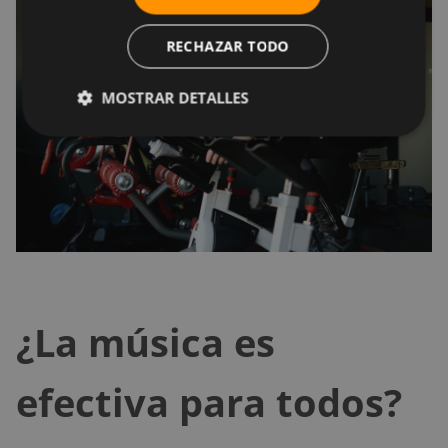
RECHAZAR TODO
MOSTRAR DETALLES
¿La música es
efectiva para todos?