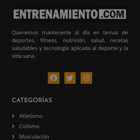
Queremos mantenerte al día en temas de
deportes, fitness, nutrición, salud, recetas
saludables y tecnología aplicada al deporte y la
vida sana.
CATEGORÍAS
Atletismo
Ciclismo
Musculación