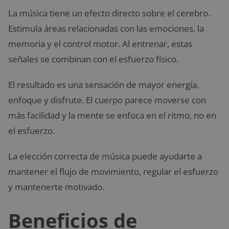
La música tiene un efecto directo sobre el cerebro.
Estimula áreas relacionadas con las emociones, la
memoria y el control motor. Al entrenar, estas
señales se combinan con el esfuerzo físico.
El resultado es una sensación de mayor energía,
enfoque y disfrute. El cuerpo parece moverse con
más facilidad y la mente se enfoca en el ritmo, no en
el esfuerzo.
La elección correcta de música puede ayudarte a
mantener el flujo de movimiento, regular el esfuerzo
y mantenerte motivado.
Beneficios de