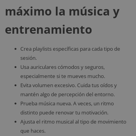
máximo la música y
entrenamiento
Crea playlists específicas para cada tipo de
sesión.
Usa auriculares cómodos y seguros,
especialmente si te mueves mucho.
Evita volumen excesivo. Cuida tus oídos y
mantén algo de percepción del entorno.
Prueba música nueva. A veces, un ritmo
distinto puede renovar tu motivación.
Ajusta el ritmo musical al tipo de movimiento
que haces.