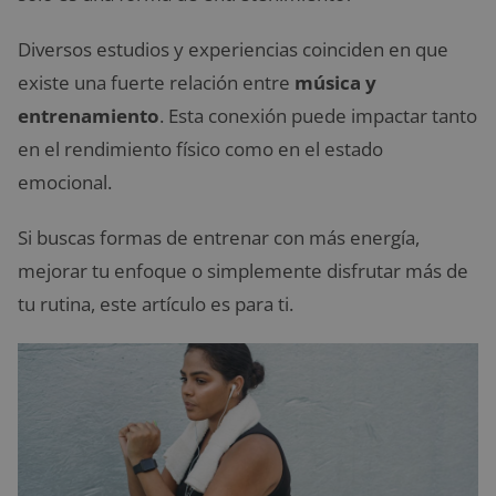
Diversos estudios y experiencias coinciden en que
existe una fuerte relación entre
música y
entrenamiento
. Esta conexión puede impactar tanto
en el rendimiento físico como en el estado
emocional.
Si buscas formas de entrenar con más energía,
mejorar tu enfoque o simplemente disfrutar más de
tu rutina, este artículo es para ti.