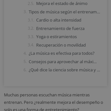
Mejora el estado de ánimo
Tipos de música según el entrenamiento
Cardio o alta intensidad
Entrenamiento de fuerza
Yoga o estiramientos
Recuperación o movilidad
¿La música es efectiva para todos?
Consejos para aprovechar al máximo la música y entrenamiento
¿Qué dice la ciencia sobre música y entrenamiento?
Muchas personas escuchan música mientras
entrenan. Pero ¿realmente mejora el desempeño o
solo es una forma de entretenimiento?