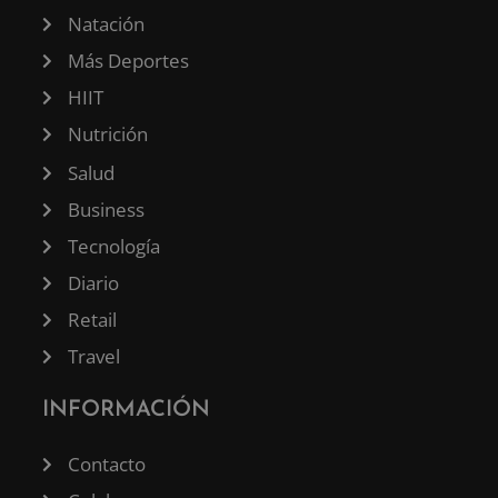
Natación
Más Deportes
HIIT
Nutrición
Salud
Business
Tecnología
Diario
Retail
Travel
INFORMACIÓN
Contacto