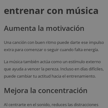
entrenar con música
Aumenta la motivación
Una canción con buen ritmo puede darte ese impulso
extra para comenzar o seguir cuando falta energía.
La música también actúa como un estímulo externo
que ayuda a vencer la pereza. Incluso en días difíciles,
puede cambiar tu actitud hacia el entrenamiento.
Mejora la concentración
Al centrarte en el sonido, reduces las distracciones