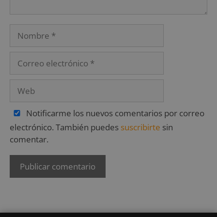
Notificarme los nuevos comentarios por correo
electrónico. También puedes
suscribirte
sin
comentar.