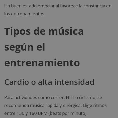
Un buen estado emocional favorece la constancia en
los entrenamientos.
Tipos de música
según el
entrenamiento
Cardio o alta intensidad
Para actividades como correr, HIIT o ciclismo, se
recomienda música rápida y enérgica. Elige ritmos
entre 130 y 160 BPM (beats por minuto).