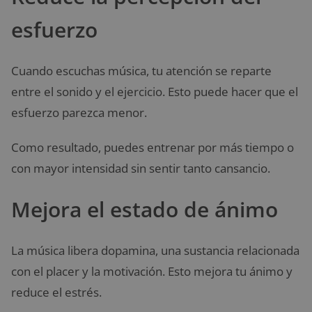
esfuerzo
Cuando escuchas música, tu atención se reparte
entre el sonido y el ejercicio. Esto puede hacer que el
esfuerzo parezca menor.
Como resultado, puedes entrenar por más tiempo o
con mayor intensidad sin sentir tanto cansancio.
Mejora el estado de ánimo
La música libera dopamina, una sustancia relacionada
con el placer y la motivación. Esto mejora tu ánimo y
reduce el estrés.