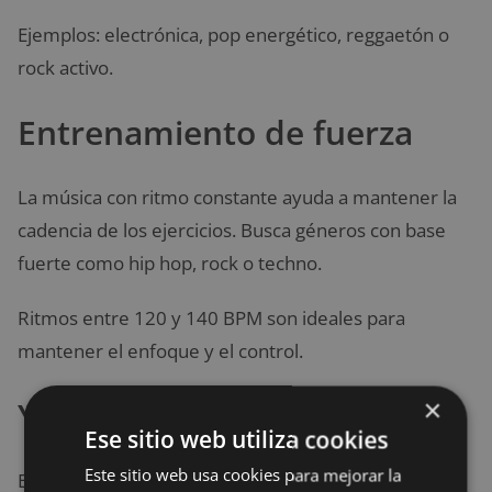
Ejemplos: electrónica, pop energético, reggaetón o
rock activo.
Entrenamiento de fuerza
La música con ritmo constante ayuda a mantener la
cadencia de los ejercicios. Busca géneros con base
fuerte como hip hop, rock o techno.
Ritmos entre 120 y 140 BPM son ideales para
mantener el enfoque y el control.
×
Yoga o estiramientos
Ese sitio web utiliza cookies
Este sitio web usa cookies para mejorar la
En estas actividades, es mejor optar por música