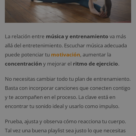
La relación entre
música y entrenamiento
va más
allá del entretenimiento. Escuchar música adecuada
puede potenciar tu
motivación
, aumentar la
concentración
y mejorar el
ritmo de ejercicio
.
No necesitas cambiar todo tu plan de entrenamiento.
Basta con incorporar canciones que conecten contigo
y te acompañen en el proceso. La clave está en
encontrar tu sonido ideal y usarlo como impulso.
Prueba, ajusta y observa cómo reacciona tu cuerpo.
Tal vez una buena playlist sea justo lo que necesitas