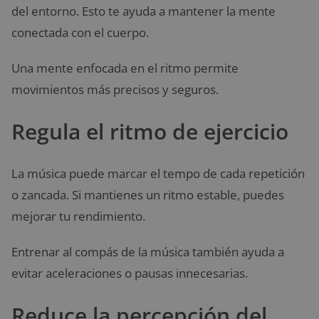
del entorno. Esto te ayuda a mantener la mente
conectada con el cuerpo.
Una mente enfocada en el ritmo permite
movimientos más precisos y seguros.
Regula el ritmo de ejercicio
La música puede marcar el tempo de cada repetición
o zancada. Si mantienes un ritmo estable, puedes
mejorar tu rendimiento.
Entrenar al compás de la música también ayuda a
evitar aceleraciones o pausas innecesarias.
Reduce la percepción del