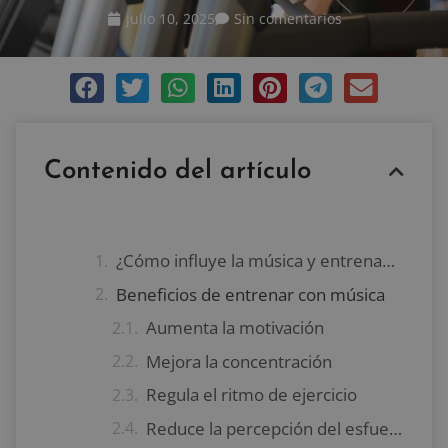
julio 10, 2025
Sin comentarios
Contenido del artículo
¿Cómo influye la música y entrenamiento en el cuerpo y la mente?
Beneficios de entrenar con música
Aumenta la motivación
Mejora la concentración
Regula el ritmo de ejercicio
Reduce la percepción del esfuerzo