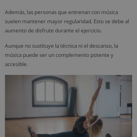
Además, las personas que entrenan con música
suelen mantener mayor regularidad. Esto se debe al
aumento de disfrute durante el ejercicio.
Aunque no sustituye la técnica ni el descanso, la
música puede ser un complemento potente y
accesible.