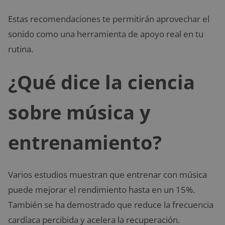
Estas recomendaciones te permitirán aprovechar el
sonido como una herramienta de apoyo real en tu
rutina.
¿Qué dice la ciencia
sobre música y
entrenamiento?
Varios estudios muestran que entrenar con música
puede mejorar el rendimiento hasta en un 15%.
También se ha demostrado que reduce la frecuencia
cardíaca percibida y acelera la recuperación.