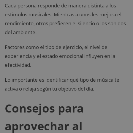
Cada persona responde de manera distinta a los
estímulos musicales. Mientras a unos les mejora el
rendimiento, otros prefieren el silencio o los sonidos
del ambiente.
Factores como el tipo de ejercicio, el nivel de
experiencia y el estado emocional influyen en la
efectividad.
Lo importante es identificar qué tipo de música te
activa o relaja según tu objetivo del día.
Consejos para
aprovechar al