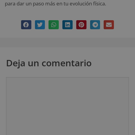
para dar un paso más en tu evolución física.
Deja un comentario