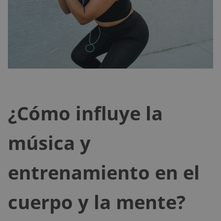
¿Cómo influye la
música y
entrenamiento en el
cuerpo y la mente?