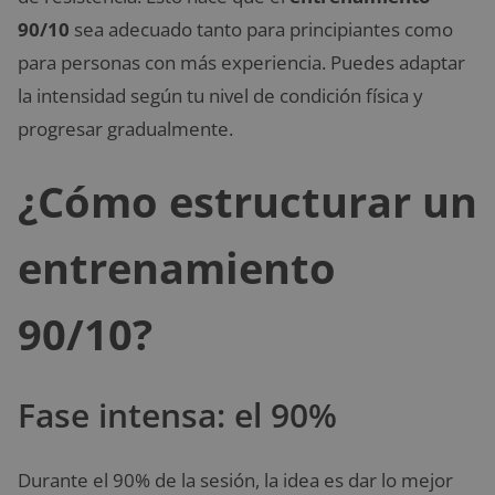
90/10
sea adecuado tanto para principiantes como
para personas con más experiencia. Puedes adaptar
la intensidad según tu nivel de condición física y
progresar gradualmente.
¿Cómo estructurar un
entrenamiento
90/10?
Fase intensa: el 90%
Durante el 90% de la sesión, la idea es dar lo mejor