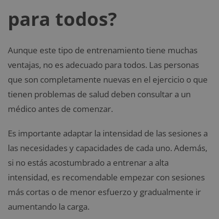
para todos?
Aunque este tipo de entrenamiento tiene muchas
ventajas, no es adecuado para todos. Las personas
que son completamente nuevas en el ejercicio o que
tienen problemas de salud deben consultar a un
médico antes de comenzar.
Es importante adaptar la intensidad de las sesiones a
las necesidades y capacidades de cada uno. Además,
si no estás acostumbrado a entrenar a alta
intensidad, es recomendable empezar con sesiones
más cortas o de menor esfuerzo y gradualmente ir
aumentando la carga.