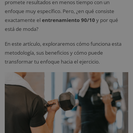
promete resultados en menos tiempo con un
enfoque muy específico. Pero, ¿en qué consiste
exactamente el
entrenamiento 90/10
y por qué
está de moda?
En este artículo, exploraremos cómo funciona esta
metodología, sus beneficios y cómo puede
transformar tu enfoque hacia el ejercicio.