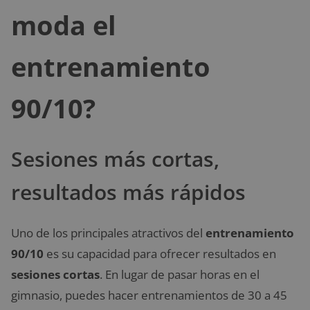
moda el
entrenamiento
90/10?
Sesiones más cortas,
resultados más rápidos
Uno de los principales atractivos del
entrenamiento
90/10
es su capacidad para ofrecer resultados en
sesiones cortas
. En lugar de pasar horas en el
gimnasio, puedes hacer entrenamientos de 30 a 45