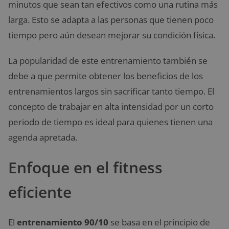
minutos que sean tan efectivos como una rutina más
larga. Esto se adapta a las personas que tienen poco
tiempo pero aún desean mejorar su condición física.
La popularidad de este entrenamiento también se
debe a que permite obtener los beneficios de los
entrenamientos largos sin sacrificar tanto tiempo. El
concepto de trabajar en alta intensidad por un corto
periodo de tiempo es ideal para quienes tienen una
agenda apretada.
Enfoque en el fitness
eficiente
El
entrenamiento 90/10
se basa en el principio de