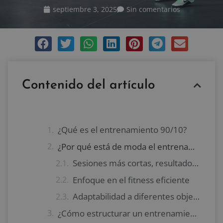
septiembre 3, 2025
Sin comentarios
Contenido del artículo
¿Qué es el entrenamiento 90/10?
¿Por qué está de moda el entrenamiento 90/10?
Sesiones más cortas, resultados más rápidos
Enfoque en el fitness eficiente
Adaptabilidad a diferentes objetivos
¿Cómo estructurar un entrenamiento 90/10?