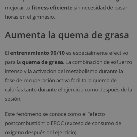
mejorar tu
fitness eficiente
sin necesidad de pasar
horas en el gimnasio.
Aumenta la quema de grasa
El
entrenamiento 90/10
es especialmente efectivo
para la
quema de grasa
. La combinación de esfuerzo
intenso y la activación del metabolismo durante la
fase de recuperación activa facilita la quema de
calorías tanto durante el ejercicio como después de la
sesión.
Este fenómeno se conoce como el “efecto
postcombustión” o EPOC (exceso de consumo de
oxígeno después del ejercicio).