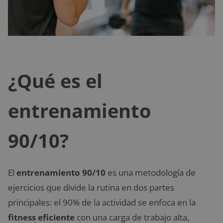
¿Qué es el
entrenamiento
90/10?
El
entrenamiento 90/10
es una metodología de
ejercicios que divide la rutina en dos partes
principales: el 90% de la actividad se enfoca en la
fitness eficiente
con una carga de trabajo alta,