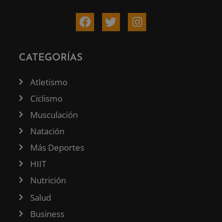
CATEGORÍAS
Atletismo
Ciclismo
Musculación
Natación
Más Deportes
HIIT
Nutrición
Salud
Business