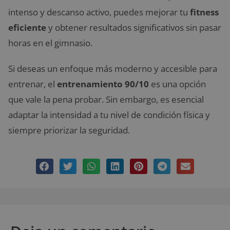
intenso y descanso activo, puedes mejorar tu
fitness
eficiente
y obtener resultados significativos sin pasar
horas en el gimnasio.
Si deseas un enfoque más moderno y accesible para
entrenar, el
entrenamiento 90/10
es una opción
que vale la pena probar. Sin embargo, es esencial
adaptar la intensidad a tu nivel de condición física y
siempre priorizar la seguridad.