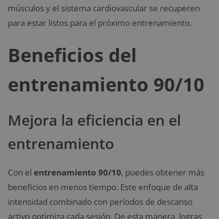
músculos y el sistema cardiovascular se recuperen
para estar listos para el próximo entrenamiento.
Beneficios del
entrenamiento 90/10
Mejora la eficiencia en el
entrenamiento
Con el
entrenamiento 90/10
, puedes obtener más
beneficios en menos tiempo. Este enfoque de alta
intensidad combinado con períodos de descanso
activo optimiza cada sesión. De esta manera, logras