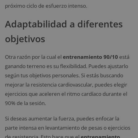
próximo ciclo de esfuerzo intenso.
Adaptabilidad a diferentes
objetivos
Otra razón por la cual el
entrenamiento 90/10
está
ganando terreno es su flexibilidad. Puedes ajustarlo
según tus objetivos personales. Si estás buscando
mejorar la resistencia cardiovascular, puedes elegir
ejercicios que aceleren el ritmo cardíaco durante el
90% de la sesión.
Si deseas aumentar la fuerza, puedes enfocar la
parte intensa en levantamiento de pesas o ejercicios
de resistencia. Esto hace que el
entrenamiento