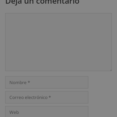
Deja un comentario