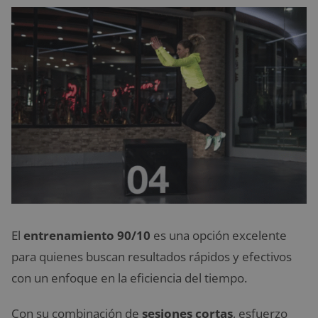
El
entrenamiento 90/10
es una opción excelente
para quienes buscan resultados rápidos y efectivos
con un enfoque en la eficiencia del tiempo.
Con su combinación de
sesiones cortas
, esfuerzo