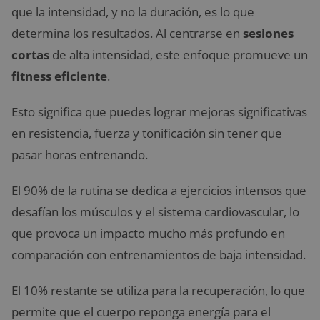
que la intensidad, y no la duración, es lo que
determina los resultados. Al centrarse en
sesiones
cortas
de alta intensidad, este enfoque promueve un
fitness eficiente
.
Esto significa que puedes lograr mejoras significativas
en resistencia, fuerza y tonificación sin tener que
pasar horas entrenando.
El 90% de la rutina se dedica a ejercicios intensos que
desafían los músculos y el sistema cardiovascular, lo
que provoca un impacto mucho más profundo en
comparación con entrenamientos de baja intensidad.
El 10% restante se utiliza para la recuperación, lo que
permite que el cuerpo reponga energía para el