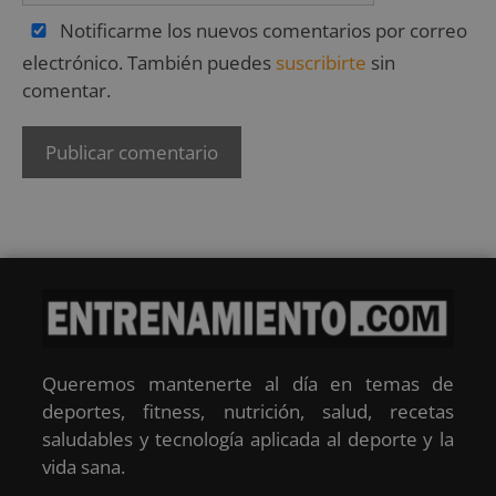
Notificarme los nuevos comentarios por correo
electrónico. También puedes
suscribirte
sin
comentar.
Queremos mantenerte al día en temas de
deportes, fitness, nutrición, salud, recetas
saludables y tecnología aplicada al deporte y la
vida sana.