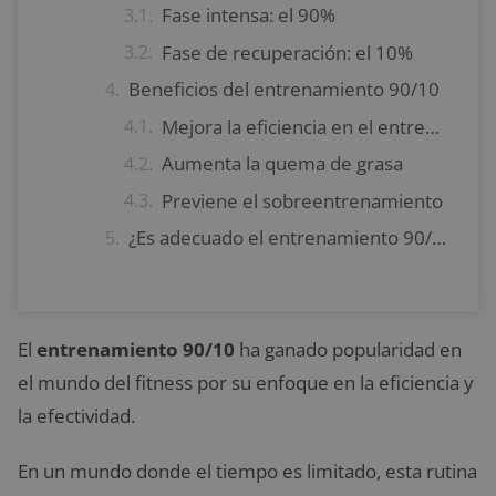
Fase intensa: el 90%
Fase de recuperación: el 10%
Beneficios del entrenamiento 90/10
Mejora la eficiencia en el entrenamiento
Aumenta la quema de grasa
Previene el sobreentrenamiento
¿Es adecuado el entrenamiento 90/10 para todos?
El
entrenamiento 90/10
ha ganado popularidad en
el mundo del fitness por su enfoque en la eficiencia y
la efectividad.
En un mundo donde el tiempo es limitado, esta rutina