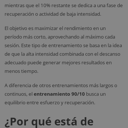
mientras que el 10% restante se dedica a una fase de
recuperación o actividad de baja intensidad.
El objetivo es maximizar el rendimiento en un
período más corto, aprovechando al máximo cada
sesión. Este tipo de entrenamiento se basa en la idea
de que la alta intensidad combinada con el descanso
adecuado puede generar mejores resultados en
menos tiempo.
A diferencia de otros entrenamientos más largos o
continuos, el
entrenamiento 90/10
busca un
equilibrio entre esfuerzo y recuperación.
¿Por qué está de