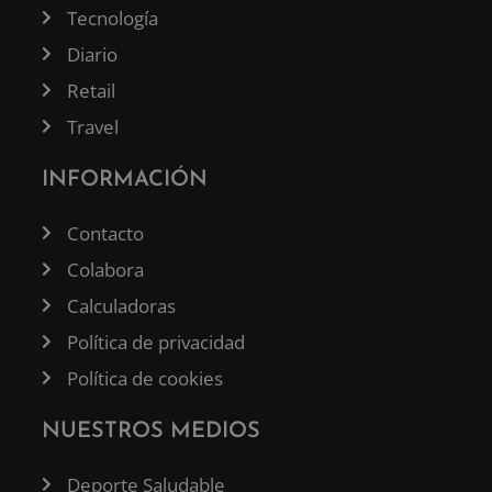
Tecnología
Diario
Retail
Travel
INFORMACIÓN
Contacto
Colabora
Calculadoras
Política de privacidad
Política de cookies
NUESTROS MEDIOS
Deporte Saludable