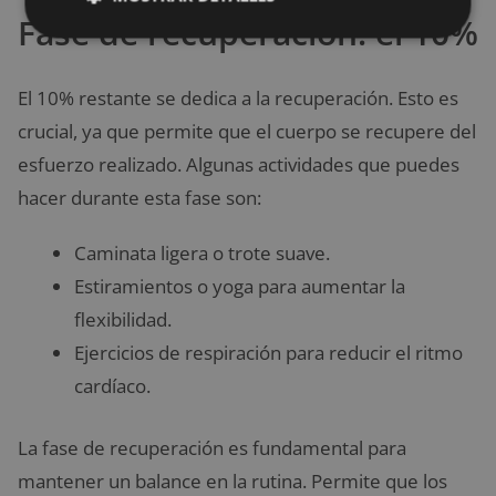
Fase de recuperación: el 10%
El 10% restante se dedica a la recuperación. Esto es
crucial, ya que permite que el cuerpo se recupere del
esfuerzo realizado. Algunas actividades que puedes
hacer durante esta fase son:
Caminata ligera o trote suave.
Estiramientos o yoga para aumentar la
flexibilidad.
Ejercicios de respiración para reducir el ritmo
cardíaco.
La fase de recuperación es fundamental para
mantener un balance en la rutina. Permite que los