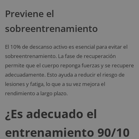
Previene el
sobreentrenamiento
El 10% de descanso activo es esencial para evitar el
sobreentrenamiento. La fase de recuperación
permite que el cuerpo reponga fuerzas y se recupere
adecuadamente. Esto ayuda a reducir el riesgo de
lesiones y fatiga, lo que a su vez mejora el
rendimiento a largo plazo.
¿Es adecuado el
entrenamiento 90/10