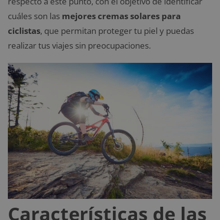
respecto a este punto, con el objetivo de identificar
cuáles son las
mejores cremas solares para
ciclistas
, que permitan proteger tu piel y puedas
realizar tus viajes sin preocupaciones.
Características de las