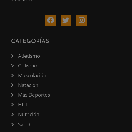
CATEGORÍAS
Atletismo
Ciclismo
Musculación
Natación
Más Deportes
HIIT
Nutrición
Salud