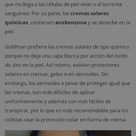
que no llega a las células de piel vivas o al torrente
sanguíneo. Por su parte, las
cremas solares
químicas
, contienen
avobenzona
y se absorbe en la
piel.
Goldman prefiere las cremas solares de tipo químico
porque no deja una capa blanca por acción del óxido
de zinc en la piel. Así mismo, existen protectores
solares en cremas, geles o en aerosoles. Sin
embargo, los aerosoles a pesar de proteger igual que
las cremas, son más difíciles de aplicar
uniformemente y además son más fáciles de
transpirar, por lo que es más recomendable para los
ciclistas usar la protección solar en forma de crema.