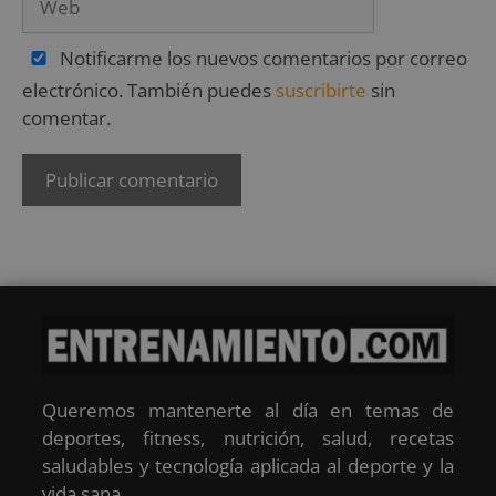
Notificarme los nuevos comentarios por correo
electrónico. También puedes
suscribirte
sin
comentar.
Queremos mantenerte al día en temas de
deportes, fitness, nutrición, salud, recetas
saludables y tecnología aplicada al deporte y la
vida sana.