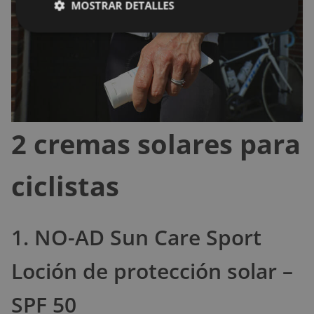
MOSTRAR DETALLES
2 cremas solares para
ciclistas
1. NO-AD Sun Care Sport
Loción de protección solar –
SPF 50