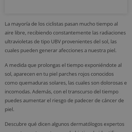
La mayoría de los ciclistas pasan mucho tiempo al
aire libre, recibiendo constantemente las radiaciones
ultravioletas de tipo UBV provenientes del sol, las
cuales pueden generar afecciones a nuestra piel.
A medida que prolongas el tiempo exponiéndote al
sol, aparecen en tu piel parches rojos conocidos
como quemaduras solares, las cuales son dolorosas e
incomodas. Además, con el transcurso del tiempo
puedes aumentar el riesgo de padecer de cáncer de
piel.
Descubre qué dicen algunos dermatólogos expertos