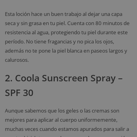
Esta loción hace un buen trabajo al dejar una capa
seca y sin grasa en tu piel. Cuenta con 80 minutos de
resistencia al agua, protegiendo tu piel durante este
período. No tiene fragancias y no pica los ojos,
además no te pone la piel blanca en paseos largos y
calurosos.
2. Coola Sunscreen Spray –
SPF 30
Aunque sabemos que los geles o las cremas son
mejores para aplicar al cuerpo uniformemente,
muchas veces cuando estamos apurados para salir a