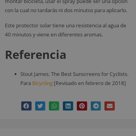
montar bicicleta, usar el spray puede ser una opción
con la cual no tardarás ni dos minutos para aplicarlo.
Este protector solar tiene una resistencia al agua de
40 minutos y viene en diferentes aromas.
Referencia
Stout James. The Best Sunscreens for Cyclists.
Para
Bicycling
[Revisado en febrero de 2018]