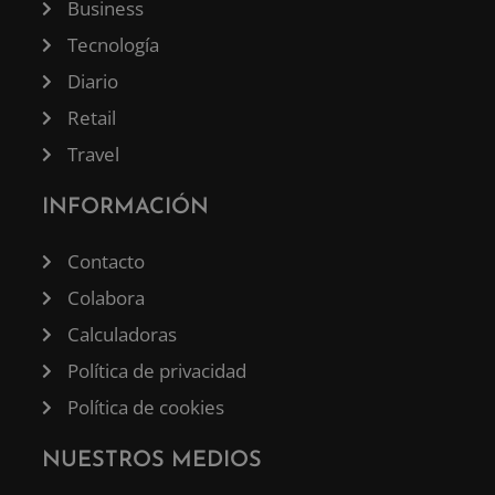
Business
Tecnología
Diario
Retail
Travel
INFORMACIÓN
Contacto
Colabora
Calculadoras
Política de privacidad
Política de cookies
NUESTROS MEDIOS