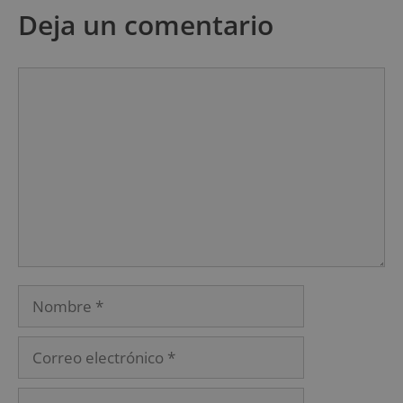
Deja un comentario