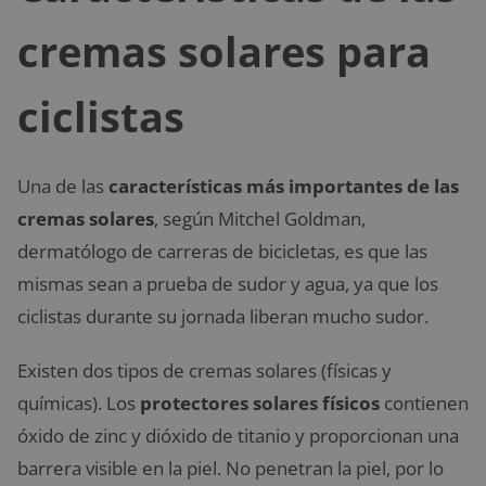
cremas solares para
ciclistas
Una de las
características más importantes de las
cremas solares
, según Mitchel Goldman,
dermatólogo de carreras de bicicletas, es que las
mismas sean a prueba de sudor y agua, ya que los
ciclistas durante su jornada liberan mucho sudor.
Existen dos tipos de cremas solares (físicas y
químicas). Los
protectores solares físicos
contienen
óxido de zinc y dióxido de titanio y proporcionan una
barrera visible en la piel. No penetran la piel, por lo