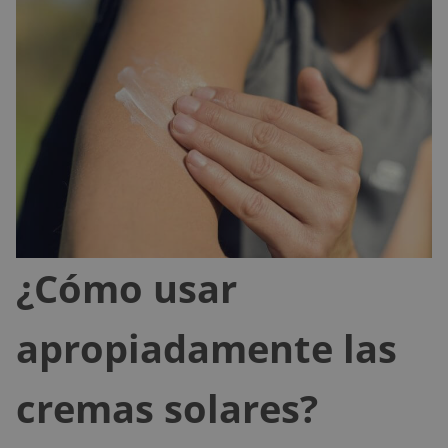
¿Cómo usar
apropiadamente las
cremas solares?