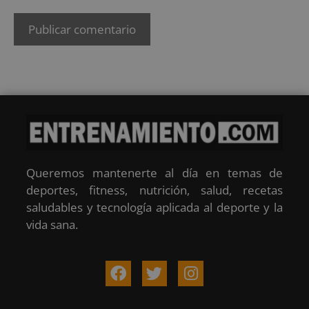
Queremos mantenerte al día en temas de
deportes, fitness, nutrición, salud, recetas
saludables y tecnología aplicada al deporte y la
vida sana.