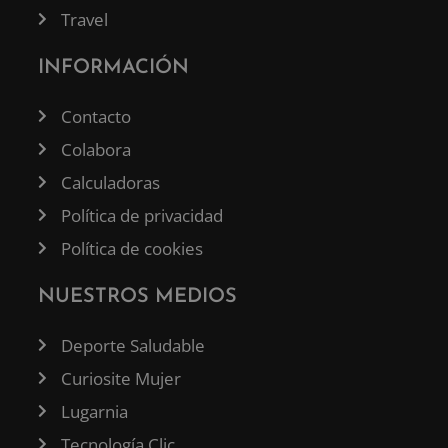
Travel
INFORMACIÓN
Contacto
Colabora
Calculadoras
Política de privacidad
Política de cookies
NUESTROS MEDIOS
Deporte Saludable
Curiosite Mujer
Lugarnia
Tecnología Clic