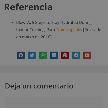
Referencia
Blow, A. 5 Steps to Stay Hydrated During
Indoor Training. Para
Trainingpeaks
[Revisado
en marzo de 2016]
Deja un comentario