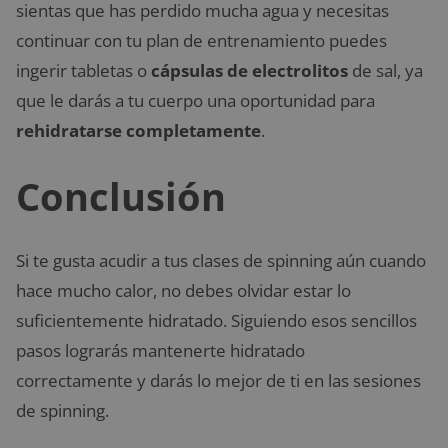
sientas que has perdido mucha agua y necesitas
continuar con tu plan de entrenamiento puedes
ingerir tabletas o
cápsulas de electrolitos
de sal, ya
que le darás a tu cuerpo una oportunidad para
rehidratarse completamente
.
Conclusión
Si te gusta acudir a tus clases de spinning aún cuando
hace mucho calor, no debes olvidar estar lo
suficientemente hidratado. Siguiendo esos sencillos
pasos lograrás mantenerte hidratado
correctamente y darás lo mejor de ti en las sesiones
de spinning.