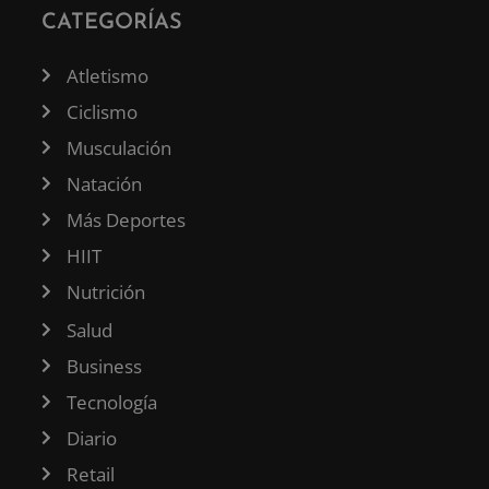
CATEGORÍAS
Atletismo
Ciclismo
Musculación
Natación
Más Deportes
HIIT
Nutrición
Salud
Business
Tecnología
Diario
Retail