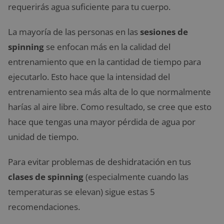
requerirás agua suficiente para tu cuerpo.
La mayoría de las personas en las
sesiones de
spinning
se enfocan más en la calidad del
entrenamiento que en la cantidad de tiempo para
ejecutarlo. Esto hace que la intensidad del
entrenamiento sea más alta de lo que normalmente
harías al aire libre. Como resultado, se cree que esto
hace que tengas una mayor pérdida de agua por
unidad de tiempo.
Para evitar problemas de deshidratación en tus
clases de spinning
(especialmente cuando las
temperaturas se elevan) sigue estas 5
recomendaciones.