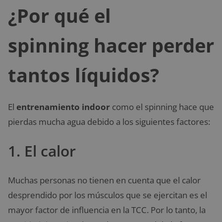
¿Por qué el
spinning hacer perder
tantos líquidos?
El
entrenamiento indoor
como el spinning hace que
pierdas mucha agua debido a los siguientes factores:
1. El calor
Muchas personas no tienen en cuenta que el calor
desprendido por los músculos que se ejercitan es el
mayor factor de influencia en la TCC. Por lo tanto, la