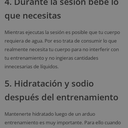
4. Durante la sesión bebe lo
que necesitas
Mientras ejecutas la sesión es posible que tu cuerpo
requiera de agua. Por eso trata de consumir lo que
realmente necesita tu cuerpo para no interferir con
tu entrenamiento y no ingieras cantidades
innecesarias de líquidos.
5. Hidratación y sodio
después del entrenamiento
Mantenerte hidratado luego de un arduo
entrenamiento es muy importante. Para ello cuando