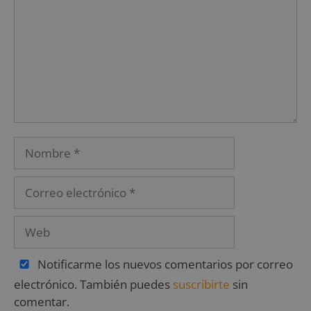
Notificarme los nuevos comentarios por correo
electrónico. También puedes
suscribirte
sin
comentar.