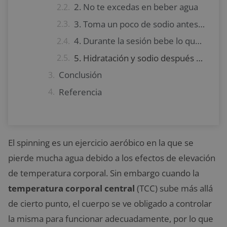
2. No te excedas en beber agua
3. Toma un poco de sodio antes de la clase
4. Durante la sesión bebe lo que necesitas
5. Hidratación y sodio después del entrenamiento
Conclusión
Referencia
El spinning es un ejercicio aeróbico en la que se
pierde mucha agua debido a los efectos de elevación
de temperatura corporal. Sin embargo cuando la
temperatura corporal
central
(TCC) sube más allá
de cierto punto, el cuerpo se ve obligado a controlar
la misma para funcionar adecuadamente, por lo que