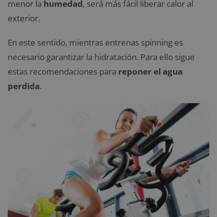
menor la
humedad
, será más fácil liberar calor al
exterior.
En este sentido, mientras entrenas spinning es
necesario garantizar la hidratación. Para ello sigue
estas recomendaciones para
reponer el agua
perdida
.