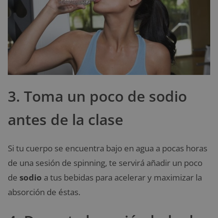
3. Toma un poco de sodio
antes de la clase
Si tu cuerpo se encuentra bajo en agua a pocas horas
de una sesión de spinning, te servirá añadir un poco
de
sodio
a tus bebidas para acelerar y maximizar la
absorción de éstas.