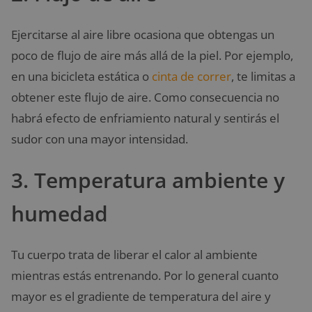
Ejercitarse al aire libre ocasiona que obtengas un
poco de flujo de aire más allá de la piel. Por ejemplo,
en una bicicleta estática o
cinta de correr
, te limitas a
obtener este flujo de aire. Como consecuencia no
habrá efecto de enfriamiento natural y sentirás el
sudor con una mayor intensidad.
3. Temperatura ambiente y
humedad
Tu cuerpo trata de liberar el calor al ambiente
mientras estás entrenando. Por lo general cuanto
mayor es el gradiente de temperatura del aire y