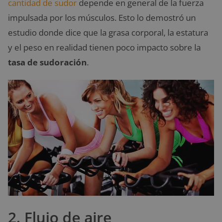
cantidad de sudor
depende en general de la fuerza
impulsada por los músculos. Esto lo demostró un
estudio donde dice que la grasa corporal, la estatura
y el peso en realidad tienen poco impacto sobre la
tasa de sudoración
.
2. Flujo de aire