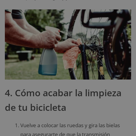
4. Cómo acabar la limpieza
de tu bicicleta
Vuelve a colocar las ruedas y gira las bielas
para asegurarte de que la transmisión