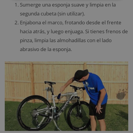
Sumerge una esponja suave y limpia en la
segunda cubeta (sin utilizar).
Enjabona el marco, frotando desde el frente
hacia atrás, y luego enjuaga. Si tienes frenos de
pinza, limpia las almohadillas con el lado
abrasivo de la esponja.