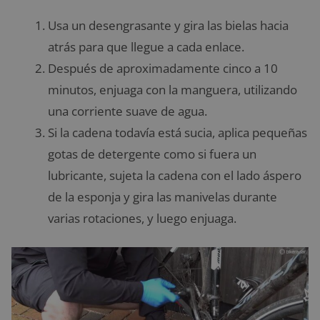
Usa un desengrasante y gira las bielas hacia
atrás para que llegue a cada enlace.
Después de aproximadamente cinco a 10
minutos, enjuaga con la manguera, utilizando
una corriente suave de agua.
Si la cadena todavía está sucia, aplica pequeñas
gotas de detergente como si fuera un
lubricante, sujeta la cadena con el lado áspero
de la esponja y gira las manivelas durante
varias rotaciones, y luego enjuaga.