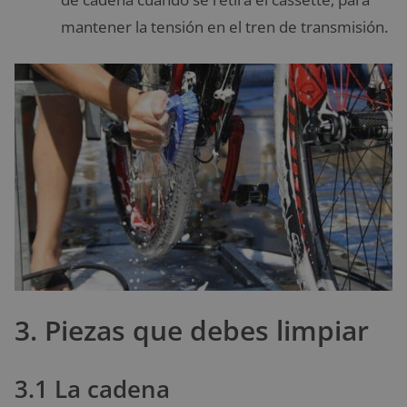
mantener la tensión en el tren de transmisión.
3. Piezas que debes limpiar
3.1 La cadena