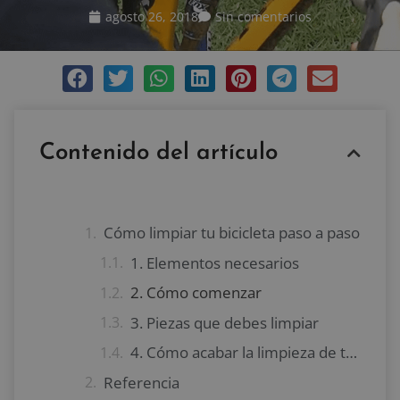
agosto 26, 2018
Sin comentarios
Contenido del artículo
Cómo limpiar tu bicicleta paso a paso
1. Elementos necesarios
2. Cómo comenzar
3. Piezas que debes limpiar
4. Cómo acabar la limpieza de tu bicicleta
Referencia