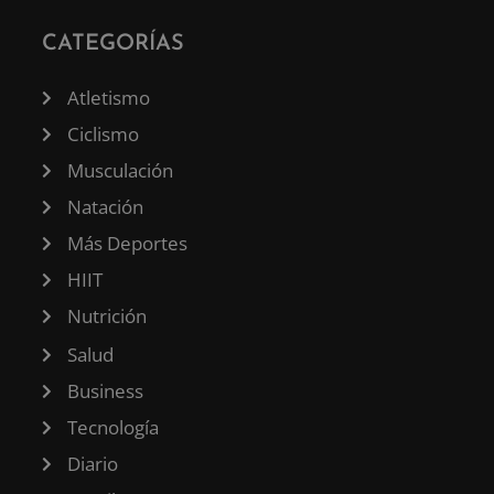
CATEGORÍAS
Atletismo
Ciclismo
Musculación
Natación
Más Deportes
HIIT
Nutrición
Salud
Business
Tecnología
Diario