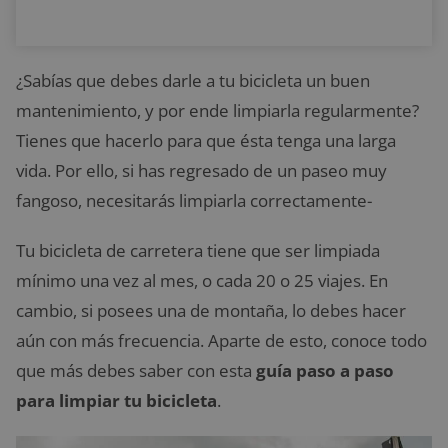
¿Sabías que debes darle a tu bicicleta un buen
mantenimiento, y por ende limpiarla regularmente?
Tienes que hacerlo para que ésta tenga una larga
vida. Por ello, si has regresado de un paseo muy
fangoso, necesitarás limpiarla correctamente-
Tu bicicleta de carretera tiene que ser limpiada
mínimo una vez al mes, o cada 20 o 25 viajes. En
cambio, si posees una de montaña, lo debes hacer
aún con más frecuencia. Aparte de esto, conoce todo
que más debes saber con esta
guía paso a paso
para limpiar tu bicicleta
.