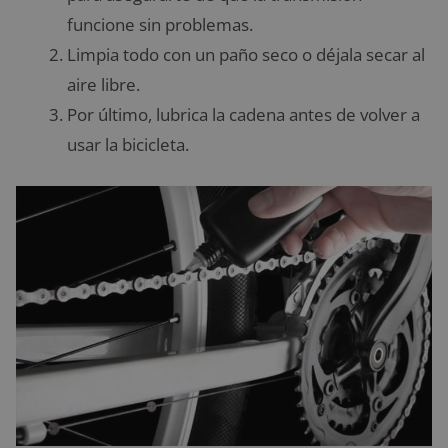
funcione sin problemas.
Limpia todo con un paño seco o déjala secar al
aire libre.
Por último, lubrica la cadena antes de volver a
usar la bicicleta.