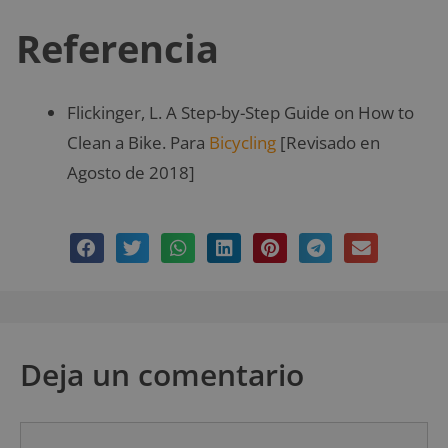
Referencia
Flickinger, L. A Step-by-Step Guide on How to
Clean a Bike. Para
Bicycling
[Revisado en
Agosto de 2018]
Deja un comentario