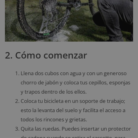
2. Cómo comenzar
Llena dos cubos con agua y con un generoso
chorro de jabón y coloca tus cepillos, esponjas
y trapos dentro de los ellos.
Coloca tu bicicleta en un soporte de trabajo;
esto la levanta del suelo y facilita el acceso a
todos los rincones y grietas.
Quita las ruedas. Puedes insertar un protector
de cadena cuando se retira el cassette, para