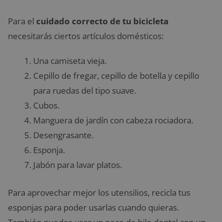
Para el
cuidado correcto de tu bicicleta
necesitarás ciertos artículos domésticos:
Una camiseta vieja.
Cepillo de fregar, cepillo de botella y cepillo
para ruedas del tipo suave.
Cubos.
Manguera de jardín con cabeza rociadora.
Desengrasante.
Esponja.
Jabón para lavar platos.
Para aprovechar mejor los utensilios, recicla tus
esponjas para poder usarlas cuando quieras.