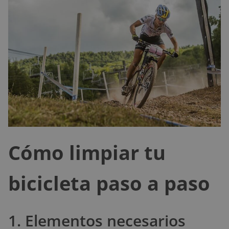
Cómo limpiar tu
bicicleta paso a paso
1. Elementos necesarios