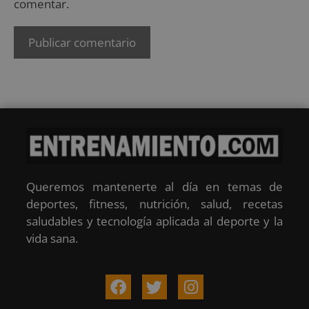
comentar.
Queremos mantenerte al día en temas de
deportes, fitness, nutrición, salud, recetas
saludables y tecnología aplicada al deporte y la
vida sana.