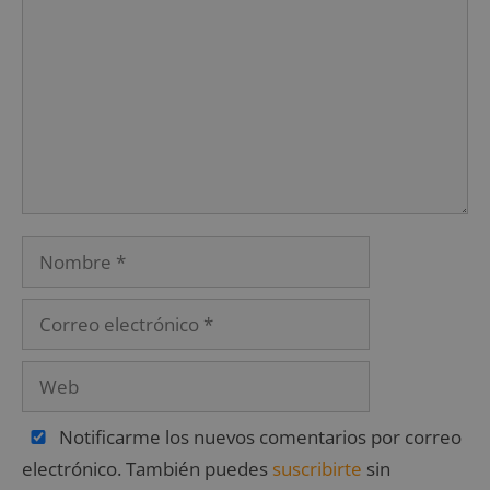
Notificarme los nuevos comentarios por correo
electrónico. También puedes
suscribirte
sin