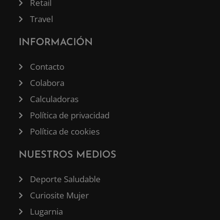
Retail
Travel
INFORMACIÓN
Contacto
Colabora
Calculadoras
Política de privacidad
Política de cookies
NUESTROS MEDIOS
Deporte Saludable
Curiosite Mujer
Lugarnia