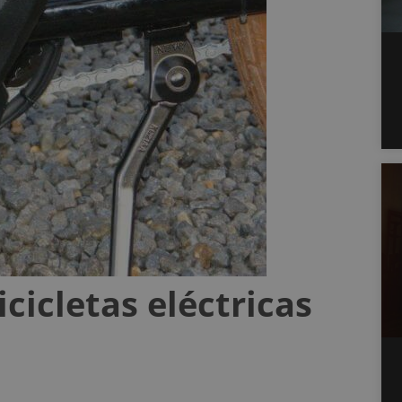
cicletas eléctricas