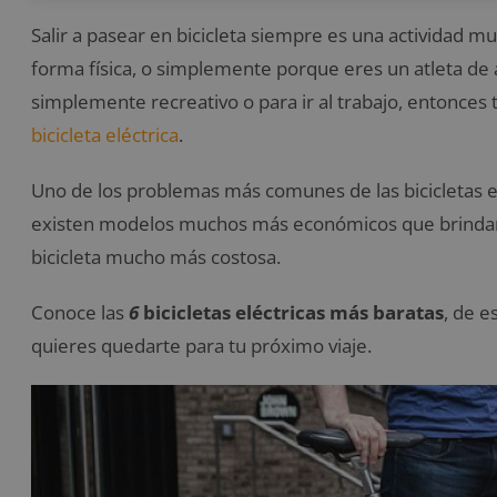
Salir a pasear en bicicleta siempre es una actividad mu
forma física, o simplemente porque eres un atleta de a
simplemente recreativo o para ir al trabajo, entonces 
bicicleta eléctrica
.
Uno de los problemas más comunes de las bicicletas el
existen modelos muchos más económicos que brindan
bicicleta mucho más costosa.
Conoce las
6
bicicletas eléctricas más baratas
, de e
quieres quedarte para tu próximo viaje.