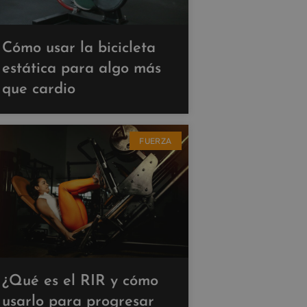
Cómo usar la bicicleta
estática para algo más
que cardio
FUERZA
¿Qué es el RIR y cómo
usarlo para progresar