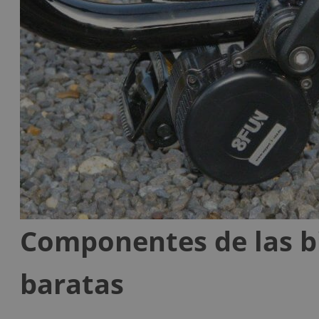
Componentes de las bi
baratas