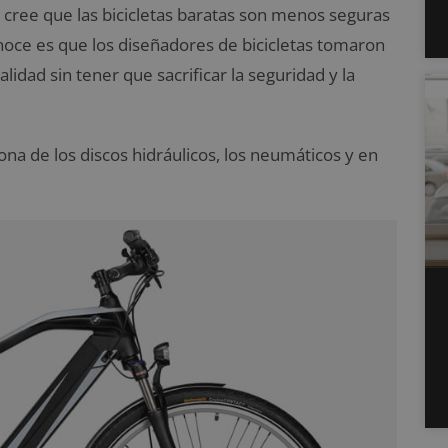
 cree que las bicicletas baratas son menos seguras
noce es que los diseñadores de bicicletas tomaron
lidad sin tener que sacrificar la seguridad y la
a de los discos hidráulicos, los neumáticos y en