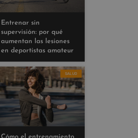
Entrenar sin
supervisión: por qué
aumentan las lesiones
en deportistas amateur
SALUD
Cómo el entrenamiento