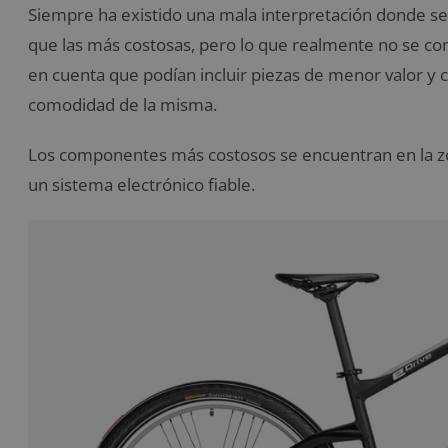
Siempre ha existido una mala interpretación donde se
que las más costosas, pero lo que realmente no se co
en cuenta que podían incluir piezas de menor valor y ca
comodidad de la misma.
Los componentes más costosos se encuentran en la zon
un sistema electrónico fiable.