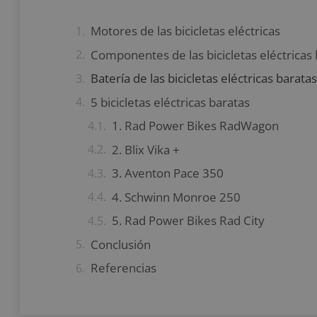
Motores de las bicicletas eléctricas
Componentes de las bicicletas eléctricas
Batería de las bicicletas eléctricas baratas
5 bicicletas eléctricas baratas
1. Rad Power Bikes RadWagon
2. Blix Vika +
3. Aventon Pace 350
4. Schwinn Monroe 250
5. Rad Power Bikes Rad City
Conclusión
Referencias