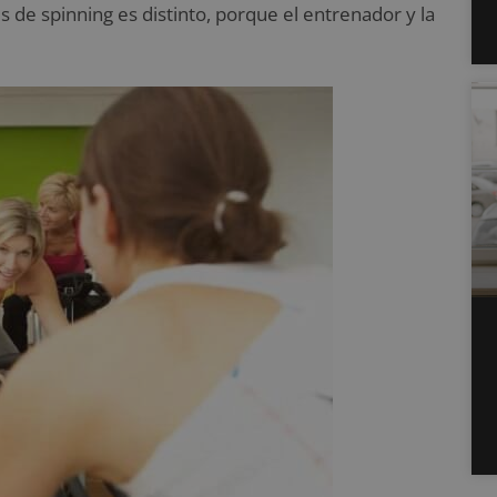
es de spinning es distinto, porque el entrenador y la