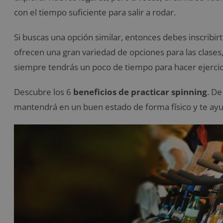
con el tiempo suficiente para salir a rodar.
Si buscas una opción similar, entonces debes inscribir
ofrecen una gran variedad de opciones para las clases,
siempre tendrás un poco de tiempo para hacer ejercic
Descubre los 6
beneficios de practicar spinning
. De
mantendrá en un buen estado de forma físico y te ayu