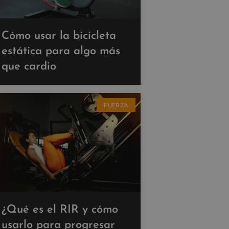
Cómo usar la bicicleta
estática para algo más
que cardio
FUERZA
¿Qué es el RIR y cómo
usarlo para progresar