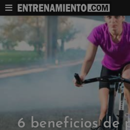
6 beneficios de 