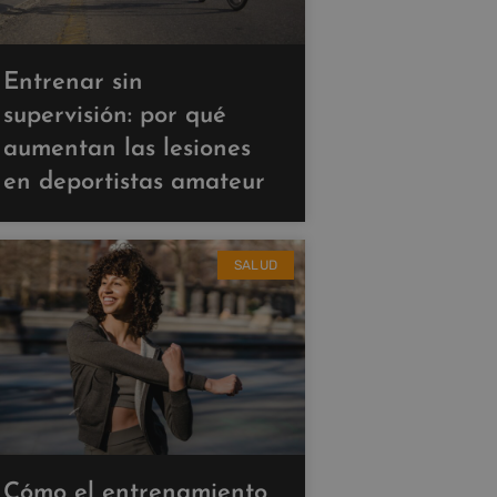
Entrenar sin
supervisión: por qué
aumentan las lesiones
en deportistas amateur
SALUD
Cómo el entrenamiento