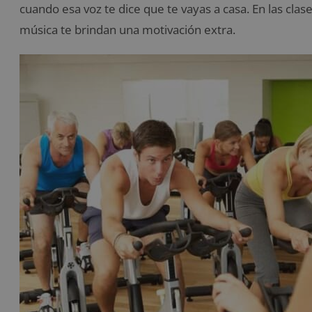
cuando esa voz te dice que te vayas a casa. En las clas
música te brindan una motivación extra.