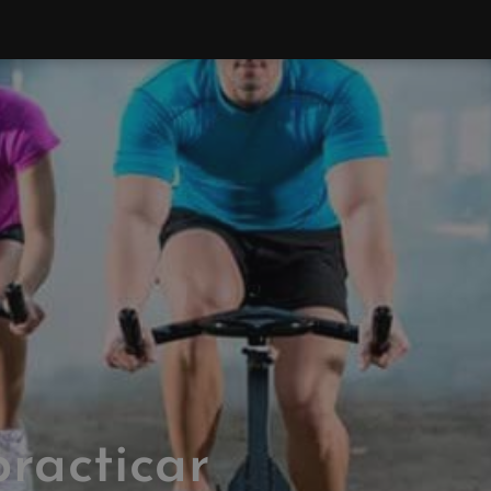
practicar