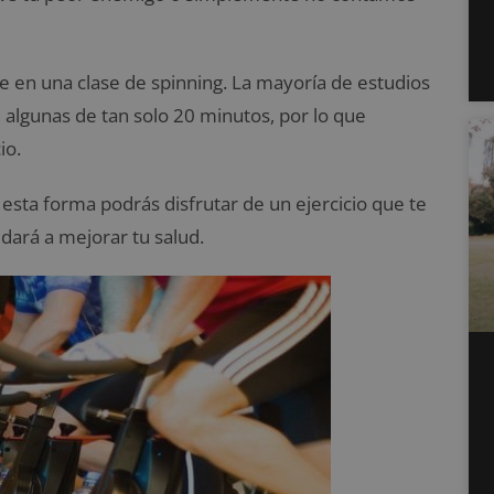
te en una clase de spinning. La mayoría de estudios
 algunas de tan solo 20 minutos, por lo que
io.
 esta forma podrás disfrutar de un ejercicio que te
dará a mejorar tu salud.