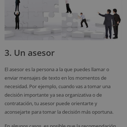
3. Un asesor
El asesor es la persona a la que puedes llamar o
enviar mensajes de texto en los momentos de
necesidad. Por ejemplo, cuando vas a tomar una
decisión importante ya sea organizativa o de
contratación, tu asesor puede orientarte y
aconsejarte para tomar la decisión más oportuna.
En algunos casos, es posible que la recomendación