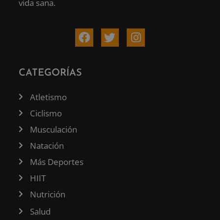
vida sana.
CATEGORÍAS
Atletismo
Ciclismo
Musculación
Natación
Más Deportes
HIIT
Nutrición
Salud