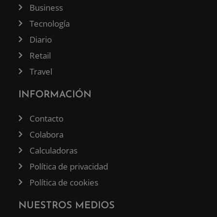
Business
Tecnología
Diario
Retail
Travel
INFORMACIÓN
Contacto
Colabora
Calculadoras
Política de privacidad
Política de cookies
NUESTROS MEDIOS