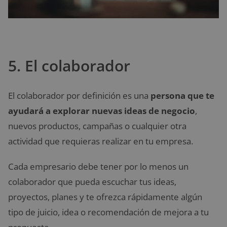
5. El colaborador
El colaborador por definición es una
persona que te
ayudará a explorar nuevas ideas de negocio
,
nuevos productos, campañas o cualquier otra
actividad que requieras realizar en tu empresa.
Cada empresario debe tener por lo menos un
colaborador que pueda escuchar tus ideas,
proyectos, planes y te ofrezca rápidamente algún
tipo de juicio, idea o recomendación de mejora a tu