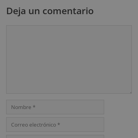
Deja un comentario