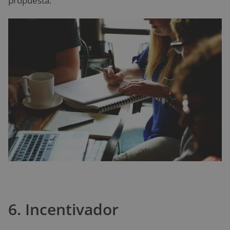
propuesta.
6. Incentivador