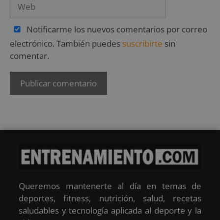
Notificarme los nuevos comentarios por correo
electrónico. También puedes
suscribirte
sin
comentar.
Queremos mantenerte al día en temas de
deportes, fitness, nutrición, salud, recetas
saludables y tecnología aplicada al deporte y la