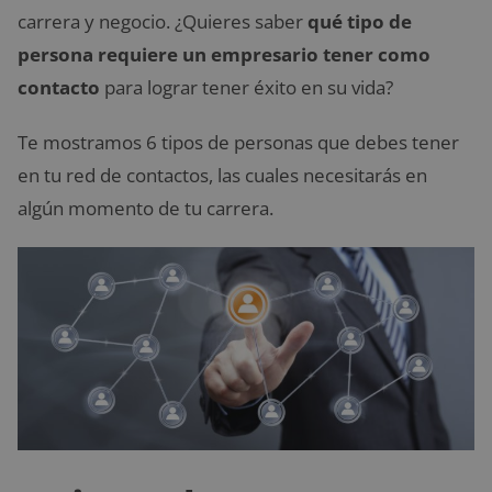
carrera y negocio. ¿Quieres saber
qué tipo de
persona requiere un empresario tener como
contacto
para lograr tener éxito en su vida?
Te mostramos 6 tipos de personas que debes tener
en tu red de contactos, las cuales necesitarás en
algún momento de tu carrera.