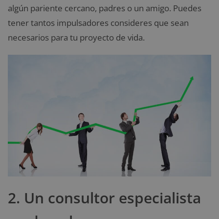
algún pariente cercano, padres o un amigo. Puedes
tener tantos impulsadores consideres que sean
necesarios para tu proyecto de vida.
2. Un consultor especialista