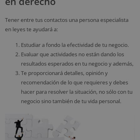
en derecho
Tener entre tus contactos una persona especialista
en leyes te ayudará a:
Estudiar a fondo la efectividad de tu negocio.
Evaluar que actividades no están dando los
resultados esperados en tu negocio y además,
Te proporcionará detalles, opinión y
recomendación de lo que requieres y debes
hacer para resolver la situación, no sólo con tu
negocio sino también de tu vida personal.