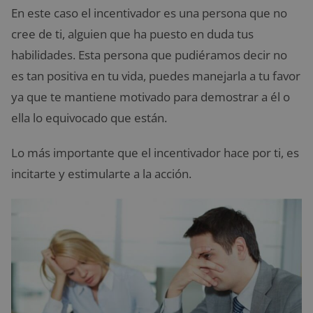
En este caso el incentivador es una persona que no
cree de ti, alguien que ha puesto en duda tus
habilidades. Esta persona que pudiéramos decir no
es tan positiva en tu vida, puedes manejarla a tu favor
ya que te mantiene motivado para demostrar a él o
ella lo equivocado que están.
Lo más importante que el incentivador hace por ti, es
incitarte y estimularte a la acción.