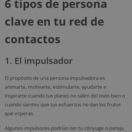
6 tipos de persona
clave en tu red de
contactos
1. El impulsador
El propósito de una persona impulsadora es
animarte, motivarte, estimularte, ayudarte e
inspirarte cuando tus planes no salen del todo bien o
cuando sientes que tus esfuerzos no dan los frutos
que esperas.
Algunos impulsores podrían ser tu cónyuge o pareja,