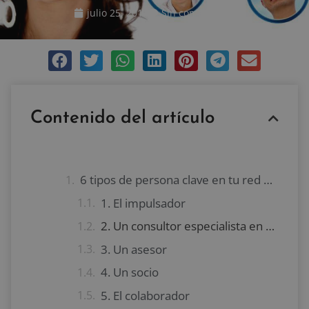
julio 25, 2017
Sin comentarios
Contenido del artículo
6 tipos de persona clave en tu red de contactos
1. El impulsador
2. Un consultor especialista en derecho
3. Un asesor
4. Un socio
5. El colaborador