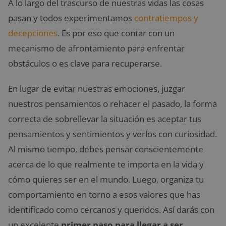
A lo largo del trascurso de nuestras vidas las cosas
pasan y todos experimentamos
contratiempos y
decepciones
. Es por eso que contar con un
mecanismo de afrontamiento para enfrentar
obstáculos o es clave para recuperarse.
En lugar de evitar nuestras emociones, juzgar
nuestros pensamientos o rehacer el pasado, la forma
correcta de sobrellevar la situación es aceptar tus
pensamientos y sentimientos y verlos con curiosidad.
Al mismo tiempo, debes pensar conscientemente
acerca de lo que realmente te importa en la vida y
cómo quieres ser en el mundo. Luego, organiza tu
comportamiento en torno a esos valores que has
identificado como cercanos y queridos. Así darás con
un excelente
primer paso para llegar a ser