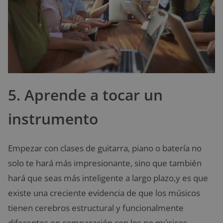
5. Aprende a tocar un
instrumento
Empezar con clases de guitarra, piano o batería no
solo te hará más impresionante, sino que también
hará que seas más inteligente a largo plazo,y es que
existe una creciente evidencia de que los músicos
tienen cerebros estructural y funcionalmente
diferentes en comparación con los no músicos.