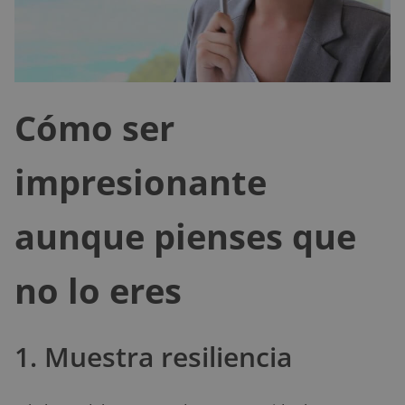
Cómo ser
impresionante
aunque pienses que
no lo eres
1. Muestra resiliencia