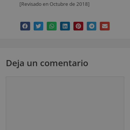
[Revisado en Octubre de 2018]
Deja un comentario