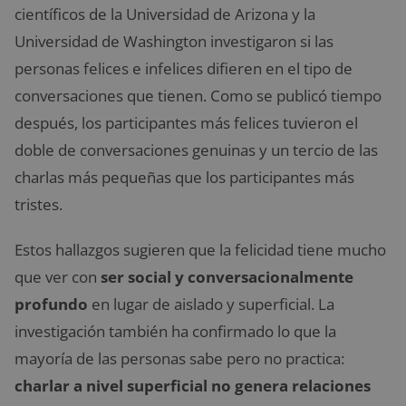
científicos de la Universidad de Arizona y la
Universidad de Washington investigaron si las
personas felices e infelices difieren en el tipo de
conversaciones que tienen. Como se publicó tiempo
después, los participantes más felices tuvieron el
doble de conversaciones genuinas y un tercio de las
charlas más pequeñas que los participantes más
tristes.
Estos hallazgos sugieren que la felicidad tiene mucho
que ver con
ser social
y conversacionalmente
profundo
en lugar de aislado y superficial. La
investigación también ha confirmado lo que la
mayoría de las personas sabe pero no practica:
charlar a nivel superficial no genera relaciones