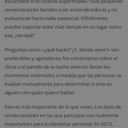
escuchaste eran charlas superficiales? Esas pequeñas
conversaciones tienden a ser ensordecedoras y no
evolucionan hacia nada sustancial. Difícilmente
puedes soportar estar más tiempo en un lugar como
ese, ¿verdad?
Preguntas como «¿qué haces? ¿Y, dónde vives?» son
predecibles y agotadores; los comentarios sobre el
clima o el partido de la noche anterior llenan los
momentos incómodos a medida que las personas se
evalúan mutuamente para determinar si este es
alguien con quien quiero hablar.
Esto es más importante de lo que crees. Los tipos de
conversaciones en las que participas son realmente
importantes para tu bienestar personal. En 2010,