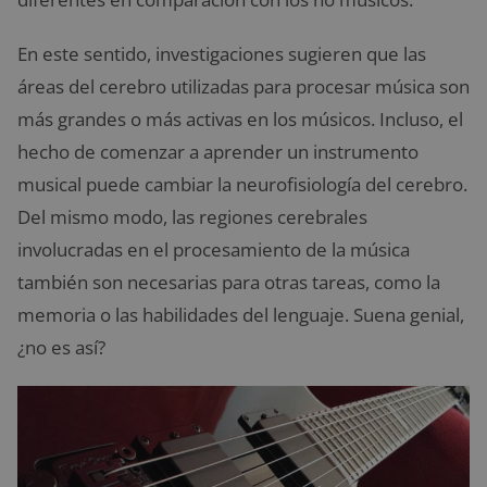
En este sentido, investigaciones sugieren que las
áreas del cerebro utilizadas para procesar música son
más grandes o más activas en los músicos. Incluso, el
hecho de comenzar a aprender un instrumento
musical puede cambiar la neurofisiología del cerebro.
Del mismo modo, las regiones cerebrales
involucradas en el procesamiento de la música
también son necesarias para otras tareas, como la
memoria o las habilidades del lenguaje. Suena genial,
¿no es así?