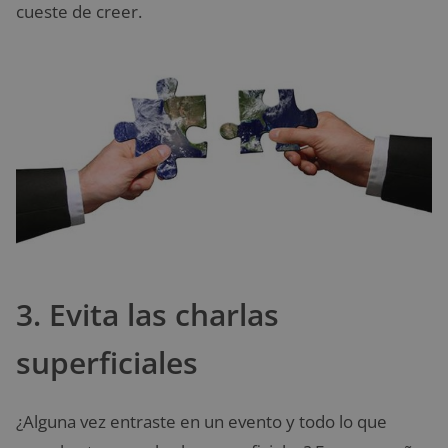
cueste de creer.
3. Evita las charlas
superficiales
¿Alguna vez entraste en un evento y todo lo que