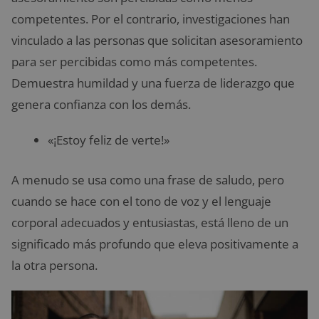
competentes. Por el contrario, investigaciones han
vinculado a las personas que solicitan asesoramiento
para ser percibidas como más competentes.
Demuestra humildad y una fuerza de liderazgo que
genera confianza con los demás.
«¡Estoy feliz de verte!»
A menudo se usa como una frase de saludo, pero
cuando se hace con el tono de voz y el lenguaje
corporal adecuados y entusiastas, está lleno de un
significado más profundo que eleva positivamente a
la otra persona.