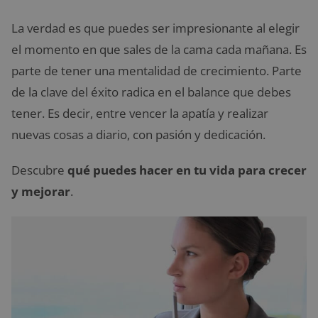
La verdad es que puedes ser impresionante al elegir
el momento en que sales de la cama cada mañana. Es
parte de tener una mentalidad de crecimiento. Parte
de la clave del éxito radica en el balance que debes
tener. Es decir, entre vencer la apatía y realizar
nuevas cosas a diario, con pasión y dedicación.
Descubre
qué puedes hacer en tu vida para crecer
y mejorar
.