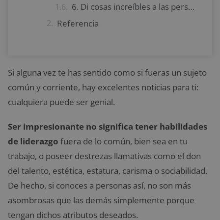
6. Di cosas increíbles a las personas en el trabajo
Referencia
Si alguna vez te has sentido como si fueras un sujeto
común y corriente, hay excelentes noticias para ti:
cualquiera puede ser genial.
Ser impresionante no significa tener habilidades
de liderazgo
fuera de lo común, bien sea en tu
trabajo, o poseer destrezas llamativas como el don
del talento, estética, estatura, carisma o sociabilidad.
De hecho, si conoces a personas así, no son más
asombrosas que las demás simplemente porque
tengan dichos atributos deseados.