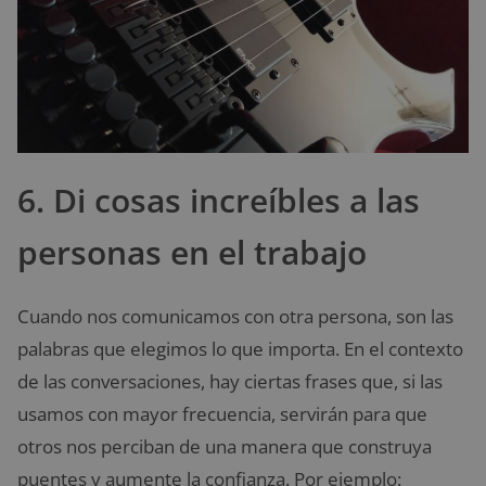
6. Di cosas increíbles a las
personas en el trabajo
Cuando nos comunicamos con otra persona, son las
palabras que elegimos lo que importa. En el contexto
de las conversaciones, hay ciertas frases que, si las
usamos con mayor frecuencia, servirán para que
otros nos perciban de una manera que construya
puentes y aumente la confianza. Por ejemplo: