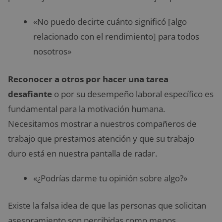
«No puedo decirte cuánto significó [algo
relacionado con el rendimiento] para todos
nosotros»
Reconocer a otros por hacer una tarea
desafiante
o por su desempeño laboral específico es
fundamental para la motivación humana.
Necesitamos mostrar a nuestros compañeros de
trabajo que prestamos atención y que su trabajo
duro está en nuestra pantalla de radar.
«¿Podrías darme tu opinión sobre algo?»
Existe la falsa idea de que las personas que solicitan
asesoramiento son percibidas como menos