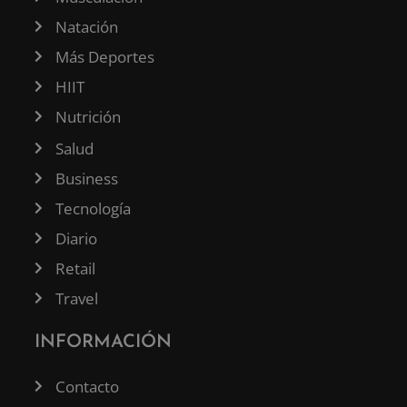
Natación
Más Deportes
HIIT
Nutrición
Salud
Business
Tecnología
Diario
Retail
Travel
INFORMACIÓN
Contacto