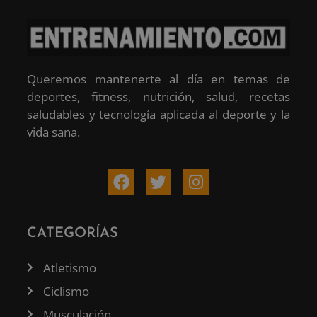
Queremos mantenerte al día en temas de
deportes, fitness, nutrición, salud, recetas
saludables y tecnología aplicada al deporte y la
vida sana.
CATEGORÍAS
Atletismo
Ciclismo
Musculación