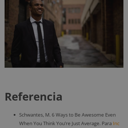
Referencia
Schwantes, M. 6 Ways to Be Awesome Even
When You Think You’re Just Average. Para
Inc