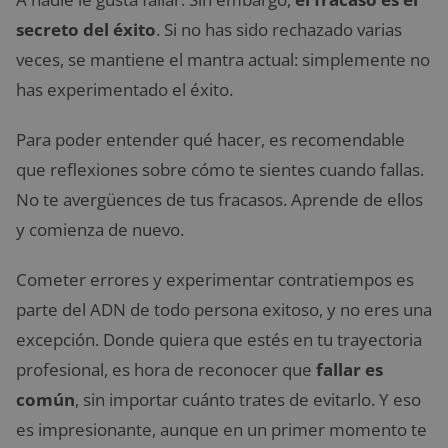
secreto del éxito
. Si no has sido rechazado varias
veces, se mantiene el mantra actual: simplemente no
has experimentado el éxito.
Para poder entender qué hacer, es recomendable
que reflexiones sobre cómo te sientes cuando fallas.
No te avergüences de tus fracasos. Aprende de ellos
y comienza de nuevo.
Cometer errores y experimentar contratiempos es
parte del ADN de todo persona exitoso, y no eres una
excepción. Donde quiera que estés en tu trayectoria
profesional, es hora de reconocer que
fallar es
común
, sin importar cuánto trates de evitarlo. Y eso
es impresionante, aunque en un primer momento te