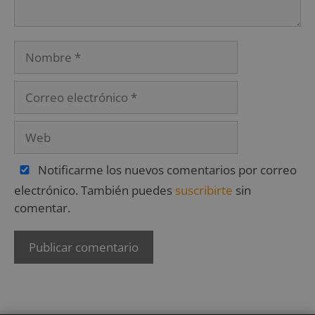
Notificarme los nuevos comentarios por correo
electrónico. También puedes
suscribirte
sin
comentar.