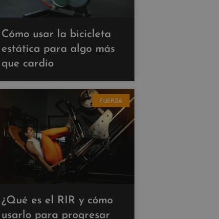
Cómo usar la bicicleta
estática para algo más
que cardio
FUERZA
¿Qué es el RIR y cómo
usarlo para progresar