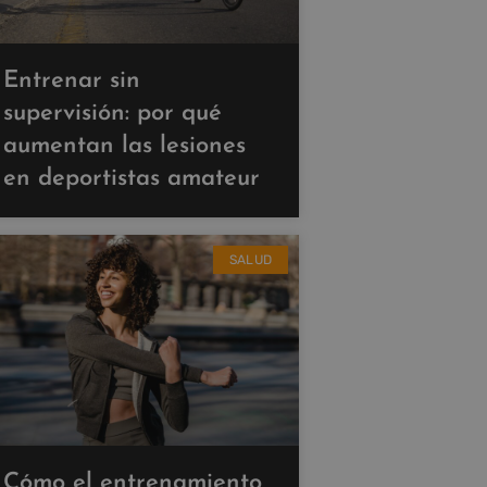
Entrenar sin
supervisión: por qué
aumentan las lesiones
en deportistas amateur
SALUD
Cómo el entrenamiento