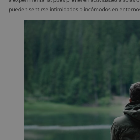
pueden sentirse intimidados o incómodos en entornos