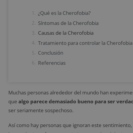
¿Qué es la Cherofobia?
Síntomas de la Cherofobia
Causas de la Cherofobia
Tratamiento para controlar la Cherofobia
Conclusión
Referencias
Muchas personas alrededor del mundo han experiment
que
algo parece demasiado bueno para ser verda
ser seriamente sospechoso.
Así como hay personas que ignoran este sentimiento, 