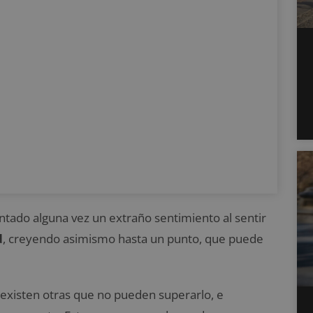
ado alguna vez un extraño sentimiento al sentir
d
, creyendo asimismo hasta un punto, que puede
existen otras que no pueden superarlo, e