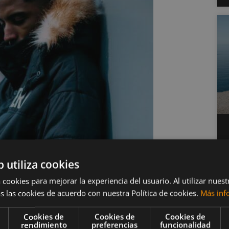
b utiliza cookies
 cookies para mejorar la experiencia del usuario. Al utilizar nuest
s las cookies de acuerdo con nuestra Política de cookies.
Más inf
?
Cookies de
Cookies de
Cookies de
rendimiento
preferencias
funcionalidad