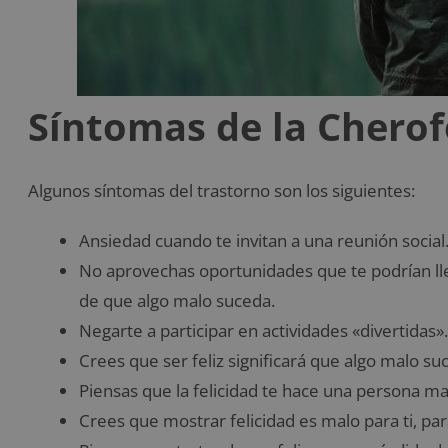
Síntomas de la Cherof
Algunos síntomas del trastorno son los siguientes:
Ansiedad cuando te invitan a una reunión social
No aprovechas oportunidades que te podrían lle
de que algo malo suceda.
Negarte a participar en actividades «divertidas».
Crees que ser feliz significará que algo malo su
Piensas que la felicidad te hace una persona ma
Crees que mostrar felicidad es malo para ti, par