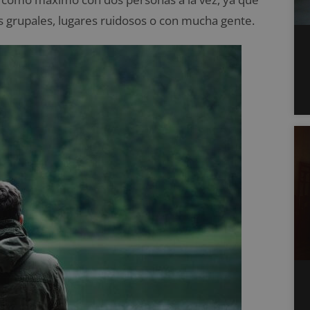
 grupales, lugares ruidosos o con mucha gente.