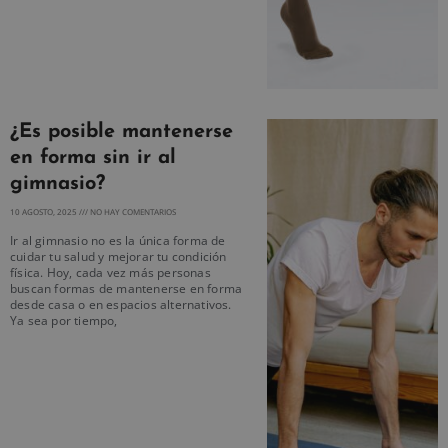
¿Es posible mantenerse
en forma sin ir al
gimnasio?
10 AGOSTO, 2025
NO HAY COMENTARIOS
Ir al gimnasio no es la única forma de
cuidar tu salud y mejorar tu condición
física. Hoy, cada vez más personas
buscan formas de mantenerse en forma
desde casa o en espacios alternativos.
Ya sea por tiempo,