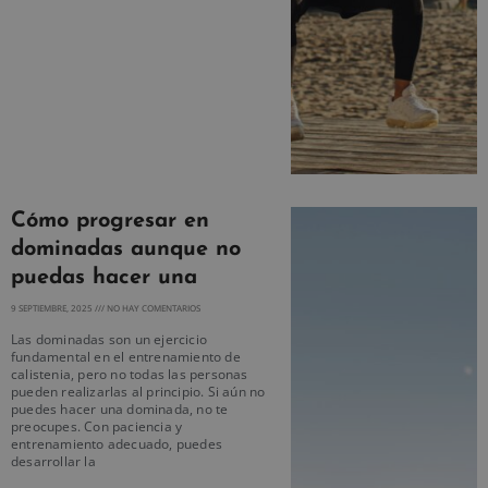
Cómo progresar en
dominadas aunque no
puedas hacer una
9 SEPTIEMBRE, 2025
NO HAY COMENTARIOS
Las dominadas son un ejercicio
fundamental en el entrenamiento de
calistenia, pero no todas las personas
pueden realizarlas al principio. Si aún no
puedes hacer una dominada, no te
preocupes. Con paciencia y
entrenamiento adecuado, puedes
desarrollar la