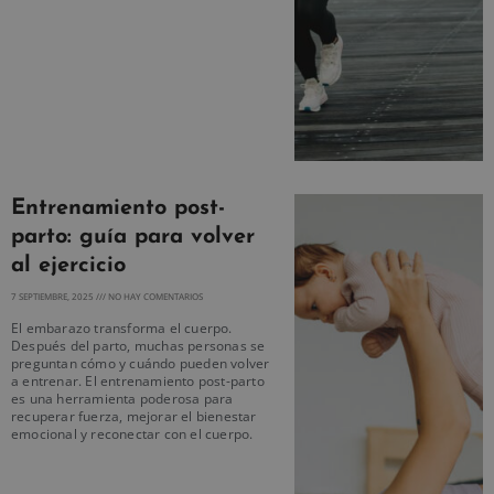
Entrenamiento post-
parto: guía para volver
al ejercicio
7 SEPTIEMBRE, 2025
NO HAY COMENTARIOS
El embarazo transforma el cuerpo.
Después del parto, muchas personas se
preguntan cómo y cuándo pueden volver
a entrenar. El entrenamiento post-parto
es una herramienta poderosa para
recuperar fuerza, mejorar el bienestar
emocional y reconectar con el cuerpo.