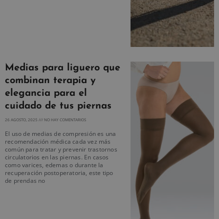
Medias para liguero que
combinan terapia y
elegancia para el
cuidado de tus piernas
26 AGOSTO, 2025
NO HAY COMENTARIOS
El uso de medias de compresión es una
recomendación médica cada vez más
común para tratar y prevenir trastornos
circulatorios en las piernas. En casos
como varices, edemas o durante la
recuperación postoperatoria, este tipo
de prendas no