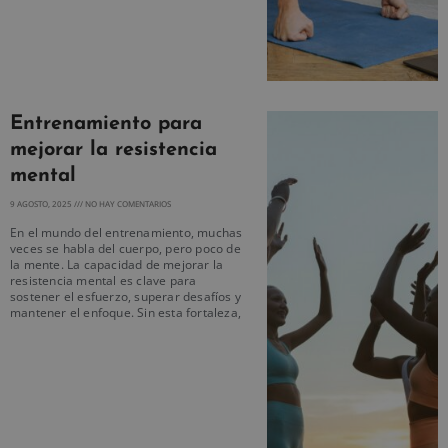
Entrenamiento para
mejorar la resistencia
mental
9 AGOSTO, 2025
NO HAY COMENTARIOS
En el mundo del entrenamiento, muchas
veces se habla del cuerpo, pero poco de
la mente. La capacidad de mejorar la
resistencia mental es clave para
sostener el esfuerzo, superar desafíos y
mantener el enfoque. Sin esta fortaleza,