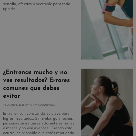
sencilla, efectiva y accesible para todo
tipo de
¿Entrenas mucho y no
ves resultados? Errores
comunes que debes
evitar
10 OCTUBRE, 2025
NO HAY COMENTARIOS
Entrenar con constancia es clave para
lograr resultados. Sin embargo, muchas
personas se esfuerzan durante semanas
o meses y no ven avances. Cuando esto
ocurre, es probable que estés repitiendo