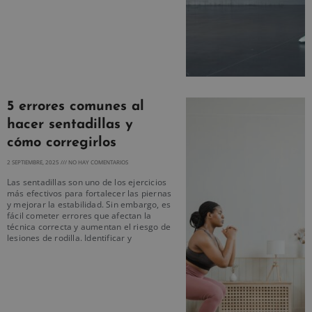
5 errores comunes al
hacer sentadillas y
cómo corregirlos
2 SEPTIEMBRE, 2025
NO HAY COMENTARIOS
Las sentadillas son uno de los ejercicios
más efectivos para fortalecer las piernas
y mejorar la estabilidad. Sin embargo, es
fácil cometer errores que afectan la
técnica correcta y aumentan el riesgo de
lesiones de rodilla. Identificar y