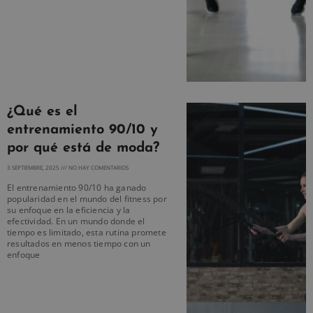
¿Qué es el
entrenamiento 90/10 y
por qué está de moda?
3 SEPTIEMBRE, 2025
NO HAY COMENTARIOS
El entrenamiento 90/10 ha ganado
popularidad en el mundo del fitness por
su enfoque en la eficiencia y la
efectividad. En un mundo donde el
tiempo es limitado, esta rutina promete
resultados en menos tiempo con un
enfoque