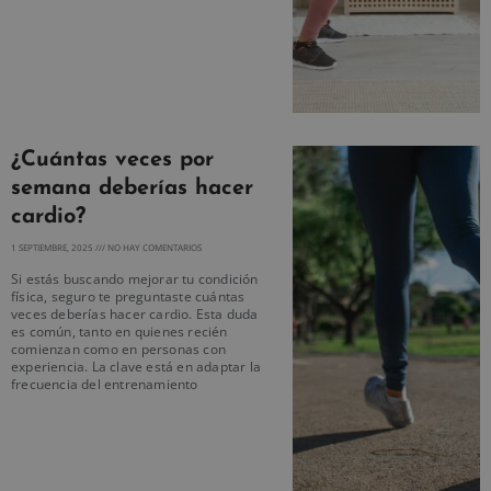
¿Cuántas veces por
semana deberías hacer
cardio?
1 SEPTIEMBRE, 2025
NO HAY COMENTARIOS
Si estás buscando mejorar tu condición
física, seguro te preguntaste cuántas
veces deberías hacer cardio. Esta duda
es común, tanto en quienes recién
comienzan como en personas con
experiencia. La clave está en adaptar la
frecuencia del entrenamiento