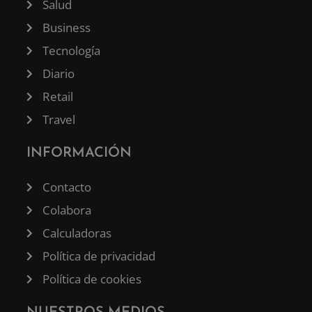
Salud
Business
Tecnología
Diario
Retail
Travel
INFORMACIÓN
Contacto
Colabora
Calculadoras
Política de privacidad
Política de cookies