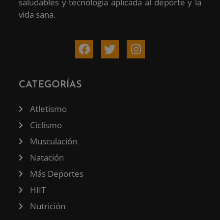
saludables y tecnología aplicada al deporte y la
vida sana.
CATEGORÍAS
Atletismo
Ciclismo
Musculación
Natación
Más Deportes
HIIT
Nutrición