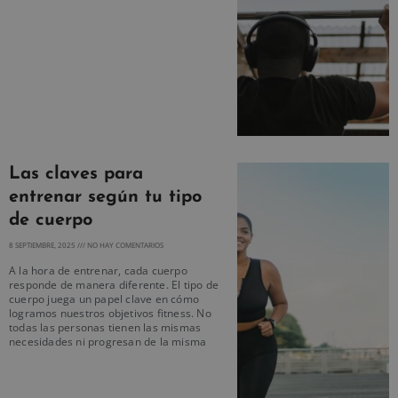
Las claves para
entrenar según tu tipo
de cuerpo
8 SEPTIEMBRE, 2025
NO HAY COMENTARIOS
A la hora de entrenar, cada cuerpo
responde de manera diferente. El tipo de
cuerpo juega un papel clave en cómo
logramos nuestros objetivos fitness. No
todas las personas tienen las mismas
necesidades ni progresan de la misma