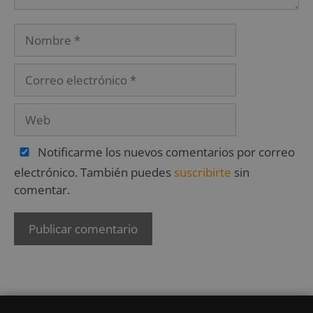
Notificarme los nuevos comentarios por correo
electrónico. También puedes
suscribirte
sin
comentar.