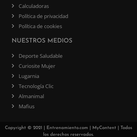
Calculadoras
Política de privacidad
Política de cookies
NUESTROS MEDIOS
Deporte Saludable
Curiosite Mujer
Lugarnia
Tecnología Clic
Almanimal
Mafius
Copyright © 2021 |
Entrenamiento.com
|
MyContent
| Todos
los derechos reservados.