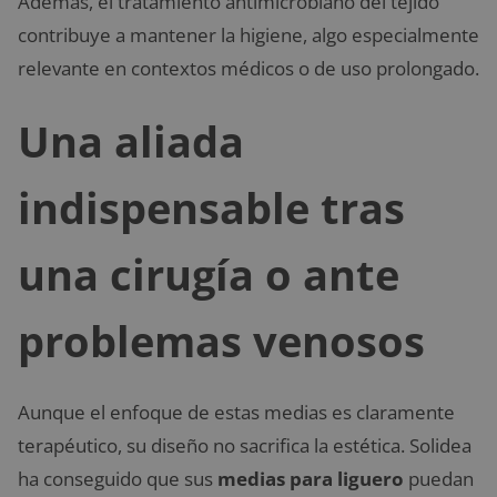
Además, el tratamiento antimicrobiano del tejido
contribuye a mantener la higiene, algo especialmente
relevante en contextos médicos o de uso prolongado.
Una aliada
indispensable tras
una cirugía o ante
problemas venosos
Aunque el enfoque de estas medias es claramente
terapéutico, su diseño no sacrifica la estética. Solidea
ha conseguido que sus
medias para liguero
puedan