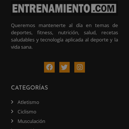
Queremos mantenerte al día en temas de
deportes, fitness, nutrición, salud, recetas
saludables y tecnología aplicada al deporte y la
vida sana.
CATEGORÍAS
Atletismo
Ciclismo
Musculación