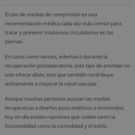
El uso de medias de compresión es una
recomendación médica cada vez más común para
tratar y prevenir trastornos circulatorios en las
piernas.
En casos como varices, edemas o durante la
recuperación postoperatoria, este tipo de prendas no
solo ofrece alivio, sino que también contribuye
activamente a mejorar la salud vascular.
Aunque muchas personas asocian las medias
terapéuticas a diseños poco estéticos o incómodos,
hoy en día existen opciones que cuidan tanto la
funcionalidad como la comodidad y el estilo.