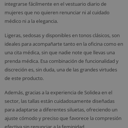
integrarse fácilmente en el vestuario diario de
mujeres que no quieren renunciar ni al cuidado
médico ni a la elegancia.
Ligeras, sedosas y disponibles en tonos clásicos, son
ideales para acompañarte tanto en la oficina como en
una cita médica, sin que nadie note que llevas una
prenda médica. Esa combinación de funcionalidad y
discreción es, sin duda, una de las grandes virtudes
de este producto.
Además, gracias a la experiencia de Solidea en el
sector, las tallas están cuidadosamente diseñadas
para adaptarse a diferentes siluetas, ofreciendo un
ajuste cómodo y preciso que favorece la compresión
efectiva sin renunciar a la feminidad.