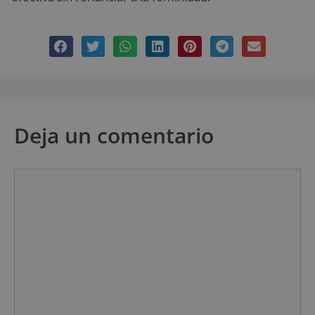
Deja un comentario