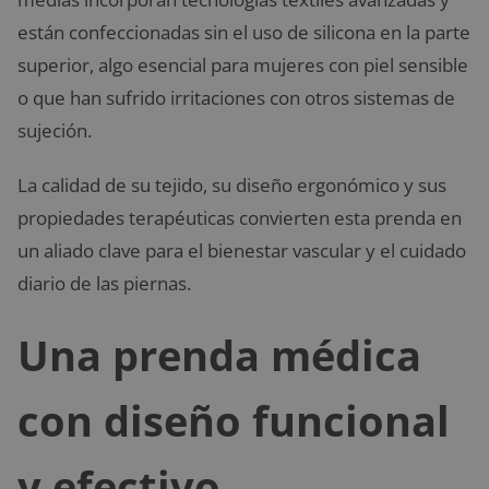
están confeccionadas sin el uso de silicona en la parte
superior, algo esencial para mujeres con piel sensible
o que han sufrido irritaciones con otros sistemas de
sujeción.
La calidad de su tejido, su diseño ergonómico y sus
propiedades terapéuticas convierten esta prenda en
un aliado clave para el bienestar vascular y el cuidado
diario de las piernas.
Una prenda médica
con diseño funcional
y efectivo