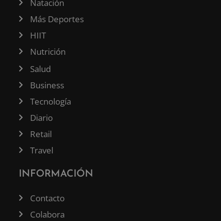
Natación
Más Deportes
HIIT
Nutrición
Salud
Business
Tecnología
Diario
Retail
Travel
INFORMACIÓN
Contacto
Colabora