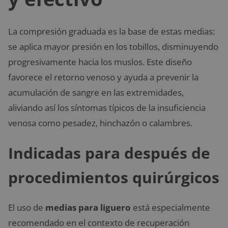
La compresión graduada es la base de estas medias:
se aplica mayor presión en los tobillos, disminuyendo
progresivamente hacia los muslos. Este diseño
favorece el retorno venoso y ayuda a prevenir la
acumulación de sangre en las extremidades,
aliviando así los síntomas típicos de la insuficiencia
venosa como pesadez, hinchazón o calambres.
Indicadas para después de
procedimientos quirúrgicos
El uso de
medias para liguero
está especialmente
recomendado en el contexto de recuperación