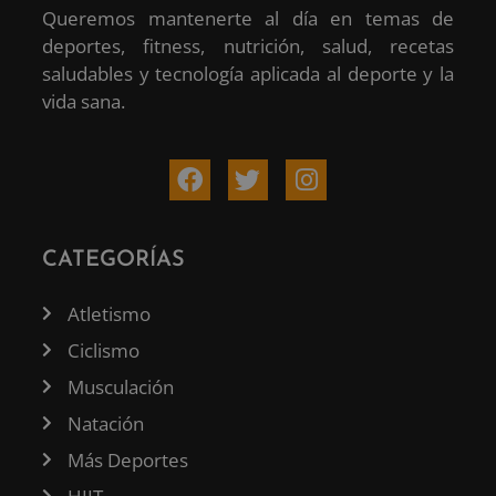
Queremos mantenerte al día en temas de
deportes, fitness, nutrición, salud, recetas
saludables y tecnología aplicada al deporte y la
vida sana.
CATEGORÍAS
Atletismo
Ciclismo
Musculación
Natación
Más Deportes