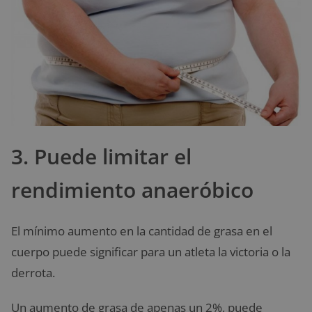
3. Puede limitar el
rendimiento anaeróbico
El mínimo aumento en la cantidad de grasa en el
cuerpo puede significar para un atleta la victoria o la
derrota.
Un aumento de grasa de apenas un 2%, puede