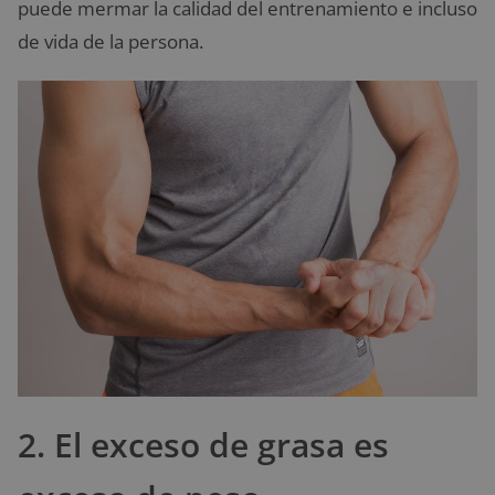
puede mermar la calidad del entrenamiento e incluso
de vida de la persona.
2. El exceso de grasa es