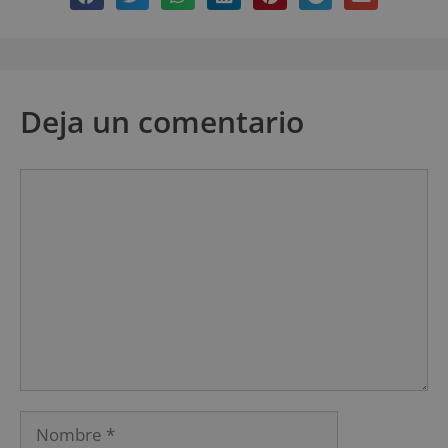
Deja un comentario