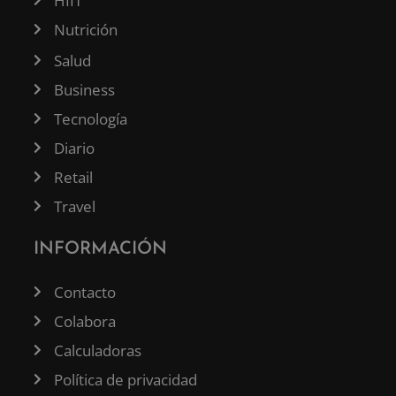
HIIT
Nutrición
Salud
Business
Tecnología
Diario
Retail
Travel
INFORMACIÓN
Contacto
Colabora
Calculadoras
Política de privacidad