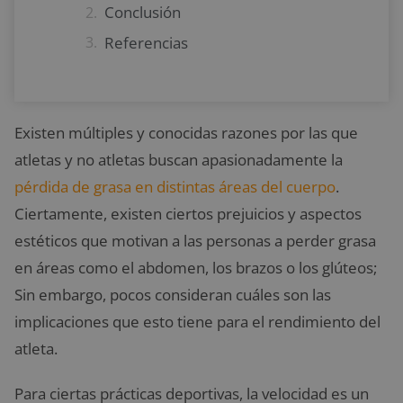
Conclusión
Referencias
Existen múltiples y conocidas razones por las que
atletas y no atletas buscan apasionadamente la
pérdida de grasa en distintas áreas del cuerpo
.
Ciertamente, existen ciertos prejuicios y aspectos
estéticos que motivan a las personas a perder grasa
en áreas como el abdomen, los brazos o los glúteos;
Sin embargo, pocos consideran cuáles son las
implicaciones que esto tiene para el rendimiento del
atleta.
Para ciertas prácticas deportivas, la velocidad es un