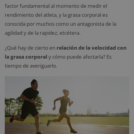
factor fundamental al momento de medir el
rendimiento del atleta, y la grasa corporal es
conocida por muchos como un antagonista de la
agilidad y de la rapidez, etcétera.
¿Qué hay de cierto en
relación de la velocidad con
la grasa corporal
y cómo puede afectarla? Es
tiempo de averiguarlo.