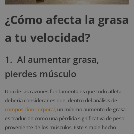
¿Cómo afecta la grasa
a tu velocidad?
1. Al aumentar grasa,
pierdes músculo
Una de las razones fundamentales que todo atleta
debería considerar es que, dentro del análisis de
composición corporal
, un mínimo aumento de grasa
es traducido como una pérdida significativa de peso
proveniente de los músculos. Este simple hecho