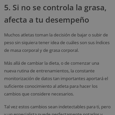
5. Si no se controla la grasa,
afecta a tu desempeño
Muchos atletas toman la decisión de bajar o subir de
peso sin siquiera tener idea de cuáles son sus índices
de masa corporal y de grasa corporal.
Más allá de cambiar la dieta, o de comenzar una
nueva rutina de entrenamientos, la constante
monitorización de datos tan importantes aportará el
suficiente conocimiento al atleta para hacer los
cambios que considere necesarios.
Tal vez estos cambios sean indetectables para ti, pero
y un especialista puede perfectamente notarlos y