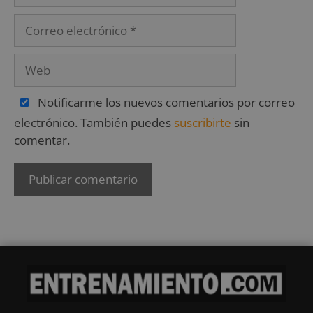
Notificarme los nuevos comentarios por correo
electrónico. También puedes
suscribirte
sin
comentar.