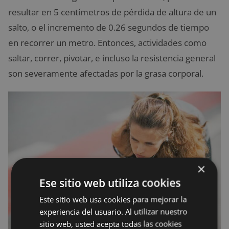
resultar en 5 centímetros de pérdida de altura de un
salto, o el incremento de 0.26 segundos de tiempo
en recorrer un metro. Entonces, actividades como
saltar, correr, pivotar, e incluso la resistencia general
son severamente afectadas por la grasa corporal.
×
Ese sitio web utiliza cookies
Este sitio web usa cookies para mejorar la
experiencia del usuario. Al utilizar nuestro
sitio web, usted acepta todas las cookies