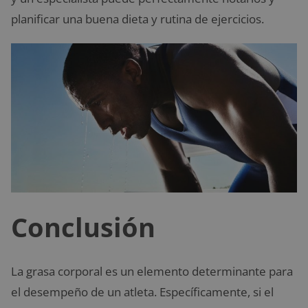
planificar una buena dieta y rutina de ejercicios.
Conclusión
La grasa corporal es un elemento determinante para
el desempeño de un atleta. Específicamente, si el