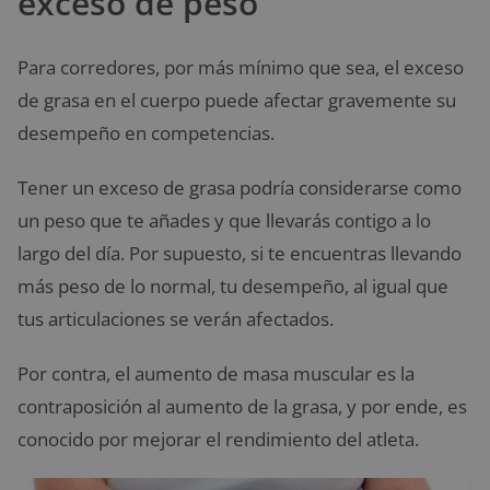
exceso de peso
Para corredores, por más mínimo que sea, el exceso
de grasa en el cuerpo puede afectar gravemente su
desempeño en competencias.
Tener un exceso de grasa podría considerarse como
un peso que te añades y que llevarás contigo a lo
largo del día. Por supuesto, si te encuentras llevando
más peso de lo normal, tu desempeño, al igual que
tus articulaciones se verán afectados.
Por contra, el aumento de masa muscular es la
contraposición al aumento de la grasa, y por ende, es
conocido por mejorar el rendimiento del atleta.