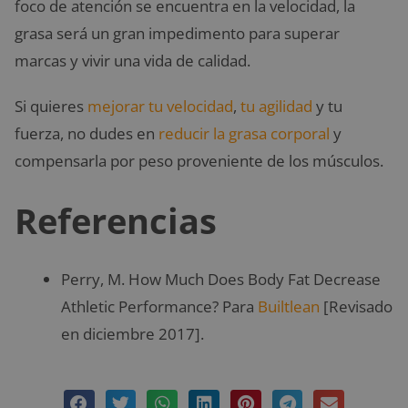
foco de atención se encuentra en la velocidad, la
grasa será un gran impedimento para superar
marcas y vivir una vida de calidad.
Si quieres
mejorar tu velocidad
,
tu agilidad
y tu
fuerza, no dudes en
reducir la grasa corporal
y
compensarla por peso proveniente de los músculos.
Referencias
Perry, M. How Much Does Body Fat Decrease
Athletic Performance? Para
Builtlean
[Revisado
en diciembre 2017].