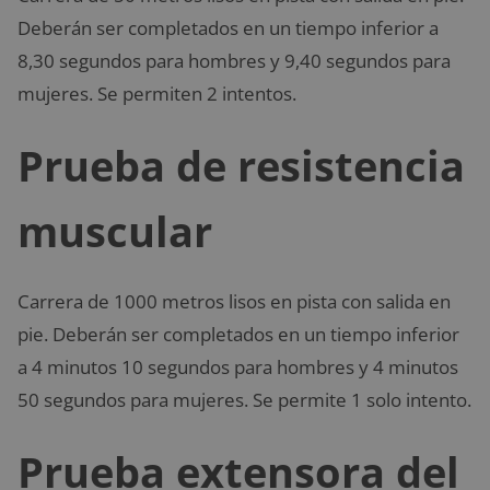
Deberán ser completados en un tiempo inferior a
8,30 segundos para hombres y 9,40 segundos para
mujeres. Se permiten 2 intentos.
Prueba de resistencia
muscular
Carrera de 1000 metros lisos en pista con salida en
pie. Deberán ser completados en un tiempo inferior
a 4 minutos 10 segundos para hombres y 4 minutos
50 segundos para mujeres. Se permite 1 solo intento.
Prueba extensora del