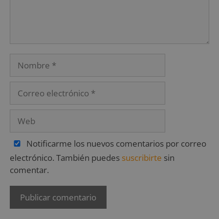
Notificarme los nuevos comentarios por correo
electrónico. También puedes
suscribirte
sin
comentar.