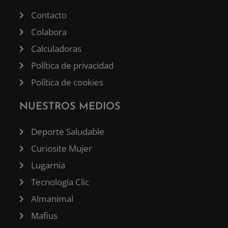
Contacto
Colabora
Calculadoras
Política de privacidad
Política de cookies
NUESTROS MEDIOS
Deporte Saludable
Curiosite Mujer
Lugarnia
Tecnología Clic
Almanimal
Mafius