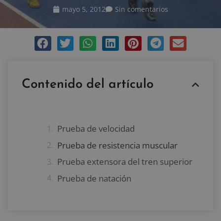
mayo 5, 2012
Sin comentarios
Contenido del artículo
Prueba de velocidad
Prueba de resistencia muscular
Prueba extensora del tren superior
Prueba de natación