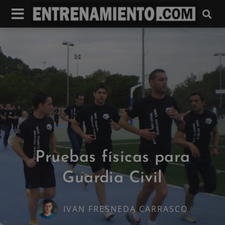
Pruebas físicas para
Guardia Civil
IVAN FRESNEDA CARRASCO