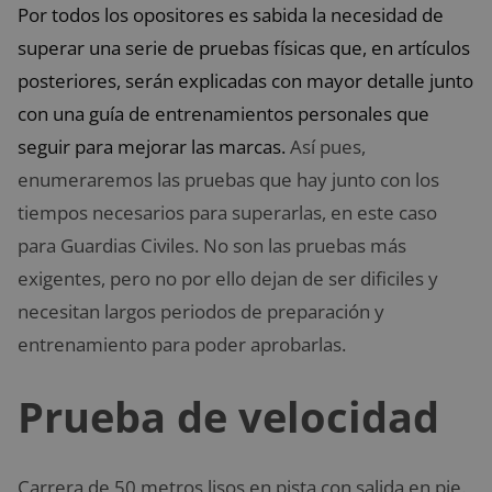
Por todos los opositores es sabida la necesidad de
superar una serie de pruebas físicas que, en artículos
posteriores, serán explicadas con mayor detalle junto
con una guía de entrenamientos personales que
seguir para mejorar las marcas.
Así pues,
enumeraremos las pruebas que hay junto con los
tiempos necesarios para superarlas, en este caso
para Guardias Civiles. No son las pruebas más
exigentes, pero no por ello dejan de ser dificiles y
necesitan largos periodos de preparación y
entrenamiento para poder aprobarlas.
Prueba de velocidad
Carrera de 50 metros lisos en pista con salida en pie.