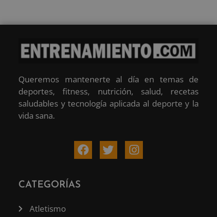
Queremos mantenerte al día en temas de
deportes, fitness, nutrición, salud, recetas
saludables y tecnología aplicada al deporte y la
vida sana.
CATEGORÍAS
Atletismo