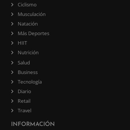
Ciclismo
Musculación
Natación
Más Deportes
HIIT
Nutrición
Salud
Business
Tecnología
Diario
Retail
Travel
INFORMACIÓN