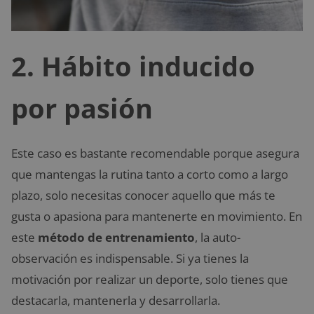
2. Hábito inducido
por pasión
Este caso es bastante recomendable porque asegura
que mantengas la rutina tanto a corto como a largo
plazo, solo necesitas conocer aquello que más te
gusta o apasiona para mantenerte en movimiento. En
este
método de entrenamiento
, la auto-
observación es indispensable. Si ya tienes la
motivación por realizar un deporte, solo tienes que
destacarla, mantenerla y desarrollarla.