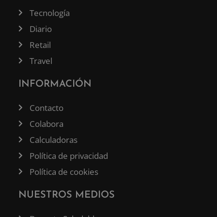
Tecnología
Diario
Retail
Travel
INFORMACIÓN
Contacto
Colabora
Calculadoras
Política de privacidad
Política de cookies
NUESTROS MEDIOS