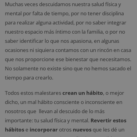
Muchas veces descuidamos nuestra salud física y
mental por falta de tiempo, por no tener disciplina
para realizar alguna actividad, por no saber integrar
nuestro espacio más íntimo con la familia, o por no
saber identificar lo que nos apasiona, en algunas
ocasiones ni siquiera contamos con un rincón en casa
que nos proporcione ese bienestar que necesitamos.
No solamente no existe sino que no hemos sacado el
tiempo para crearlo.
Todos estos malestares
crean un hábito
, o mejor
dicho, un mal hábito consciente o inconsciente en
nosotros que llevan al descuido de lo más
importante: tu salud física y mental.
Revertir estos
hábitos
e
incorporar
otros
nuevos
que les dé un