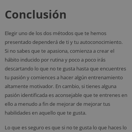
Conclusión
Elegir uno de los dos métodos que te hemos
presentado dependerá de ti y tu autoconocimiento.
Si no sabes que te apasiona, comienza a crear el
hábito inducido por rutina y poco a poco irás
descartando lo que no te gusta hasta que encuentres
tu pasión y comiences a hacer algún entrenamiento
altamente motivador. En cambio, si tienes alguna
pasión identificada es aconsejable que te entrenes en
ello a menudo a fin de mejorar de mejorar tus
habilidades en aquello que te gusta.
Lo que es seguro es que si no te gusta lo que haces lo