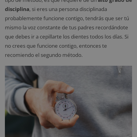
disciplina
, si eres una persona disciplinada
probablemente funcione contigo, tendrás que ser tú
mismo la voz constante de tus padres recordándote
que debes ir a cepillarte los dientes todos los días. Si
no crees que funcione contigo, entonces te
recomiendo el segundo método.