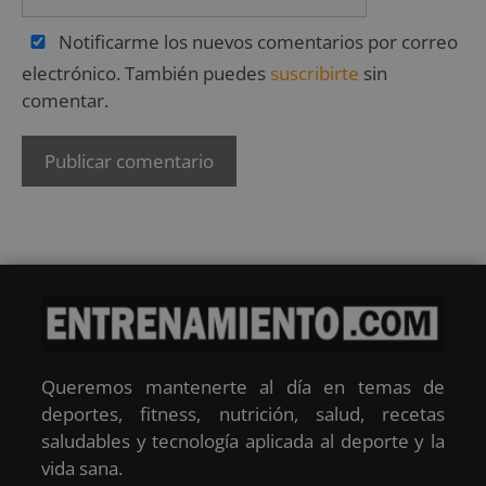
Notificarme los nuevos comentarios por correo
electrónico. También puedes
suscribirte
sin
comentar.
Queremos mantenerte al día en temas de
deportes, fitness, nutrición, salud, recetas
saludables y tecnología aplicada al deporte y la
vida sana.