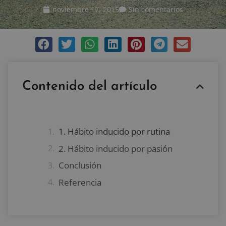
noviembre 17, 2015
Sin comentarios
Contenido del artículo
1. Hábito inducido por rutina
2. Hábito inducido por pasión
Conclusión
Referencia