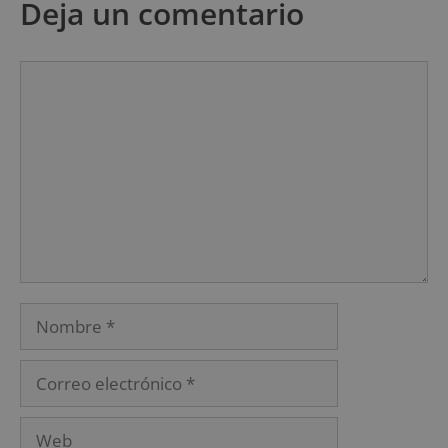
Deja un comentario