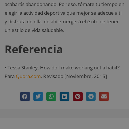
acabarás abandonando. Por eso, tómate tu tiempo en
elegir la actividad deportiva que mejor se adecue a ti
y disfruta de ella, de ahí emergerá el éxito de tener
un estilo de vida saludable.
Referencia
• Tessa Stanley. How do I make working out a habit?.
Para
Quora.com
. Revisado [Noviembre, 2015]