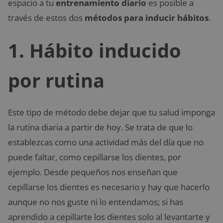
espacio a tu
entrenamiento diario
es posible a
través de estos dos
métodos para inducir hábitos
.
1. Hábito inducido
por rutina
Este tipo de método debe dejar que tu salud imponga
la rutina diaria a partir de hoy. Se trata de que lo
establezcas como una actividad más del día que no
puede faltar, como cepillarse los dientes, por
ejemplo. Desde pequeños nos enseñan que
cepillarse los dientes es necesario y hay que hacerlo
aunque no nos guste ni lo entendamos; si has
aprendido a cepillarte los dientes solo al levantarte y