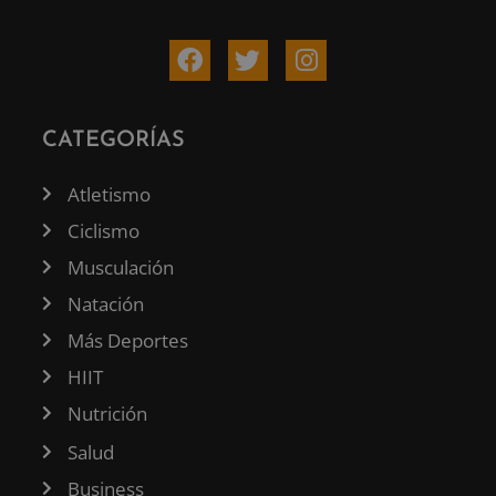
CATEGORÍAS
Atletismo
Ciclismo
Musculación
Natación
Más Deportes
HIIT
Nutrición
Salud
Business