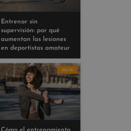
Entrenar sin
supervisión: por qué
aumentan las lesiones
en deportistas amateur
SALUD
Cómo el entrenamiento