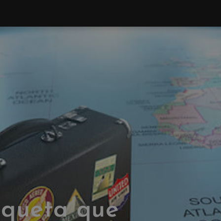
iqueta que