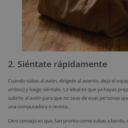
2. Siéntate rápidamente
Cuando subas al avión, dirígete al asiento, deja el equ
ambos) y luego siéntate. Lo ideal es que ya hayas prep
subirte al avión para que no seas de esas personas que
una computadora o revista.
Otro consejo es que, tan pronto como subas a bordo, 