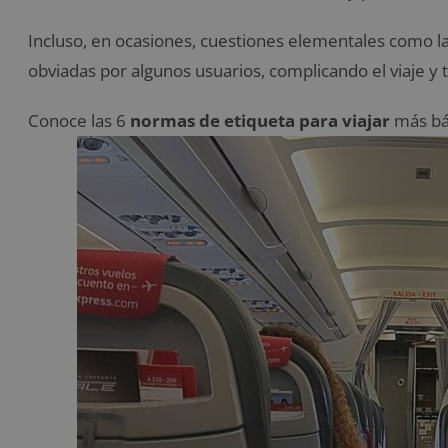
Incluso, en ocasiones, cuestiones elementales como la
obviadas por algunos usuarios, complicando el viaje 
Conoce las 6
normas de etiqueta para viajar
más bá