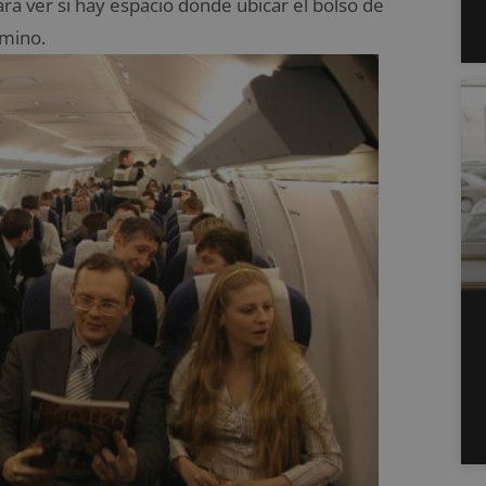
a ver si hay espacio donde ubicar el bolso de
camino.