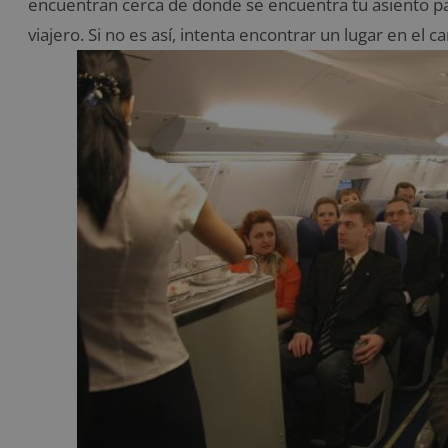
encuentran cerca de donde se encuentra tu asiento par
viajero. Si no es así, intenta encontrar un lugar en el 