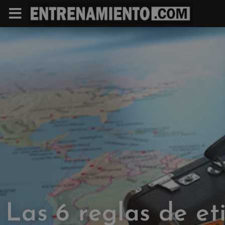
Las 6 reglas de et