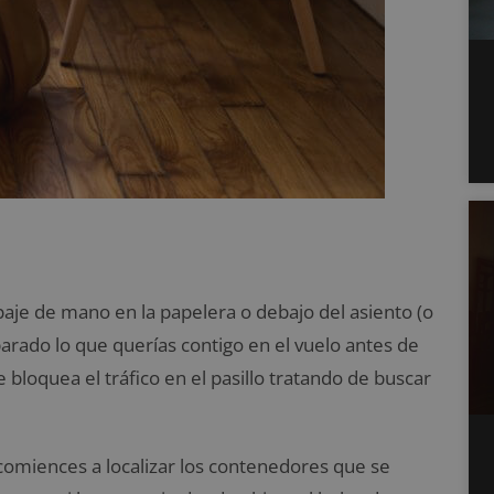
ipaje de mano en la papelera o debajo del asiento (o
arado lo que querías contigo en el vuelo antes de
 bloquea el tráfico en el pasillo tratando de buscar
comiences a localizar los contenedores que se