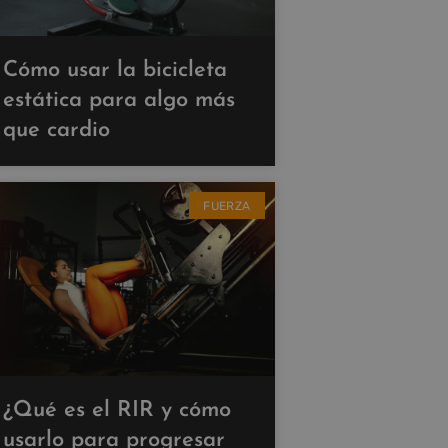
Cómo usar la bicicleta
estática para algo más
que cardio
FUERZA
¿Qué es el RIR y cómo
usarlo para progresar