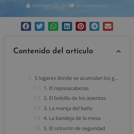
diciembre 23, 2018
Sin comentarios
Contenido del artículo
5 lugares donde se acumulan los gérmenes en un avión
1. El reposacabezas
2. El bolsillo de los asientos
3. La manija del baño
4. La bandeja de la mesa
5. El cinturón de seguridad