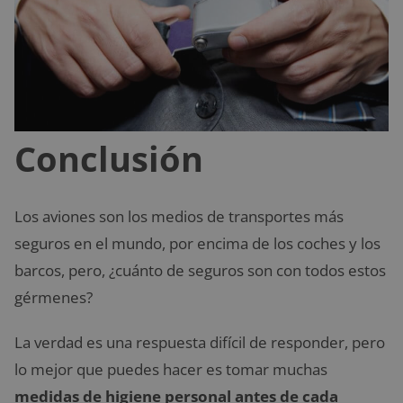
Conclusión
Los aviones son los medios de transportes más
seguros en el mundo, por encima de los coches y los
barcos, pero, ¿cuánto de seguros son con todos estos
gérmenes?
La verdad es una respuesta difícil de responder, pero
lo mejor que puedes hacer es tomar muchas
medidas de higiene personal antes de cada