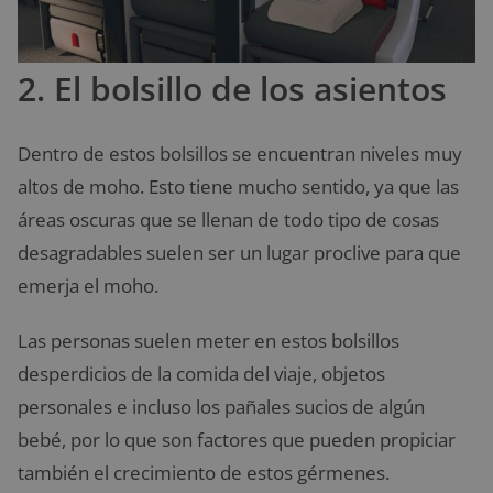
2. El bolsillo de los asientos
Dentro de estos bolsillos se encuentran niveles muy
altos de moho. Esto tiene mucho sentido, ya que las
áreas oscuras que se llenan de todo tipo de cosas
desagradables suelen ser un lugar proclive para que
emerja el moho.
Las personas suelen meter en estos bolsillos
desperdicios de la comida del viaje, objetos
personales e incluso los pañales sucios de algún
bebé, por lo que son factores que pueden propiciar
también el crecimiento de estos gérmenes.