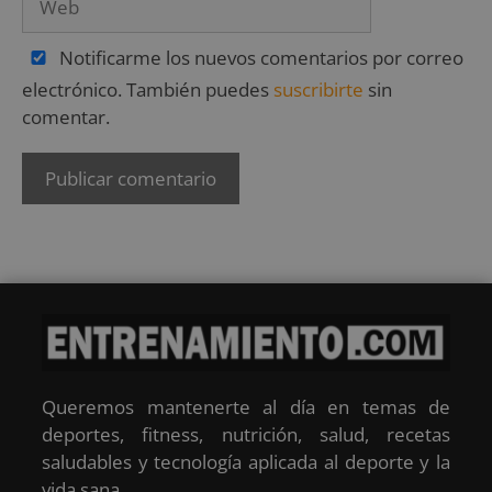
Notificarme los nuevos comentarios por correo
electrónico. También puedes
suscribirte
sin
comentar.
Queremos mantenerte al día en temas de
deportes, fitness, nutrición, salud, recetas
saludables y tecnología aplicada al deporte y la
vida sana.