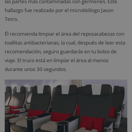
las partes más contaminadas con gérmenes. Este
hallazgo fue realizado por el microbiólogo Jason
Tetro.
Él recomienda limpiar el área del reposacabezas con
toallitas antibacterianas, la cual, después de leer esta
recomendación, seguro guardarás en tu bolso de
viaje. El truco está en limpiar el área al menos
durante unos 30 segundos.