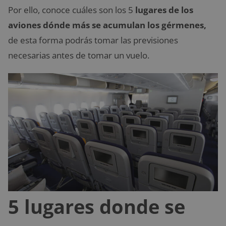
Por ello, conoce cuáles son
los 5
lugares de los
aviones dónde más se acumulan los gérmenes,
de esta forma podrás tomar las previsiones
necesarias antes de tomar un vuelo.
5 lugares donde se