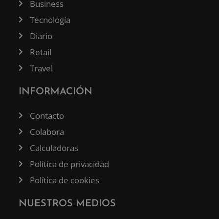
Business
Tecnología
Diario
Retail
Travel
INFORMACIÓN
Contacto
Colabora
Calculadoras
Política de privacidad
Política de cookies
NUESTROS MEDIOS