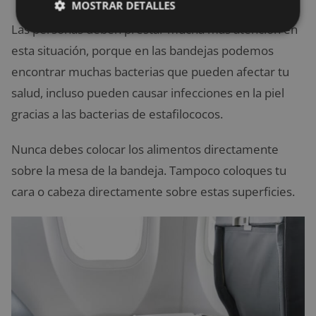
MOSTRAR DETALLES
Las personas deben prestar mucha más atención en
esta situación, porque en las bandejas podemos
encontrar muchas bacterias que pueden afectar tu
salud, incluso pueden causar infecciones en la piel
gracias a las bacterias de estafilococos.
Nunca debes colocar los alimentos directamente
sobre la mesa de la bandeja. Tampoco coloques tu
cara o cabeza directamente sobre estas superficies.