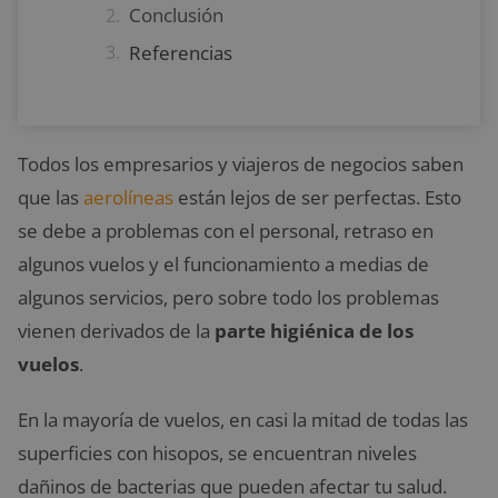
Conclusión
Referencias
Todos los empresarios y viajeros de negocios saben
que las
aerolíneas
están lejos de ser perfectas. Esto
se debe a problemas con el personal, retraso en
algunos vuelos y el funcionamiento a medias de
algunos servicios, pero sobre todo los problemas
vienen derivados de la
parte higiénica de los
vuelos
.
En la mayoría de vuelos, en casi la mitad de todas las
superficies con hisopos, se encuentran niveles
dañinos de bacterias que pueden afectar tu salud.