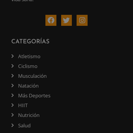
CATEGORÍAS
Atletismo
Ciclismo
Musculación
Natación
Más Deportes
HIIT
Nutrición
Salud