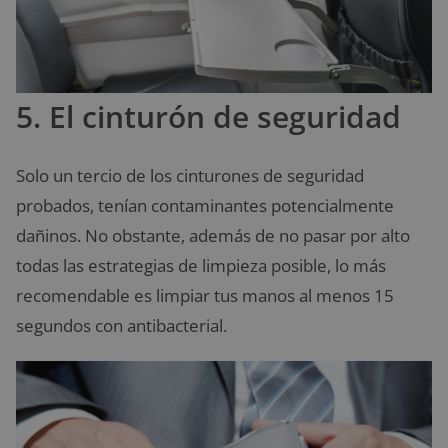
5. El cinturón de seguridad
Solo un tercio de los cinturones de seguridad
probados, tenían contaminantes potencialmente
dañinos. No obstante, además de no pasar por alto
todas las estrategias de limpieza posible, lo más
recomendable es limpiar tus manos al menos 15
segundos con antibacterial.