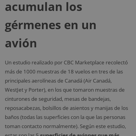
acumulan los
gérmenes en un
avión
Un estudio realizado por CBC Marketplace recolectó
más de 1000 muestras de 18 vuelos en tres de las
principales aerolíneas de Canadá (Air Canadá,
WestJet y Porter), en los que tomaron muestras de
cinturones de seguridad, mesas de bandejas,
reposacabezas, bolsillos de asientos y manijas de los
baños (todas las superficies con la que las personas
toman contacto normalmente). Según este estudio,
estas son las 5
superficies de aviones que más