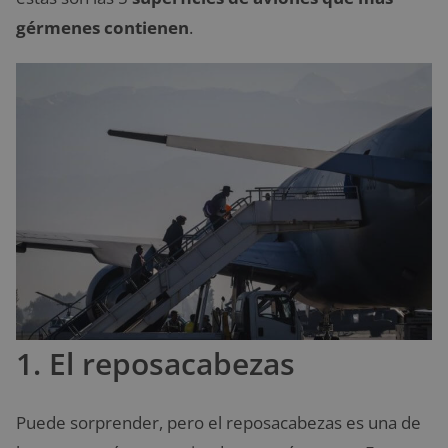
gérmenes contienen
.
1. El reposacabezas
Puede sorprender, pero el reposacabezas es una de