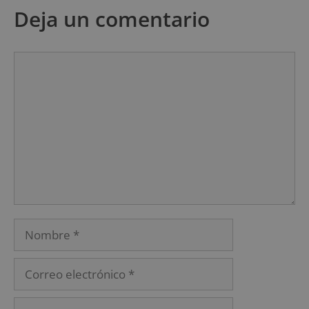
Deja un comentario