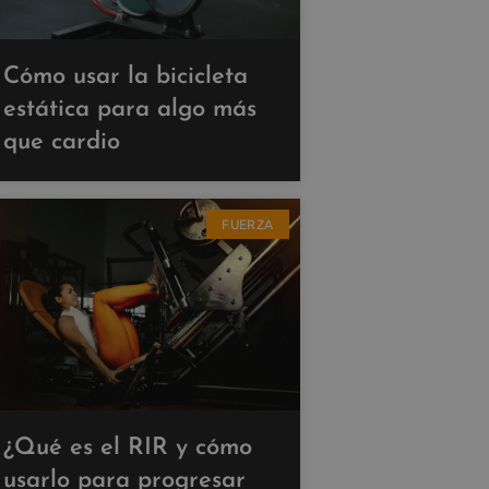
Cómo usar la bicicleta
estática para algo más
que cardio
FUERZA
¿Qué es el RIR y cómo
usarlo para progresar