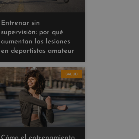
Entrenar sin
supervisión: por qué
aumentan las lesiones
en deportistas amateur
SALUD
Cómo el entrenamiento