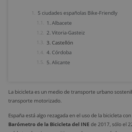
5 ciudades españolas Bike-Friendly
1. Albacete
2. Vitoria-Gasteiz
3. Castellón
4. Córdoba
5. Alicante
La bicicleta es un medio de transporte urbano sostenibl
transporte motorizado.
España está algo rezagada en el uso de la bicicleta co
Barómetro de la Bicicleta del INE
de 2017, sólo el 