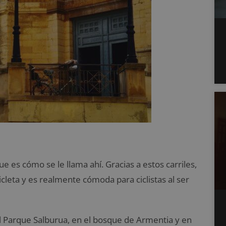
ue es cómo se le llama ahí. Gracias a estos carriles,
icleta y es realmente cómoda para ciclistas al ser
l Parque Salburua, en el bosque de Armentia y en