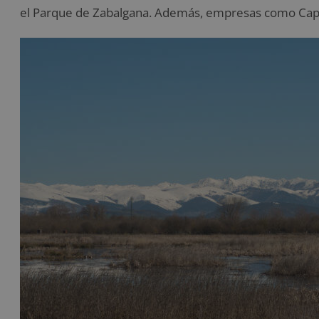
el Parque de Zabalgana. Además, empresas como Capita