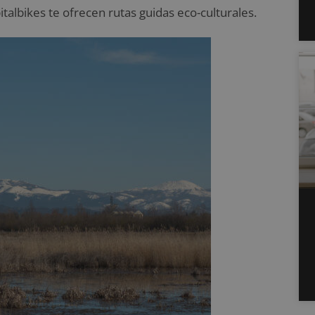
lbikes te ofrecen rutas guidas eco-culturales.