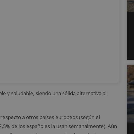
e y saludable, siendo una sólida alternativa al
n respecto a otros países europeos (según el
22,5% de los españoles la usan semanalmente). Aún