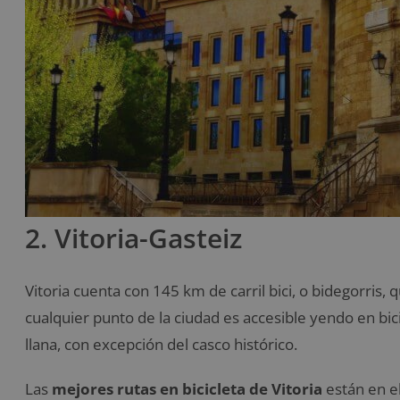
2. Vitoria-Gasteiz
Vitoria cuenta con 145 km de carril bici, o bidegorris, q
cualquier punto de la ciudad es accesible yendo en bic
llana, con excepción del casco histórico.
Las
mejores rutas en bicicleta de Vitoria
están en e