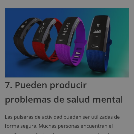
7. Pueden producir
problemas de salud mental
Las pulseras de actividad pueden ser utilizadas de
forma segura. Muchas personas encuentran el