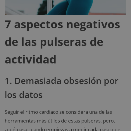
7 aspectos negativos
de las pulseras de
actividad
1. Demasiada obsesión por
los datos
Seguir el ritmo cardíaco se considera una de las
herramientas más útiles de estas pulseras, pero,
¿qué pasa cuando empiezas a medir cada paso que