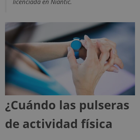
licenciada en Niantic.
¿Cuándo las pulseras
de actividad física