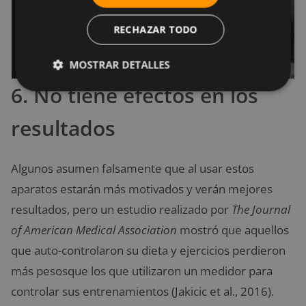
RECHAZAR TODO
MOSTRAR DETALLES
6. No tiene efectos en los
resultados
Algunos asumen falsamente que al usar estos
aparatos estarán más motivados y verán mejores
resultados, pero un estudio realizado por
The Journal
of American Medical Association
mostró que aquellos
que auto-controlaron su dieta y ejercicios perdieron
más pesosque los que utilizaron un medidor para
controlar sus entrenamientos (Jakicic et al., 2016).