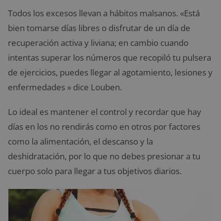
Todos los excesos llevan a hábitos malsanos. «Está
bien tomarse días libres o disfrutar de un día de
recuperación activa y liviana; en cambio cuando
intentas superar los números que recopiló tu pulsera
de ejercicios, puedes llegar al agotamiento, lesiones y
enfermedades » dice Louben.
Lo ideal es mantener el control y recordar que hay
días en los no rendirás como en otros por factores
como la alimentación, el descanso y la
deshidratación, por lo que no debes presionar a tu
cuerpo solo para llegar a tus objetivos diarios.