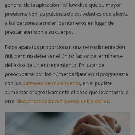
general de la aplicación FitFlow dice que su mayor
problema con las pulseras de actividad es que alienta
a las personas a mirar los números en lugar de
prestar atención a su cuerpo.
Estos aparatos proporcionan una retroalimentación
útil, pero no debe ser el único factor determinante
del éxito de un entrenamiento. En lugar de
preocuparte por los números fíjate en si progresaste
con los
patrones de movimiento
, en si pudiste
aumentar progresivamente el peso que levantaste, o
en si
descansas cada vez menos entre series
.