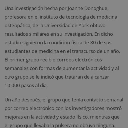
Una investigación hecha por Joanne Donoghue,
profesora en el instituto de tecnología de medicina
osteopática, de la Universidad de York obtuvo
resultados similares en su investigación. En dicho
estudio siguieron la condición física de 80 de sus
estudiantes de medicina en el transcurso de un año.
El primer grupo recibió correos electrónicos
semanales con formas de aumentar la actividad y al
otro grupo se le indicó que trataran de alcanzar
10.000 pasos al día.
Un año después, el grupo que tenía contacto semanal
por correo electrónico con los investigadores mostró
mejoras en la actividad y estado físico, mientras que
el grupo que llevaba la pulsera no obtuvo ninguna.