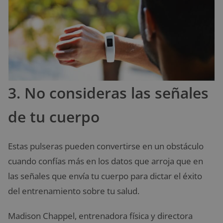
3. No consideras las señales
de tu cuerpo
Estas pulseras pueden convertirse en un obstáculo
cuando confías más en los datos que arroja que en
las señales que envía tu cuerpo para dictar el éxito
del entrenamiento sobre tu salud.
Madison Chappel, entrenadora física y directora