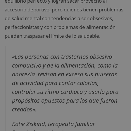
equilibrio perfecto y logran sacar provecho al
accesorio deportivo, pero quienes tienen problemas
de salud mental con tendencias a ser obsesivos,
perfeccionistas y con problemas de alimentación
pueden traspasar el límite de lo saludable.
«Las personas con trastornos obsesivo-
compulsivo y de la alimentación, como la
anorexia, revisan en exceso sus pulseras
de actividad para contar calorías,
controlar su ritmo cardíaco y usarlo para
propósitos opuestos para los que fueron
creados».
Katie Ziskind, terapeuta familiar