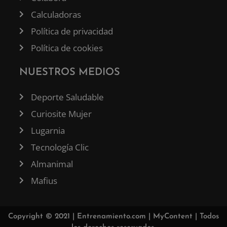
Calculadoras
Política de privacidad
Política de cookies
NUESTROS MEDIOS
Deporte Saludable
Curiosite Mujer
Lugarnia
Tecnología Clic
Almanimal
Mafius
Copyright © 2021 |
Entrenamiento.com
|
MyContent
| Todos