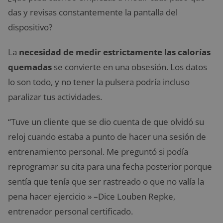
das y revisas constantemente la pantalla del
dispositivo?
La
necesidad de medir estrictamente las calorías
quemadas
se convierte en una obsesión. Los datos
lo son todo, y no tener la pulsera podría incluso
paralizar tus actividades.
“Tuve un cliente que se dio cuenta de que olvidó su
reloj cuando estaba a punto de hacer una sesión de
entrenamiento personal. Me preguntó si podía
reprogramar su cita para una fecha posterior porque
sentía que tenía que ser rastreado o que no valía la
pena hacer ejercicio » –Dice Louben Repke,
entrenador personal certificado.