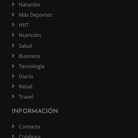
Natación
Más Deportes
HIIT
Nutrición
Salud
Business
Tecnología
Diario
Retail
Travel
INFORMACIÓN
Contacto
Colabora