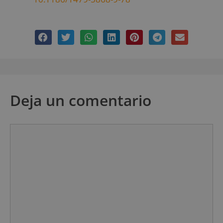
Deja un comentario