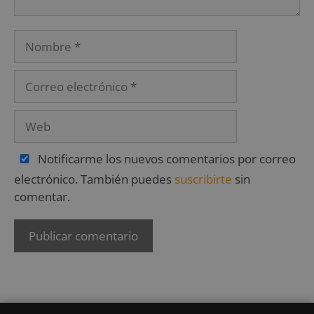
Notificarme los nuevos comentarios por correo
electrónico. También puedes
suscribirte
sin
comentar.