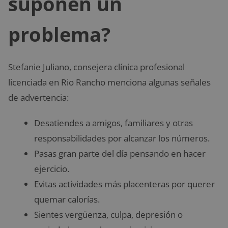
suponen un
problema?
Stefanie Juliano, consejera clínica profesional
licenciada en Rio Rancho menciona algunas señales
de advertencia:
Desatiendes a amigos, familiares y otras
responsabilidades por alcanzar los números.
Pasas gran parte del día pensando en hacer
ejercicio.
Evitas actividades más placenteras por querer
quemar calorías.
Sientes vergüenza, culpa, depresión o