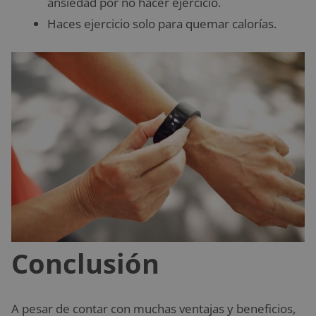
ansiedad por no hacer ejercicio.
Haces ejercicio solo para quemar calorías.
Conclusión
A pesar de contar con muchas ventajas y beneficios,