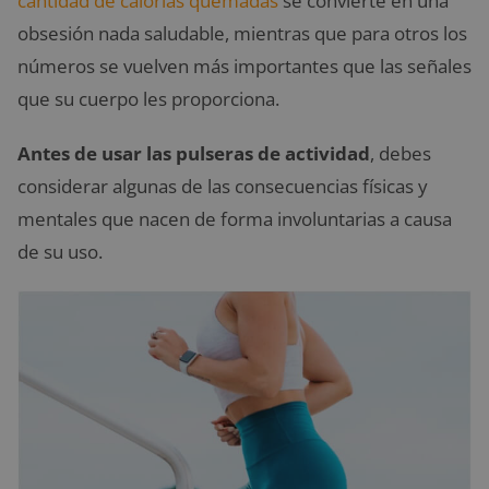
cantidad de calorías quemadas
se convierte en una
obsesión nada saludable, mientras que para otros los
números se vuelven más importantes que las señales
que su cuerpo les proporciona.
Antes de usar las pulseras de actividad
, debes
considerar algunas de las consecuencias físicas y
mentales que nacen de forma involuntarias a causa
de su uso.