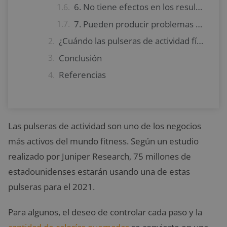
6. No tiene efectos en los resultados
7. Pueden producir problemas de salud mental
¿Cuándo las pulseras de actividad física suponen un problema?
Conclusión
Referencias
Las pulseras de actividad son uno de los negocios
más activos del mundo fitness. Según un estudio
realizado por Juniper Research, 75 millones de
estadounidenses estarán usando una de estas
pulseras para el 2021.
Para algunos, el deseo de controlar cada paso y la