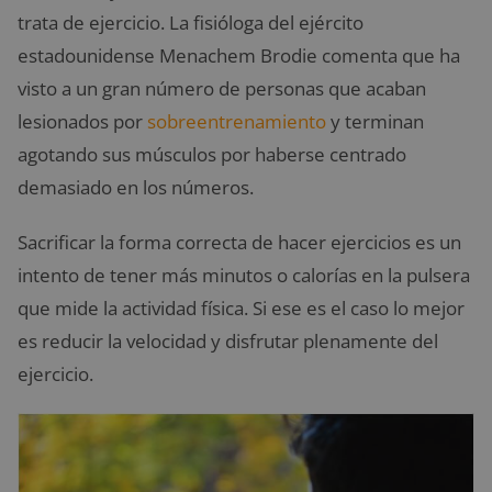
trata de ejercicio. La fisióloga del ejército
estadounidense Menachem Brodie comenta que ha
visto a un gran número de personas que acaban
lesionados por
sobreentrenamiento
y terminan
agotando sus músculos por haberse centrado
demasiado en los números.
Sacrificar la forma correcta de hacer ejercicios es un
intento de tener más minutos o calorías en la pulsera
que mide la actividad física. Si ese es el caso lo mejor
es reducir la velocidad y disfrutar plenamente del
ejercicio.