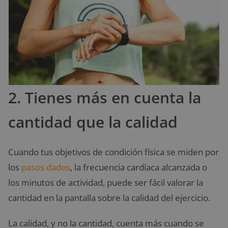
2. Tienes más en cuenta la
cantidad que la calidad
Cuando tus objetivos de condición física se miden por
los
pasos dados
, la frecuencia cardíaca alcanzada o
los minutos de actividad, puede ser fácil valorar la
cantidad en la pantalla sobre la calidad del ejercicio.
La calidad, y no la cantidad, cuenta más cuando se