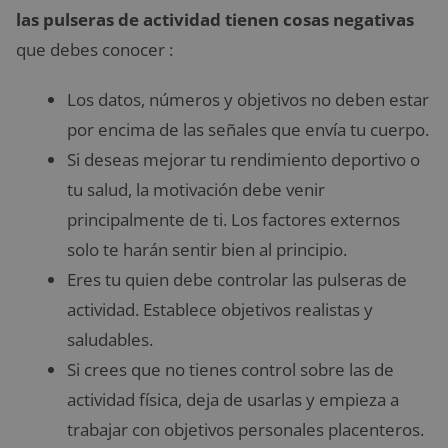
las pulseras de actividad tienen cosas negativas
que debes conocer :
Los datos, números y objetivos no deben estar
por encima de las señales que envía tu cuerpo.
Si deseas mejorar tu rendimiento deportivo o
tu salud, la motivación debe venir
principalmente de ti. Los factores externos
solo te harán sentir bien al principio.
Eres tu quien debe controlar las pulseras de
actividad. Establece objetivos realistas y
saludables.
Si crees que no tienes control sobre las de
actividad física, deja de usarlas y empieza a
trabajar con objetivos personales placenteros.