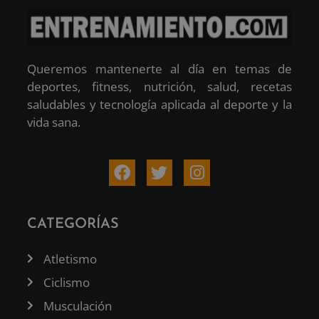
Queremos mantenerte al día en temas de
deportes, fitness, nutrición, salud, recetas
saludables y tecnología aplicada al deporte y la
vida sana.
CATEGORÍAS
Atletismo
Ciclismo
Musculación