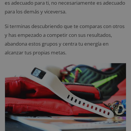
es adecuado para ti, no necesariamente es adecuado
para los demás y viceversa.
Si terminas descubriendo que te comparas con otros
y has empezado a competir con sus resultados,
abandona estos grupos y centra tu energía en
alcanzar tus propias metas.