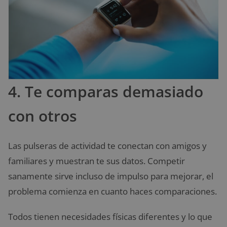
4. Te comparas demasiado
con otros
Las pulseras de actividad te conectan con amigos y
familiares y muestran te sus datos. Competir
sanamente sirve incluso de impulso para mejorar, el
problema comienza en cuanto haces comparaciones.
Todos tienen necesidades físicas diferentes y lo que