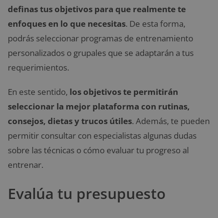
definas tus objetivos para que realmente te
enfoques en lo que necesitas
. De esta forma,
podrás seleccionar programas de entrenamiento
personalizados o grupales que se adaptarán a tus
requerimientos.
En este sentido,
los objetivos te permitirán
seleccionar la mejor plataforma con rutinas,
consejos, dietas y trucos útiles
. Además, te pueden
permitir consultar con especialistas algunas dudas
sobre las técnicas o cómo evaluar tu progreso al
entrenar.
Evalúa tu presupuesto