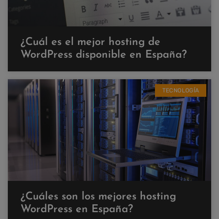
¿Cuál es el mejor hosting de
WordPress disponible en España?
TECNOLOGÍA
¿Cuáles son los mejores hosting
WordPress en España?