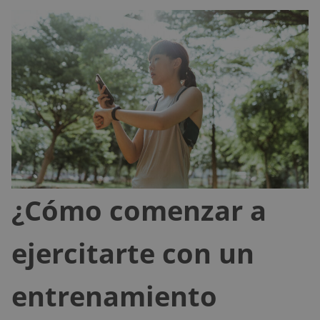
¿Cómo comenzar a
ejercitarte con un
entrenamiento