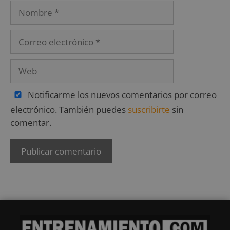
Notificarme los nuevos comentarios por correo
electrónico. También puedes
suscribirte
sin
comentar.