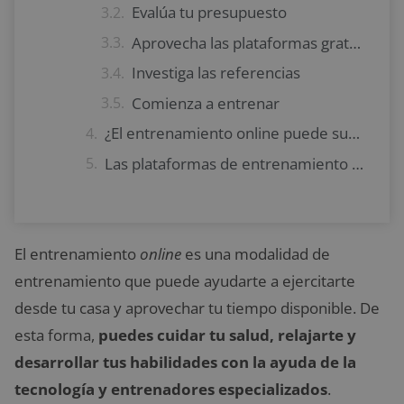
Evalúa tu presupuesto
Aprovecha las plataformas gratuitas o pruebas temporales
Investiga las referencias
Comienza a entrenar
¿El entrenamiento online puede sustituir al presencial en los gimnasios?
Las plataformas de entrenamiento online más recomendadas
El entrenamiento
online
es una modalidad de
entrenamiento que puede ayudarte a ejercitarte
desde tu casa y aprovechar tu tiempo disponible. De
esta forma,
puedes cuidar tu salud, relajarte y
desarrollar tus habilidades con la ayuda de la
tecnología y entrenadores especializados
.