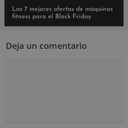
Las 7 mejores ofertas de máquinas
fitness para el Black Friday
Deja un comentario