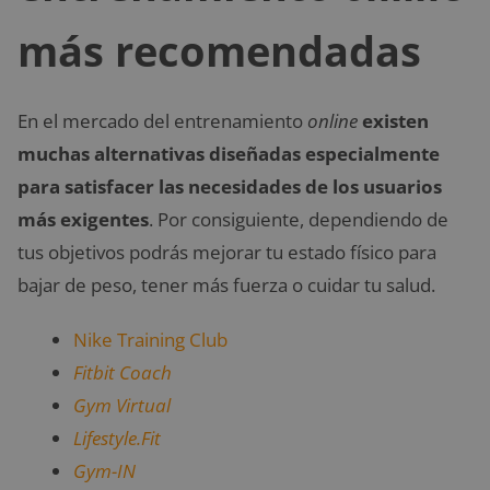
más recomendadas
En el mercado del entrenamiento
online
existen
muchas alternativas diseñadas especialmente
para satisfacer las necesidades de los usuarios
más exigentes
. Por consiguiente, dependiendo de
tus objetivos podrás mejorar tu estado físico para
bajar de peso, tener más fuerza o cuidar tu salud.
Nike Training Club
Fitbit Coach
Gym Virtual
Lifestyle.Fit
Gym-IN