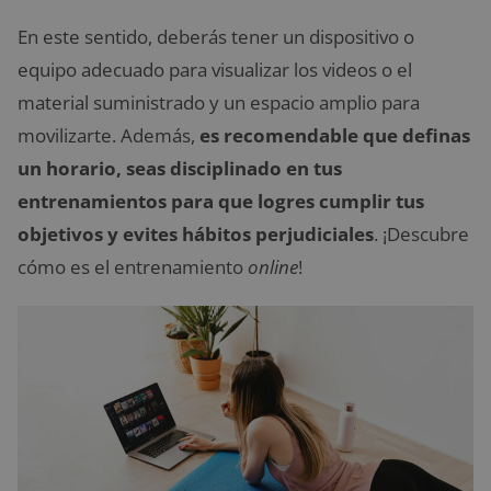
En este sentido, deberás tener un dispositivo o
equipo adecuado para visualizar los videos o el
material suministrado y un espacio amplio para
movilizarte. Además,
es recomendable que definas
un horario, seas disciplinado en tus
entrenamientos para que logres cumplir tus
objetivos y evites hábitos perjudiciales
. ¡Descubre
cómo es el entrenamiento
online
!