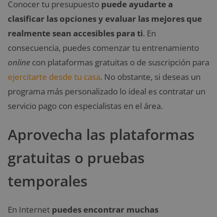
Conocer tu presupuesto
puede ayudarte a
clasificar las opciones y evaluar las mejores que
realmente sean accesibles para ti
. En
consecuencia, puedes comenzar tu entrenamiento
online
con plataformas gratuitas o de suscripción para
ejercitarte desde tu casa
. No obstante, si deseas un
programa más personalizado lo ideal es contratar un
servicio pago con especialistas en el área.
Aprovecha las plataformas
gratuitas o pruebas
temporales
En Internet
puedes encontrar muchas