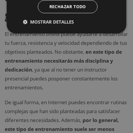
RECHAZAR TODO
gimnasios?
MOSTRAR DETALLES
El entrenamiento
online
puede ayudarte a desarrollar
tu fuerza, resistencia y velocidad dependiendo de tus
objetivos planteados. No obstante,
en este tipo de
entrenamiento necesitarás más disciplina y
dedicación
, ya que al no tener un instructor
presencial puedes posponer constantemente los
entrenamientos.
De igual forma, en Internet puedes encontrar rutinas
complejas que han sido planteadas para satisfacer
diferentes necesidades. Además,
por lo general,
este tipo de entrenamiento suele ser menos