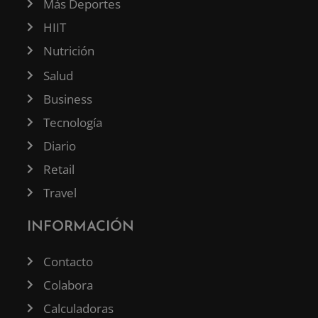
Más Deportes
HIIT
Nutrición
Salud
Business
Tecnología
Diario
Retail
Travel
INFORMACIÓN
Contacto
Colabora
Calculadoras