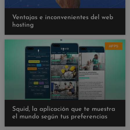
Ventajas e inconvenientes del web
hosting
APPS
Squid, la aplicación que te muestra
el mundo según tus preferencias