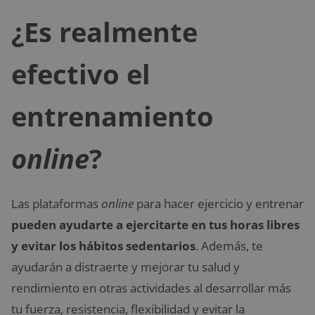
¿Es realmente
efectivo el
entrenamiento
online
?
Las plataformas
online
para hacer ejercicio y entrenar
pueden ayudarte a ejercitarte en tus horas libres
y evitar los hábitos sedentarios
. Además, te
ayudarán a distraerte y mejorar tu salud y
rendimiento en otras actividades al desarrollar más
tu fuerza, resistencia, flexibilidad y evitar la