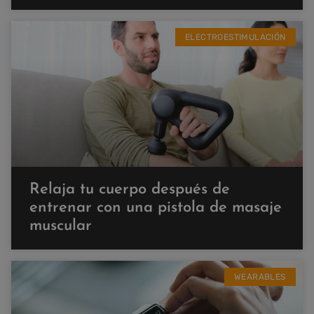
ELECTROESTIMULACIÓN
Relaja tu cuerpo después de
entrenar con una pistola de masaje
muscular
WEARABLES