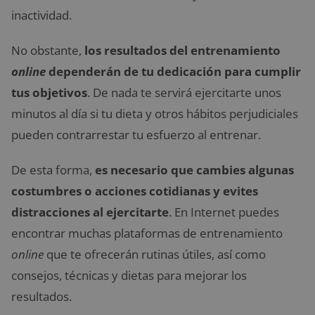
inactividad.
No obstante,
los resultados del entrenamiento
online
dependerán de tu dedicación para cumplir
tus objetivos
. De nada te servirá ejercitarte unos
minutos al día si tu dieta y otros hábitos perjudiciales
pueden contrarrestar tu esfuerzo al entrenar.
De esta forma,
es necesario que cambies algunas
costumbres o acciones cotidianas y evites
distracciones al ejercitarte
. En Internet puedes
encontrar muchas plataformas de entrenamiento
online
que te ofrecerán rutinas útiles, así como
consejos, técnicas y dietas para mejorar los
resultados.