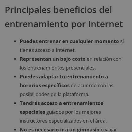
Principales beneficios del
entrenamiento por Internet
Puedes entrenar en cualquier momento
si
tienes acceso a Internet.
Representan un bajo coste
en relación con
los entrenamientos presenciales.
Puedes adaptar tu entrenamiento a
horarios específicos
de acuerdo con las
posibilidades de la plataforma.
Tendrás acceso a entrenamientos
especiales
guiados por los mejores
instructores especializados en el área.
No es necesario ir a un gimnasio
o viajar