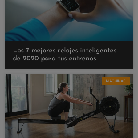
Los 7 mejores relojes inteligentes
de 2020 para tus entrenos
MÁQUINAS