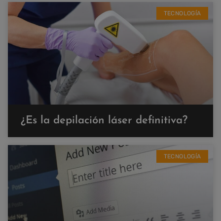
TECNOLOGÍA
¿Es la depilación láser definitiva?
TECNOLOGÍA