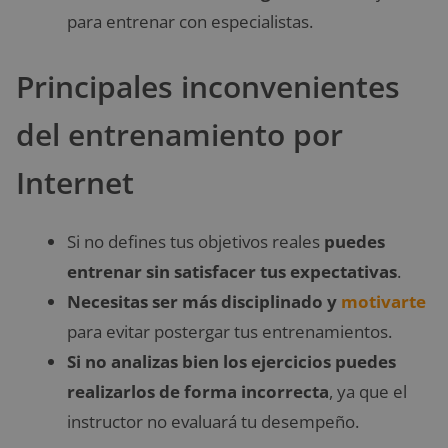
para entrenar con especialistas.
Principales inconvenientes
del entrenamiento por
Internet
Si no defines tus objetivos reales
puedes
entrenar sin satisfacer tus expectativas
.
Necesitas ser más disciplinado y
motivarte
para evitar postergar tus entrenamientos.
Si no analizas bien los ejercicios puedes
realizarlos de forma incorrecta
, ya que el
instructor no evaluará tu desempeño.