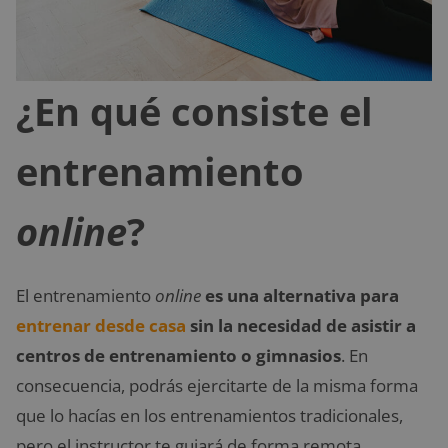
¿En qué consiste el
entrenamiento
online
?
El entrenamiento
online
es una alternativa para
entrenar desde casa
sin la necesidad de asistir a
centros de entrenamiento o gimnasios
. En
consecuencia, podrás ejercitarte de la misma forma
que lo hacías en los entrenamientos tradicionales,
pero el instructor te guiará de forma remota.