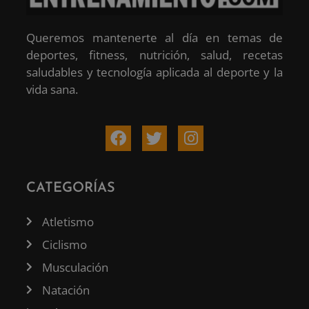
Queremos mantenerte al día en temas de
deportes, fitness, nutrición, salud, recetas
saludables y tecnología aplicada al deporte y la
vida sana.
CATEGORÍAS
Atletismo
Ciclismo
Musculación
Natación