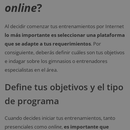
online
?
Al decidir comenzar tus entrenamientos por Internet
lo más importante es seleccionar una plataforma
que se adapte a tus requerimientos
. Por
consiguiente, deberás definir cuáles son tus objetivos
e indagar sobre los gimnasios o entrenadores
especialistas en el área.
Define tus objetivos y el tipo
de programa
Cuando decides iniciar tus entrenamientos, tanto
presenciales como
online
,
es importante que