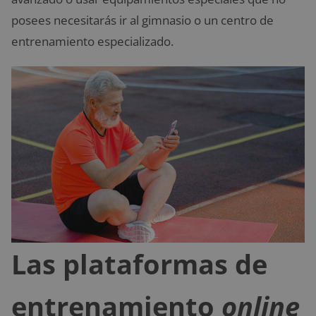
posees necesitarás ir al gimnasio o un centro de
entrenamiento especializado.
Las plataformas de
entrenamiento
online