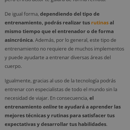
De igual forma,
dependiendo del tipo de
entrenamiento, podrás realizar tus
rutinas
al
mismo tiempo que el entrenador o de forma
asincrónica
. Además, por lo general, este tipo de
entrenamiento no requiere de muchos implementos
y puede ayudarte a entrenar diversas áreas del
cuerpo.
Igualmente, gracias al uso de la tecnología podrás
entrenar con especialistas de todo el mundo sin la
necesidad de viajar. En consecuencia,
el
entrenamiento
online
te ayudará a aprender las
mejores técnicas y rutinas para satisfacer tus
expectativas y desarrollar tus habilidades
.