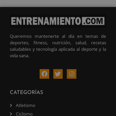
Queremos mantenerte al día en temas de
deportes, fitness, nutrición, salud, recetas
saludables y tecnología aplicada al deporte y la
vida sana.
CATEGORÍAS
Atletismo
Ciclismo