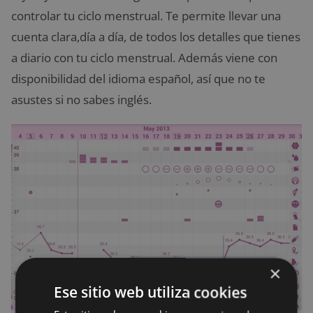
controlar tu ciclo menstrual. Te permite llevar una
cuenta clara,día a día, de todos los detalles que tienes
a diario con tu ciclo menstrual. Además viene con
disponibilidad del idioma español, así que no te
asustes si no sabes inglés.
×
Ese sitio web utiliza cookies