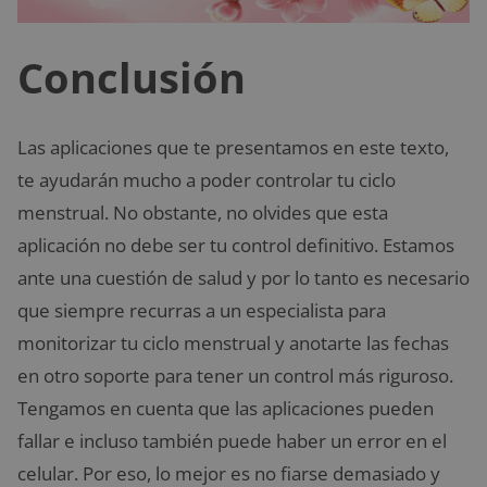
Conclusión
Las aplicaciones que te presentamos en este texto,
te ayudarán mucho a poder controlar tu ciclo
menstrual. No obstante, no olvides que esta
aplicación no debe ser tu control definitivo. Estamos
ante una cuestión de salud y por lo tanto es necesario
que siempre recurras a un especialista para
monitorizar tu ciclo menstrual y anotarte las fechas
en otro soporte para tener un control más riguroso.
Tengamos en cuenta que las aplicaciones pueden
fallar e incluso también puede haber un error en el
celular. Por eso, lo mejor es no fiarse demasiado y