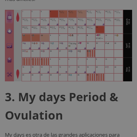
3. My days Period &
Ovulation
My days es otra de las grandes aplicaciones para