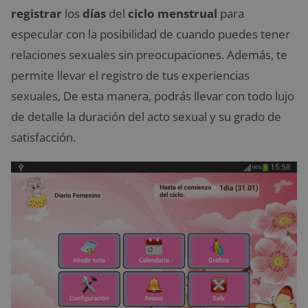
registrar
los
días
del
ciclo menstrual
para
especular con la posibilidad de cuando puedes tener
relaciones sexuales sin preocupaciones. Además, te
permite llevar el registro de tus experiencias
sexuales, De esta manera, podrás llevar con todo lujo
de detalle la duración del acto sexual y su grado de
satisfacción.