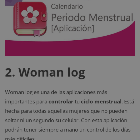
2. Woman log
Woman log es una de las aplicaciones más
importantes para
controlar
tu
ciclo menstrual
. Está
hecha para todas aquellas mujeres que no pueden
soltar ni un segundo su celular. Con esta aplicación
podrán tener siempre a mano un control de los días
más difíciles.