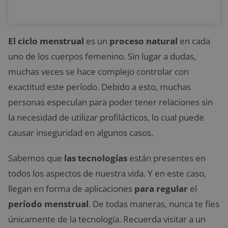
El ciclo menstrual
es un
proceso natural
en cada
uno de los cuerpos femenino. Sin lugar a dudas,
muchas veces se hace complejo controlar con
exactitud este período. Debido a esto, muchas
personas especulan para poder tener relaciones sin
la necesidad de utilizar profilácticos, lo cual puede
causar inseguridad en algunos casos.
Sabemos que
las tecnologías
están presentes en
todos los aspectos de nuestra vida. Y en este caso,
llegan en forma de aplicaciones
para regular
el
período menstrual
. De todas maneras, nunca te fíes
únicamente de la tecnología. Recuerda visitar a un