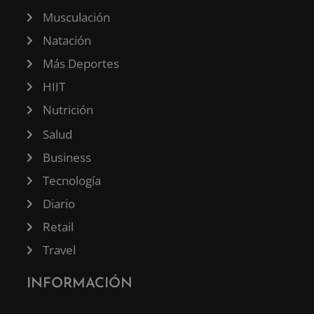
Musculación
Natación
Más Deportes
HIIT
Nutrición
Salud
Business
Tecnología
Diario
Retail
Travel
INFORMACIÓN