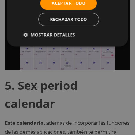
ACEPTAR TODO
RECHAZAR TODO
MOSTRAR DETALLES
5. Sex period
calendar
Este calendario
, además de incorporar las funciones
de las demás aplicaciones, también te permitirá