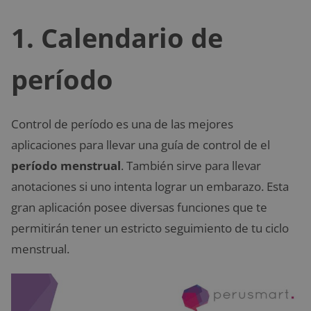
1. Calendario de
período
Control de período es una de las mejores
aplicaciones para llevar una guía de control de el
período menstrual
. También sirve para llevar
anotaciones si uno intenta lograr un embarazo. Esta
gran aplicación posee diversas funciones que te
permitirán tener un estricto seguimiento de tu ciclo
menstrual.