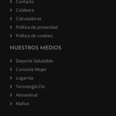
Contacto
Colabora
Calculadoras
Política de privacidad
Política de cookies
NUESTROS MEDIOS
Deporte Saludable
Curiosite Mujer
Lugarnia
Tecnología Clic
Almanimal
Mafius