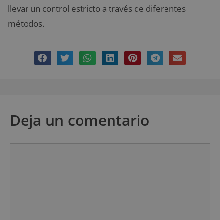
llevar un control estricto a través de diferentes
métodos.
Deja un comentario