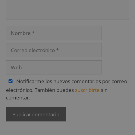
Notificarme los nuevos comentarios por correo
electrónico. También puedes
suscribirte
sin
comentar.