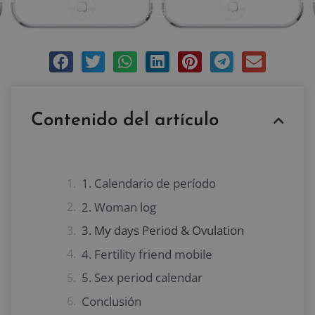
noviembre 11, 2015
Sin comentarios
Contenido del artículo
1. Calendario de período
2. Woman log
3. My days Period & Ovulation
4. Fertility friend mobile
5. Sex period calendar
Conclusión