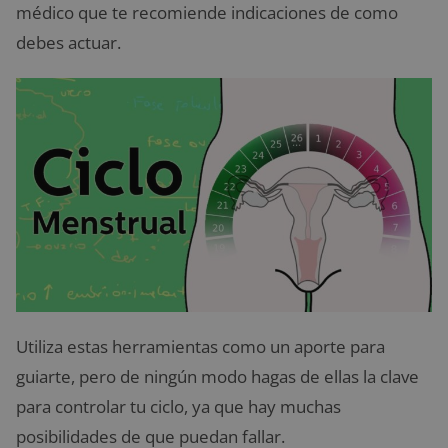
médico que te recomiende indicaciones de como
debes actuar.
Utiliza estas herramientas como un aporte para
guiarte, pero de ningún modo hagas de ellas la clave
para controlar tu ciclo, ya que hay muchas
posibilidades de que puedan fallar.