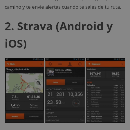
camino y te envíe alertas cuando te sales de tu ruta.
2. Strava (Android y
iOS)