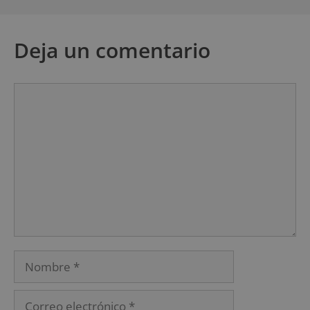
Deja un comentario