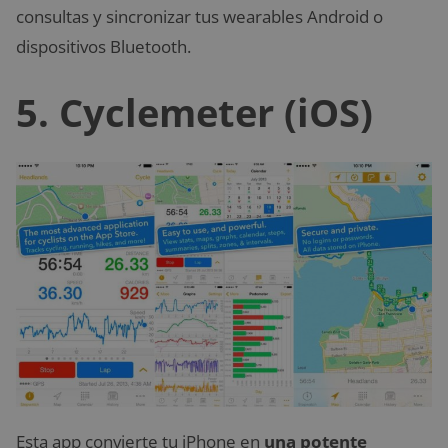
consultas y sincronizar tus wearables Android o
dispositivos Bluetooth.
5. Cyclemeter (iOS)
Esta app convierte tu iPhone en
una potente