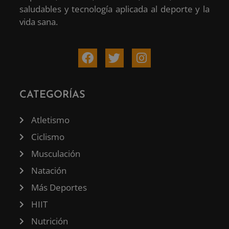
saludables y tecnología aplicada al deporte y la
vida sana.
CATEGORÍAS
Atletismo
Ciclismo
Musculación
Natación
Más Deportes
HIIT
Nutrición