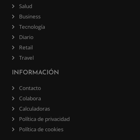
Salud
Business
Tecnología
Diario
Retail
Travel
INFORMACIÓN
Contacto
Colabora
Calculadoras
Política de privacidad
Política de cookies