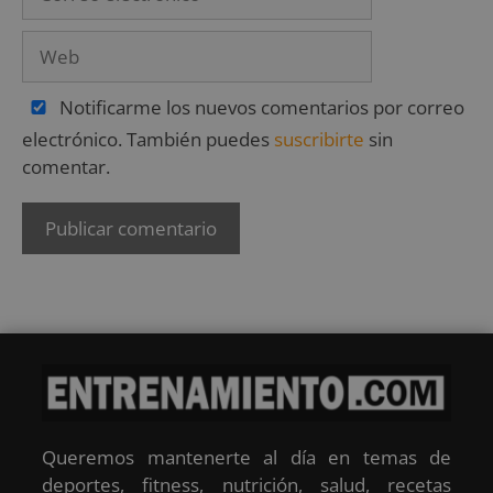
Notificarme los nuevos comentarios por correo
electrónico. También puedes
suscribirte
sin
comentar.
Queremos mantenerte al día en temas de
deportes, fitness, nutrición, salud, recetas