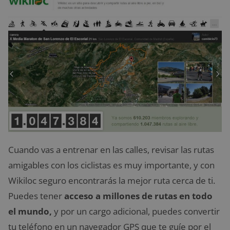
Cuando vas a entrenar en las calles, revisar las rutas
amigables con los ciclistas es muy importante, y con
Wikiloc seguro encontrarás la mejor ruta cerca de ti.
Puedes tener
acceso a millones de rutas en todo
el mundo,
y por un cargo adicional, puedes convertir
tu teléfono en un navegador GPS que te guíe por el