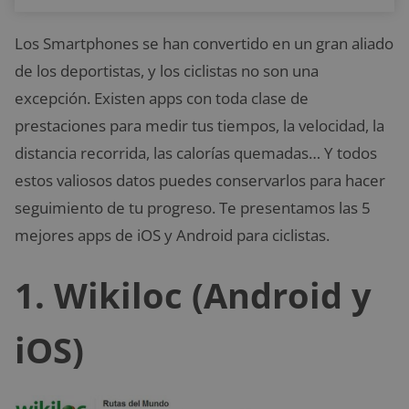
Los Smartphones se han convertido en un gran aliado
de los deportistas, y los ciclistas no son una
excepción. Existen apps con toda clase de
prestaciones para medir tus tiempos, la velocidad, la
distancia recorrida, las calorías quemadas… Y todos
estos valiosos datos puedes conservarlos para hacer
seguimiento de tu progreso. Te presentamos las 5
mejores apps de iOS y Android para ciclistas.
1. Wikiloc (Android y
iOS)