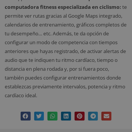
computadora fitness especializada en ciclismo:
te
permite ver rutas gracias al Google Maps integrado,
calendarios de entrenamiento, gráficos completos de
tu desempeño… etc. Además, te da opción de
configurar un modo de competencia con tiempos
anteriores que hayas registrado, de activar alertas de
audio que te indiquen tu ritmo cardíaco, tiempo o
distancia en plena rodada y, por si fuera poco,
también puedes configurar entrenamientos donde
establezcas previamente intervalos, potencia y ritmo
cardíaco ideal.