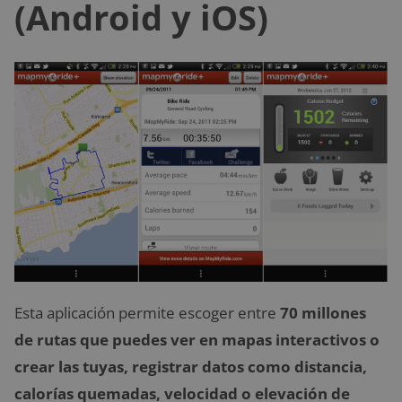
(Android y iOS)
Esta aplicación permite escoger entre
70 millones
de rutas que puedes ver en mapas interactivos o
crear las tuyas, registrar datos como distancia,
calorías quemadas, velocidad o elevación de