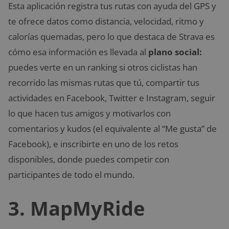
Esta aplicación registra tus rutas con ayuda del GPS y
te ofrece datos como distancia, velocidad, ritmo y
calorías quemadas, pero lo que destaca de Strava es
cómo esa información es llevada al
plano social:
puedes verte en un ranking si otros ciclistas han
recorrido las mismas rutas que tú, compartir tus
actividades en Facebook, Twitter e Instagram, seguir
lo que hacen tus amigos y motivarlos con
comentarios y kudos (el equivalente al “Me gusta” de
Facebook), e inscribirte en uno de los retos
disponibles, donde puedes competir con
participantes de todo el mundo.
3. MapMyRide