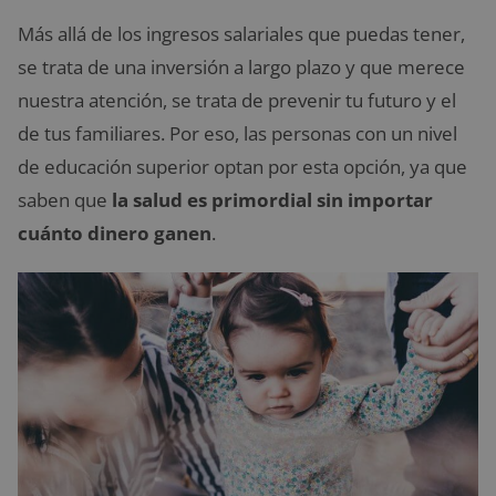
Más allá de los ingresos salariales que puedas tener,
se trata de una inversión a largo plazo y que merece
nuestra atención, se trata de prevenir tu futuro y el
de tus familiares. Por eso, las personas con un nivel
de educación superior optan por esta opción, ya que
saben que
la salud es primordial sin importar
cuánto dinero ganen
.