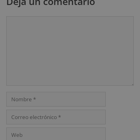
Deja un comentario