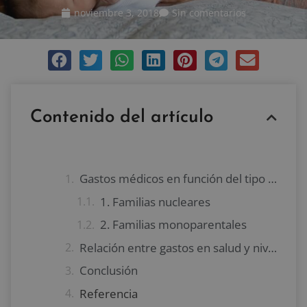
noviembre 3, 2018
Sin comentarios
Contenido del artículo
Gastos médicos en función del tipo de familia
1. Familias nucleares
2. Familias monoparentales
Relación entre gastos en salud y nivel educativo de los padres
Conclusión
Referencia