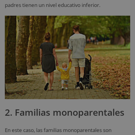
padres tienen un nivel educativo inferior.
2. Familias monoparentales
En este caso, las familias monoparentales son