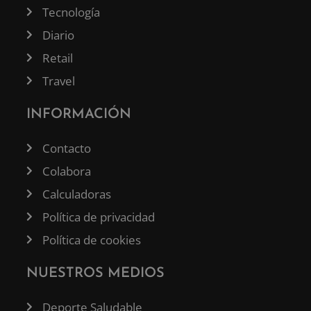
Tecnología
Diario
Retail
Travel
INFORMACIÓN
Contacto
Colabora
Calculadoras
Política de privacidad
Política de cookies
NUESTROS MEDIOS
Deporte Saludable