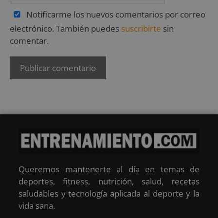
Notificarme los nuevos comentarios por correo
electrónico. También puedes
suscribirte
sin
comentar.
Queremos mantenerte al día en temas de
deportes, fitness, nutrición, salud, recetas
saludables y tecnología aplicada al deporte y la
vida sana.