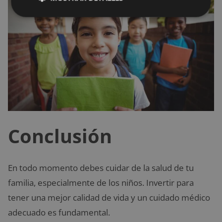
Conclusión
En todo momento debes cuidar de la salud de tu
familia, especialmente de los niños. Invertir para
tener una mejor calidad de vida y un cuidado médico
adecuado es fundamental.