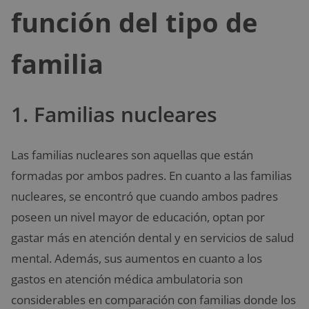
función del tipo de
familia
1. Familias nucleares
Las familias nucleares son aquellas que están
formadas por ambos padres. En cuanto a las familias
nucleares, se encontró que cuando ambos padres
poseen un nivel mayor de educación, optan por
gastar más en atención dental y en servicios de salud
mental. Además, sus aumentos en cuanto a los
gastos en atención médica ambulatoria son
considerables en comparación con familias donde los