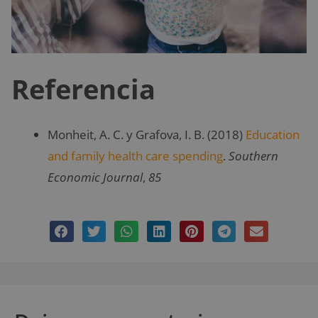
Referencia
Monheit, A. C. y Grafova, I. B. (2018)
Education
and family health care spending
.
Southern
Economic Journal
,
85