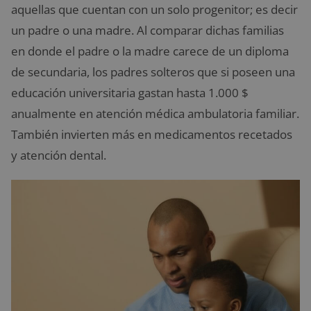
aquellas que cuentan con un solo progenitor; es decir
un padre o una madre. Al comparar dichas familias
en donde el padre o la madre carece de un diploma
de secundaria, los padres solteros que si poseen una
educación universitaria gastan hasta 1.000 $
anualmente en atención médica ambulatoria familiar.
También invierten más en medicamentos recetados
y atención dental.