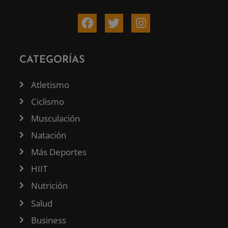
CATEGORÍAS
Atletismo
Ciclismo
Musculación
Natación
Más Deportes
HIIT
Nutrición
Salud
Business