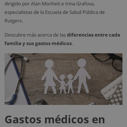
dirigido por Alan Monheit e Irina Grafova,
especialistas de la Escuela de Salud Pública de
Rutgers.
Descubre más acerca de las
diferencias entre cada
familia y sus gastos médicos
.
Gastos médicos en