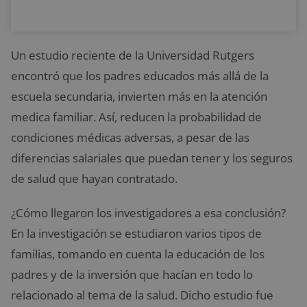
Un estudio reciente de la Universidad Rutgers
encontró que los padres educados más allá de la
escuela secundaria, invierten más en la atención
medica familiar. Así, reducen la probabilidad de
condiciones médicas adversas, a pesar de las
diferencias salariales que puedan tener y los seguros
de salud que hayan contratado.
¿Cómo llegaron los investigadores a esa conclusión?
En la investigación se estudiaron varios tipos de
familias, tomando en cuenta la educación de los
padres y de la inversión que hacían en todo lo
relacionado al tema de la salud. Dicho estudio fue