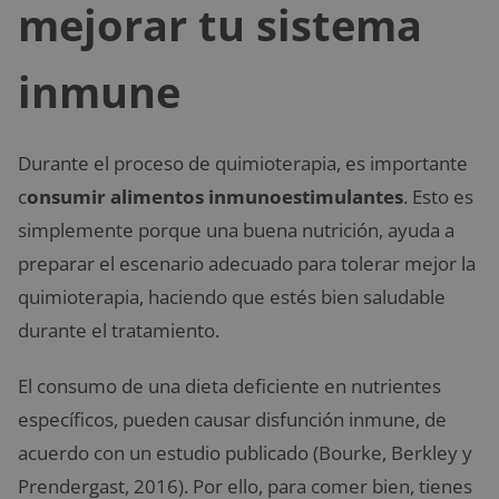
mejorar tu sistema
inmune
Durante el proceso de quimioterapia, es importante
c
onsumir alimentos inmunoestimulantes
. Esto es
simplemente porque una buena nutrición, ayuda a
preparar el escenario adecuado para tolerar mejor la
quimioterapia, haciendo que estés bien saludable
durante el tratamiento.
El consumo de una dieta deficiente en nutrientes
específicos, pueden causar disfunción inmune, de
acuerdo con un estudio publicado (Bourke, Berkley y
Prendergast, 2016). Por ello, para comer bien, tienes