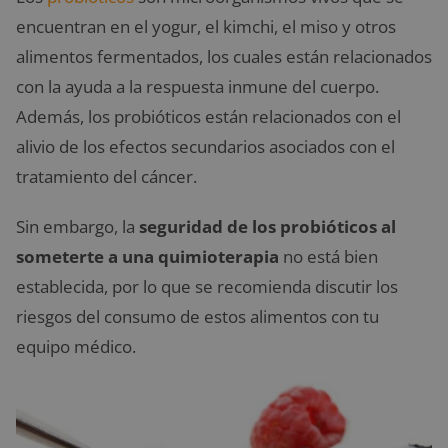
encuentran en el yogur, el kimchi, el miso y otros
alimentos fermentados, los cuales están relacionados
con la ayuda a la respuesta inmune del cuerpo.
Además, los probióticos están relacionados con el
alivio de los efectos secundarios asociados con el
tratamiento del cáncer.
Sin embargo, la
seguridad de los probióticos al
someterte a una quimioterapia
no está bien
establecida, por lo que se recomienda discutir los
riesgos del consumo de estos alimentos con tu
equipo médico.