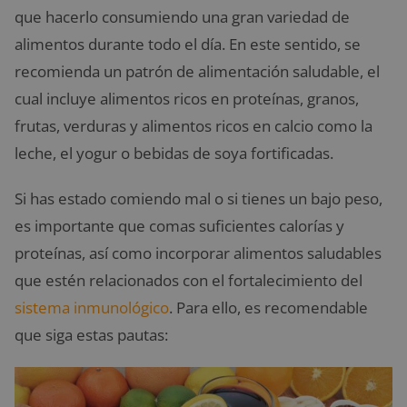
que hacerlo consumiendo una gran variedad de
alimentos durante todo el día. En este sentido, se
recomienda un patrón de alimentación saludable, el
cual incluye alimentos ricos en proteínas, granos,
frutas, verduras y alimentos ricos en calcio como la
leche, el yogur o bebidas de soya fortificadas.
Si has estado comiendo mal o si tienes un bajo peso,
es importante que comas suficientes calorías y
proteínas, así como incorporar alimentos saludables
que estén relacionados con el fortalecimiento del
sistema inmunológico
. Para ello, es recomendable
que siga estas pautas: