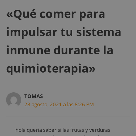
«Qué comer para
impulsar tu sistema
inmune durante la
quimioterapia»
TOMAS
28 agosto, 2021 a las 8:26 PM
hola queria saber si las frutas y verduras