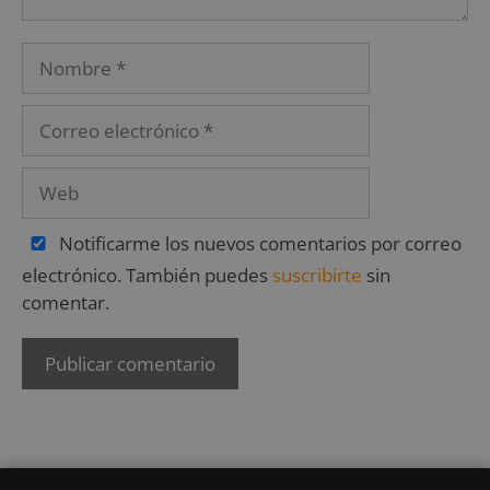
Notificarme los nuevos comentarios por correo
electrónico. También puedes
suscribirte
sin
comentar.