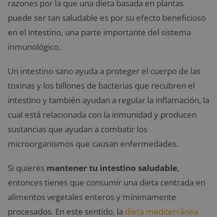
razones por la que una dieta basada en plantas
puede ser tan saludable es por su efecto beneficioso
en el intestino, una parte importante del sistema
inmunológico.
Un intestino sano ayuda a proteger el cuerpo de las
toxinas y los billones de bacterias que recubren el
intestino y también ayudan a regular la inflamación, la
cual está relacionada con la inmunidad y producen
sustancias que ayudan a combatir los
microorganismos que causan enfermedades.
Si quieres
mantener tu intestino saludable
,
entonces tienes que consumir una dieta centrada en
alimentos vegetales enteros y mínimamente
procesados. En este sentido, la
dieta mediterránea