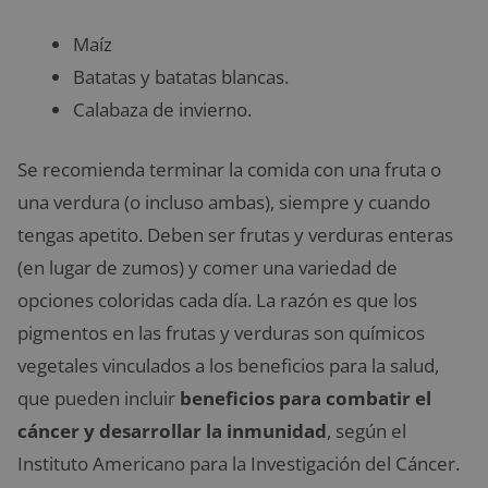
Maíz
Batatas y batatas blancas.
Calabaza de invierno.
Se recomienda terminar la comida con una fruta o
una verdura (o incluso ambas), siempre y cuando
tengas apetito. Deben ser frutas y verduras enteras
(en lugar de zumos) y comer una variedad de
opciones coloridas cada día. La razón es que los
pigmentos en las frutas y verduras son químicos
vegetales vinculados a los beneficios para la salud,
que pueden incluir
beneficios para combatir el
cáncer y desarrollar la inmunidad
, según el
Instituto Americano para la Investigación del Cáncer.