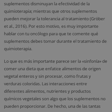
suplementos disminuyan la efectividad de la
quimioterapia; mientras que otros suplementos
pueden mejorar la tolerancia al tratamiento (Gröber
et al., 2016). Por esto motivo, es muy importante
hablar con tu oncólogo para que te comente qué
suplementos debes tomar durante el tratamiento de
quimioterapia.
Lo que es más importante parece ser la «sinfonía» de
comer una dieta que enfatice alimentos de origen
vegetal enteros y sin procesar, como frutas y
verduras coloridas. Las interacciones entre
diferentes alimentos, nutrientes y productos
químicos vegetales son algo que los suplementos no
pueden proporcionar. De hecho, una de las tantas