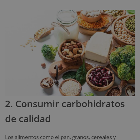
2. Consumir carbohidratos
de calidad
Los alimentos como el pan, granos, cereales y