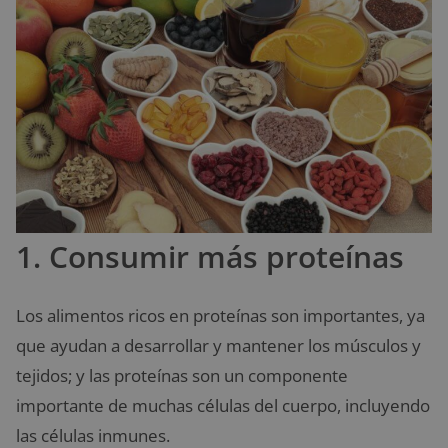
1. Consumir más proteínas
Los alimentos ricos en proteínas son importantes, ya
que ayudan a desarrollar y mantener los músculos y
tejidos; y las proteínas son un componente
importante de muchas células del cuerpo, incluyendo
las células inmunes.