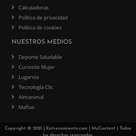
Calculadoras
Política de privacidad
Política de cookies
NUESTROS MEDIOS
Deporte Saludable
Curiosite Mujer
Lugarnia
Tecnología Clic
Almanimal
Mafius
Copyright © 2021 |
Entrenamiento.com
|
MyContent
| Todos
los derechos reservados.