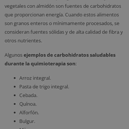
vegetales con almidón son fuentes de carbohidratos
que proporcionan energía. Cuando estos alimentos
son granos enteros o mínimamente procesados, se
consideran fuentes sólidas y de alta calidad de fibra y
otros nutrientes.
Algunos
ejemplos de carbohidratos saludables
durante la quimioterapia son
:
Arroz integral.
Pasta de trigo integral.
Cebada.
Quínoa.
Alforfón.
Bulgur.