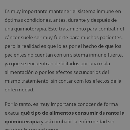
Es muy importante mantener el sistema inmune en
óptimas condiciones, antes, durante y después de
una quimioterapia. Este tratamiento para combatir el
cáncer suele ser muy fuerte para muchos pacientes,
pero la realidad es que lo es por el hecho de que los
pacientes no cuentan con un sistema inmune fuerte,
ya que se encuentran debilitados por una mala
alimentación o por los efectos secundarios del
mismo tratamiento, sin contar com los efectos de la
enfermedad.
Por lo tanto, es muy importante conocer de forma
exacta
qué tipo de alimentos consumir durante la
quimioterapia
y así combatir la enfermedad sin