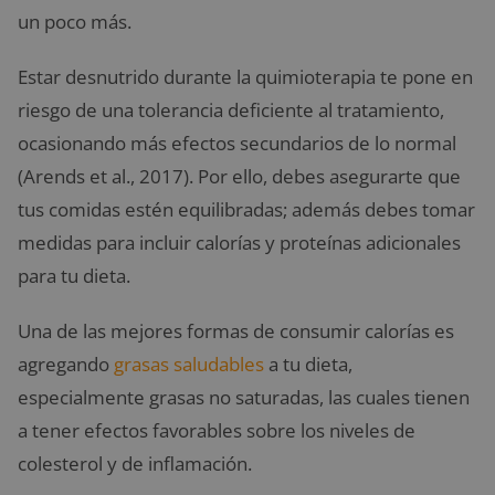
un poco más.
Estar desnutrido durante la quimioterapia te pone en
riesgo de una tolerancia deficiente al tratamiento,
ocasionando más efectos secundarios de lo normal
(Arends et al., 2017). Por ello, debes asegurarte que
tus comidas estén equilibradas; además debes tomar
medidas para incluir calorías y proteínas adicionales
para tu dieta.
Una de las mejores formas de consumir calorías es
agregando
grasas saludables
a tu dieta,
especialmente grasas no saturadas, las cuales tienen
a tener efectos favorables sobre los niveles de
colesterol y de inflamación.