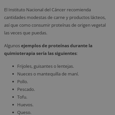
El Instituto Nacional del Cáncer recomienda
cantidades modestas de carne y productos lácteos,
así que como consumir proteínas de origen vegetal
las veces que puedas.
Algunos
ejemplos de proteínas durante la
quimioterapia sería las siguientes
:
Frijoles, guisantes o lentejas.
Nueces o mantequilla de maní.
Pollo.
Pescado.
Tofu.
Huevos.
Queso.