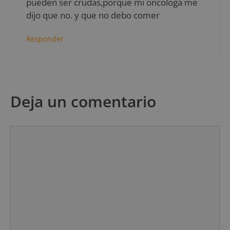
pueden ser crudas,porque mi oncologa me
dijo que no. y que no debo comer
Responder
Deja un comentario