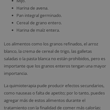
Mijo.
Harina de avena.
Pan integral germinado.
Cereal de grano entero.
Harina de maíz entera.
Los alimentos como los granos refinados, el arroz
blanco, la crema de cereal de trigo, las galletas
saladas o la pasta blanca no están prohibidos, pero es
importante que los granos enteros tengan una mayor
importancia.
La quimioterapia pude producir efectos secundarios,
como nauseas o falta de apetito; por lo tanto, puedes
agregar más de estos alimentos durante el
tratamiento con la finalidad de comer más calorías: