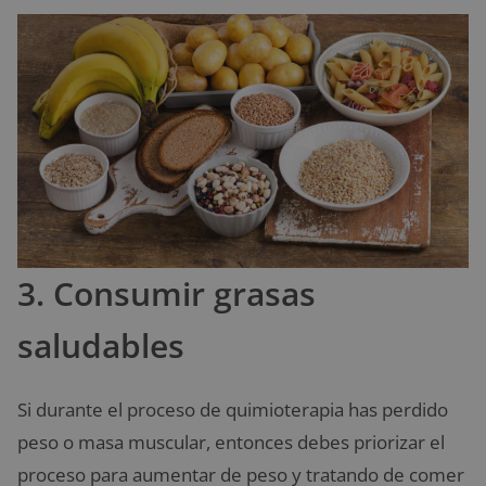
3. Consumir grasas
saludables
Si durante el proceso de quimioterapia has perdido
peso o masa muscular, entonces debes priorizar el
proceso para aumentar de peso y tratando de comer