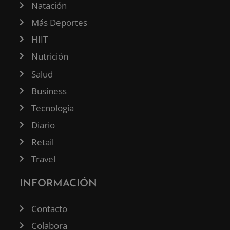
Natación
Más Deportes
HIIT
Nutrición
Salud
Business
Tecnología
Diario
Retail
Travel
INFORMACIÓN
Contacto
Colabora