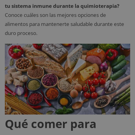
tu sistema inmune durante la quimioterapia?
Conoce cuáles son las mejores opciones de
alimentos para mantenerte saludable durante este
duro proceso.
Qué comer para