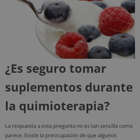
¿Es seguro tomar
suplementos durante
la quimioterapia?
La respuesta a esta pregunta no es tan sencilla como
parece. Existe la preocupación de que algunos