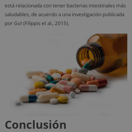
está relacionada con tener bacterias intestinales más
saludables, de acuerdo a una investigación publicada
por
Gut
(Filippis et al., 2015).
Conclusión