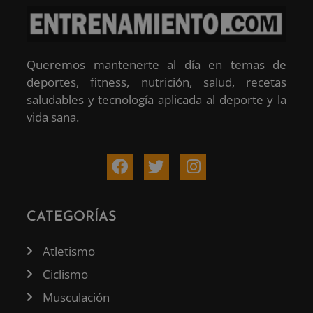
Queremos mantenerte al día en temas de
deportes, fitness, nutrición, salud, recetas
saludables y tecnología aplicada al deporte y la
vida sana.
CATEGORÍAS
Atletismo
Ciclismo
Musculación