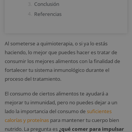
Conclusión
Referencias
Al someterse a quimioterapia, o si ya lo estás
haciendo, lo mejor que puedes hacer es tratar de
consumir los mejores alimentos con la finalidad de
fortalecer tu sistema inmunológico durante el
proceso del tratamiento.
El consumo de ciertos alimentos te ayudará a
mejorar tu inmunidad, pero no puedes dejar a un
lado la importancia del consumo de
suficientes
calorías y proteínas
para mantener tu cuerpo bien
nutrido. La pregunta es
¿qué comer para impulsar