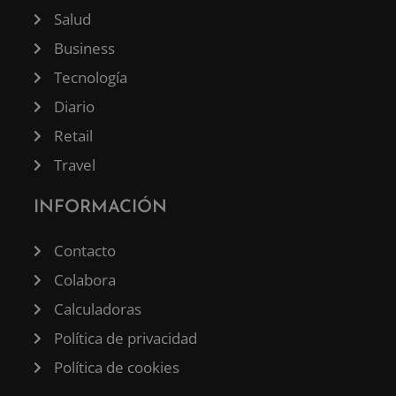
Salud
Business
Tecnología
Diario
Retail
Travel
INFORMACIÓN
Contacto
Colabora
Calculadoras
Política de privacidad
Política de cookies