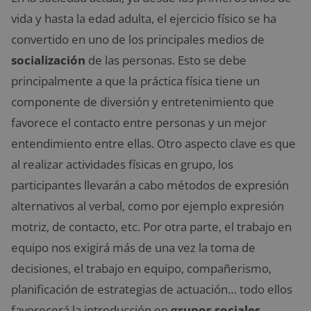
vida y hasta la edad adulta, el ejercicio físico se ha
convertido en uno de los principales medios de
socialización
de las personas. Esto se debe
principalmente a que la práctica física tiene un
componente de diversión y entretenimiento que
favorece el contacto entre personas y un mejor
entendimiento entre ellas. Otro aspecto clave es que
al realizar actividades físicas en grupo, los
participantes llevarán a cabo métodos de expresión
alternativos al verbal, como por ejemplo expresión
motriz, de contacto, etc. Por otra parte, el trabajo en
equipo nos exigirá más de una vez la toma de
decisiones, el trabajo en equipo, compañerismo,
planificación de estrategias de actuación… todo ellos
favorecerá la introducción en
grupos sociales
.