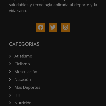
saludables y tecnología aplicada al deporte y la
vida sana.
CATEGORÍAS
Atletismo
Ciclismo
Musculación
Natación
Más Deportes
HIIT
Nutrición