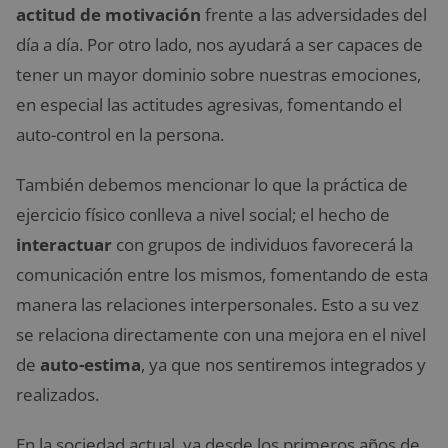
actitud de motivación
frente a las adversidades del
día a día. Por otro lado, nos ayudará a ser capaces de
tener un mayor dominio sobre nuestras emociones,
en especial las actitudes agresivas, fomentando el
auto-control en la persona.
También debemos mencionar lo que la práctica de
ejercicio físico conlleva a nivel social; el hecho de
interactuar
con grupos de individuos favorecerá la
comunicación entre los mismos, fomentando de esta
manera las relaciones interpersonales. Esto a su vez
se relaciona directamente con una mejora en el nivel
de
auto-estima
, ya que nos sentiremos integrados y
realizados.
En la sociedad actual, ya desde los primeros años de