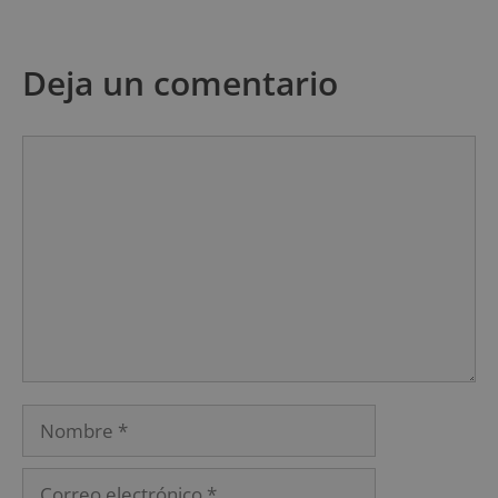
Deja un comentario