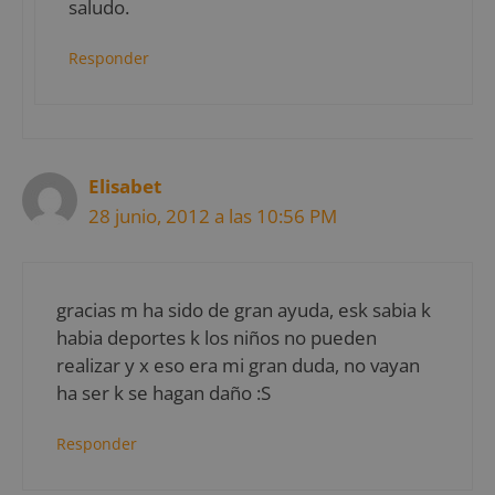
saludo.
Responder
Elisabet
28 junio, 2012 a las 10:56 PM
gracias m ha sido de gran ayuda, esk sabia k
habia deportes k los niños no pueden
realizar y x eso era mi gran duda, no vayan
ha ser k se hagan daño :S
Responder