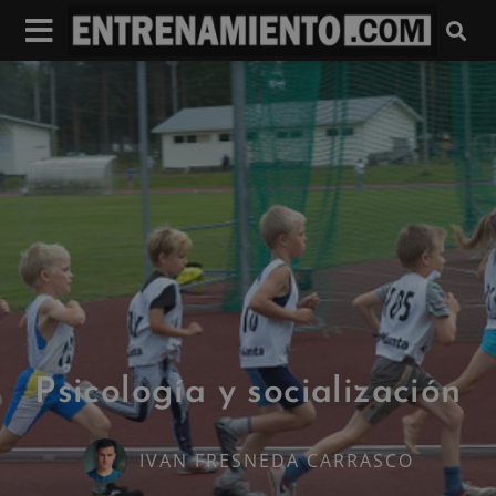
Psicología y socialización
IVAN FRESNEDA CARRASCO