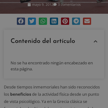
mayo 9, 2012
3 comentarios
Contenido del artículo
No se ha encontrado ningún encabezado en
esta página.
Desde tiempos inmemoriales han sido reconocidos
los
beneficios
de la actividad física desde un punto
de vista psicológico. Ya en la Grecia clásica se