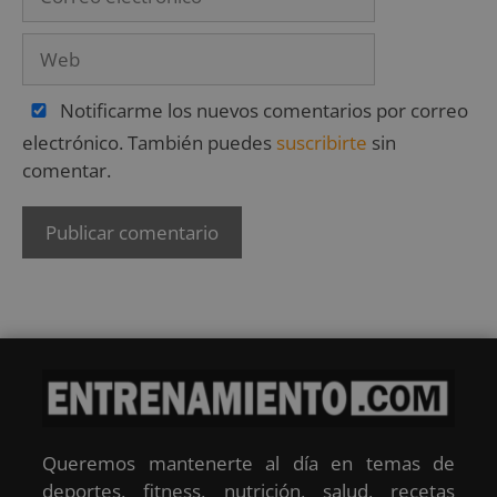
Notificarme los nuevos comentarios por correo
electrónico. También puedes
suscribirte
sin
comentar.
Queremos mantenerte al día en temas de
deportes, fitness, nutrición, salud, recetas