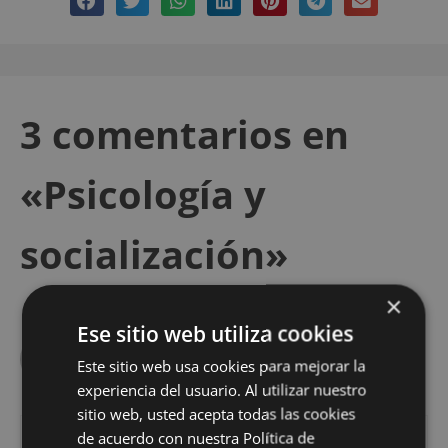
3 comentarios en
«Psicología y
socialización»
×
Ese sitio web utiliza cookies
Elisabet
Este sitio web usa cookies para mejorar la
28 junio, 2012 a las 4:29 PM
experiencia del usuario. Al utilizar nuestro
sitio web, usted acepta todas las cookies
de acuerdo con nuestra Política de