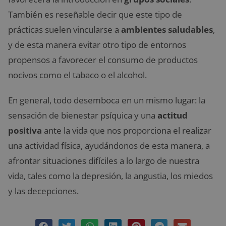
También es reseñable decir que este tipo de
prácticas suelen vincularse a
ambientes saludables
,
y de esta manera evitar otro tipo de entornos
propensos a favorecer el consumo de productos
nocivos como el tabaco o el alcohol.
En general, todo desemboca en un mismo lugar: la
sensación de bienestar psíquica y una
actitud
positiva
ante la vida que nos proporciona el realizar
una actividad física, ayudándonos de esta manera, a
afrontar situaciones difíciles a lo largo de nuestra
vida, tales como la depresión, la angustia, los miedos
y las decepciones.