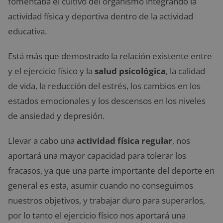
fomentaba el cultivo del organismo integrando la
actividad física y deportiva dentro de la actividad
educativa.
Está más que demostrado la relación existente entre
y el ejercicio físico y la
salud psicológica
, la calidad
de vida, la reducción del estrés, los cambios en los
estados emocionales y los descensos en los niveles
de ansiedad y depresión.
Llevar a cabo una
actividad física regular
, nos
aportará una mayor capacidad para tolerar los
fracasos, ya que una parte importante del deporte en
general es esta, asumir cuando no conseguimos
nuestros objetivos, y trabajar duro para superarlos,
por lo tanto el ejercicio físico nos aportará una