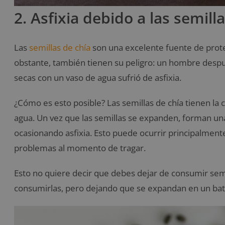
2. Asfixia debido a las semill
Las
semillas de chía
son una excelente fuente de prote
obstante, también tienen su peligro: un hombre desp
secas con un vaso de agua sufrió de asfixia.
¿Cómo es esto posible? Las semillas de chía tienen la
agua. Un vez que las semillas se expanden, forman un
ocasionando asfixia. Esto puede ocurrir principalmen
problemas al momento de tragar.
Esto no quiere decir que debes dejar de consumir sem
consumirlas, pero dejando que se expandan en un bat