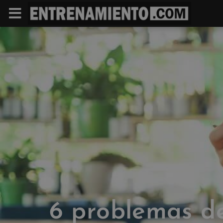
6 problemas d