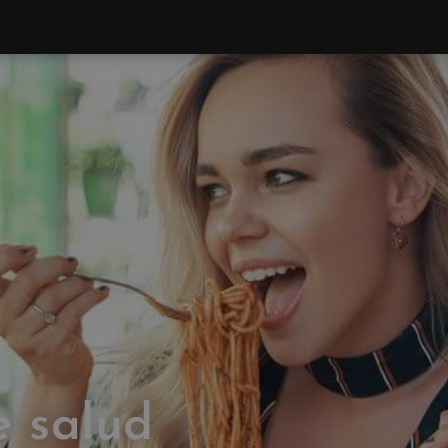
e salud