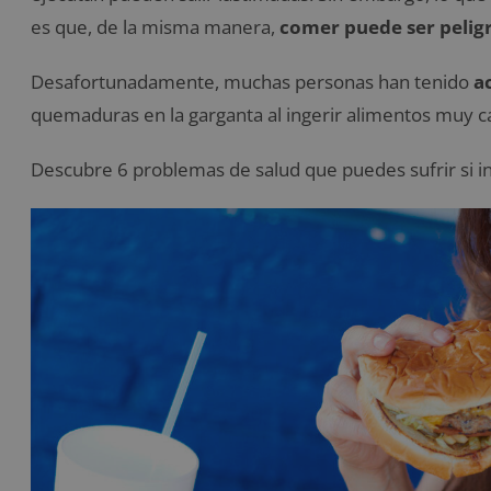
es que, de la misma manera,
comer puede ser pelig
Desafortunadamente, muchas personas han tenido
a
quemaduras en la garganta al ingerir alimentos muy cal
Descubre 6 problemas de salud que puedes sufrir si i