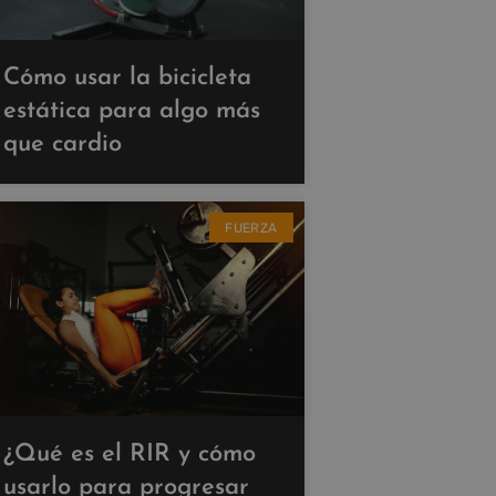
Cómo usar la bicicleta
estática para algo más
que cardio
FUERZA
¿Qué es el RIR y cómo
usarlo para progresar