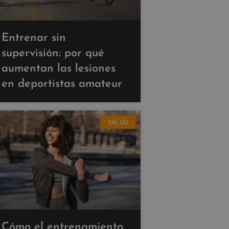
Entrenar sin
supervisión: por qué
aumentan las lesiones
en deportistas amateur
SALUD
Cómo el entrenamiento