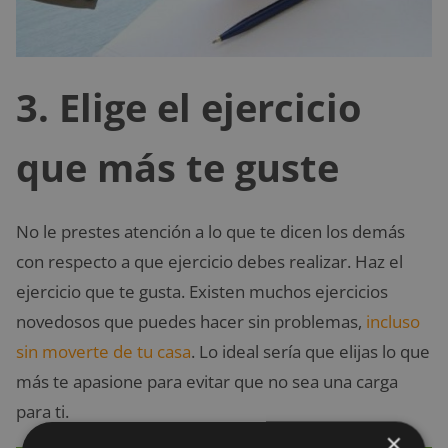
3. Elige el ejercicio
que más te guste
No le prestes atención a lo que te dicen los demás
con respecto a que ejercicio debes realizar. Haz el
ejercicio que te gusta. Existen muchos ejercicios
novedosos que puedes hacer sin problemas,
incluso
sin moverte de tu casa
. Lo ideal sería que elijas lo que
más te apasione para evitar que no sea una carga
para ti.
×