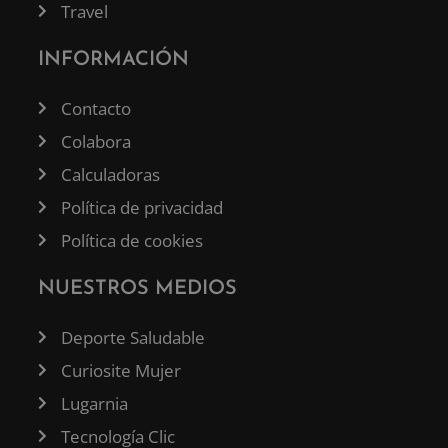
Travel
INFORMACIÓN
Contacto
Colabora
Calculadoras
Política de privacidad
Política de cookies
NUESTROS MEDIOS
Deporte Saludable
Curiosite Mujer
Lugarnia
Tecnología Clic