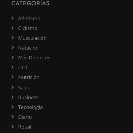
CATEGORÍAS
Atletismo
Ciclismo
Musculación
Natación
Más Deportes
HIIT
Nutrición
Salud
Business
Tecnología
Diario
Retail