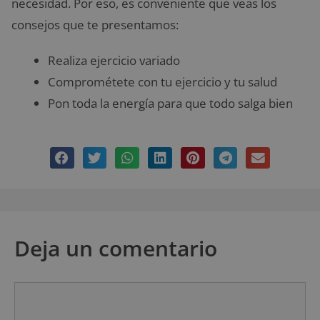
necesidad. Por eso, es conveniente que veas los
consejos que te presentamos:
Realiza ejercicio variado
Comprométete con tu ejercicio y tu salud
Pon toda la energía para que todo salga bien
Deja un comentario