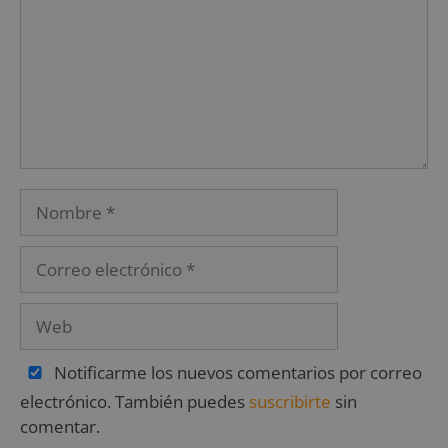
Notificarme los nuevos comentarios por correo
electrónico. También puedes
suscribirte
sin
comentar.