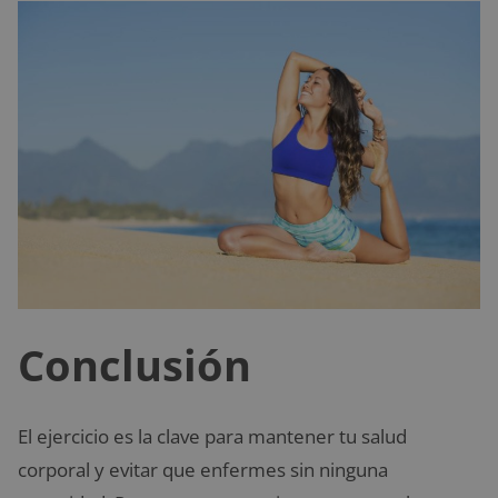
Conclusión
El ejercicio es la clave para mantener tu salud
corporal y evitar que enfermes sin ninguna