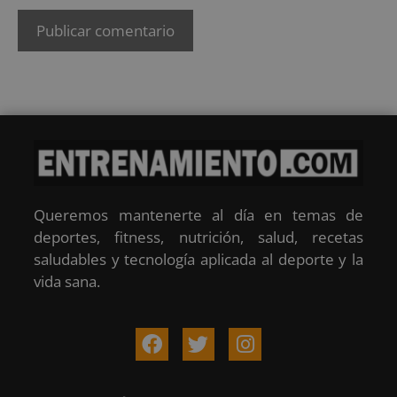
Queremos mantenerte al día en temas de
deportes, fitness, nutrición, salud, recetas
saludables y tecnología aplicada al deporte y la
vida sana.