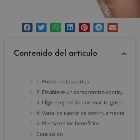
noviembre 25, 2015
Sin comentarios
Contenido del artículo
1. Ponte metas cortas
2. Establece un compromiso contigo mismo
3. Elige el ejercicio que más te guste
4. Varía los ejercicios continuamente
5. Piensa en los beneficios
Conclusión