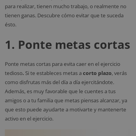
para realizar, tienen mucho trabajo, o realmente no
tienen ganas. Descubre cómo evitar que te suceda
ésto.
1. Ponte metas cortas
Ponte metas cortas para evita caer en el ejercicio
tedioso
.
Si te estableces metas a
corto plazo
, verás
como disfrutas más del día a día ejercitándote.
Además, es muy favorable que le cuentes a tus
amigos o a tu familia que metas piensas alcanzar, ya
que esto puede ayudarte a motivarte y mantenerte
activo en el ejercicio.