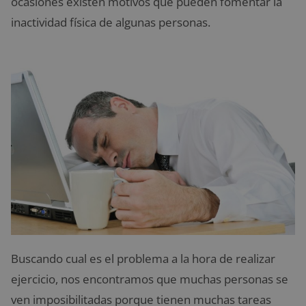
ocasiones existen motivos que pueden fomentar la
inactividad física de algunas personas.
Buscando cual es el problema a la hora de realizar
ejercicio, nos encontramos que muchas personas se
ven imposibilitadas porque tienen muchas tareas