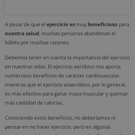
A pesar de que el
ejercicio es
muy
beneficioso
para
nuestra salud
, muchas personas abandonan el
hábito por muchas razones.
Debemos tener en cuenta la importancia del ejercicio
en nuestras vidas. El ejercicio aeróbico nos aporta
numerosos beneficios de carácter cardiovascular,
mientras que el ejercicio anaeróbico, por lo general,
es más efectivo para ganar masa muscular y quemar
más cantidad de calorías.
Conociendo estos beneficios, no deberíamos ni
pensar en no hacer ejercicio, pero en algunas