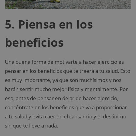
5. Piensa en los
beneficios
Una buena forma de motivarte a hacer ejercicio es
pensar en los beneficios que te traerá a tu salud. Esto
es muy importante, ya que son muchísimos y nos
harán sentir mucho mejor física y mentalmente. Por
eso, antes de pensar en dejar de hacer ejercicio,
concéntrate en los beneficios que va a proporcionar
a tu salud y evita caer en el cansancio y el desánimo
sin que te lleve a nada.