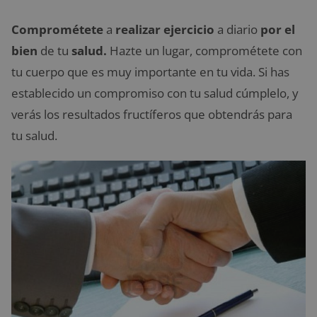
Comprométete
a
realizar ejercicio
a diario
por el
bien
de tu
salud.
Hazte un lugar, comprométete con
tu cuerpo que es muy importante en tu vida. Si has
establecido un compromiso con tu salud cúmplelo, y
verás los resultados fructíferos que obtendrás para
tu salud.