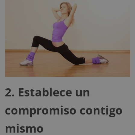
2. Establece un
compromiso contigo
mismo