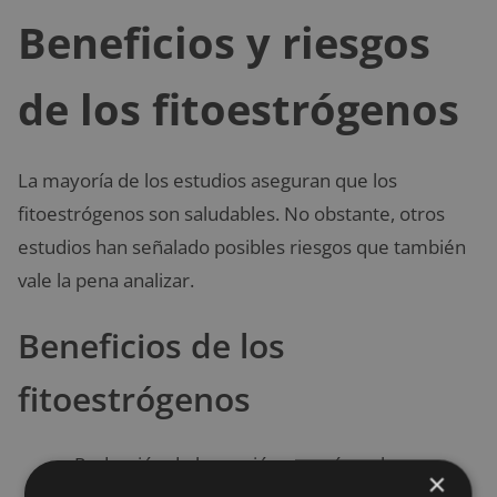
Beneficios y riesgos
de los fitoestrógenos
La mayoría de los estudios aseguran que los
fitoestrógenos son saludables. No obstante, otros
estudios han señalado posibles riesgos que también
vale la pena analizar.
Beneficios de los
fitoestrógenos
Reducción de la presión sanguínea: los
×