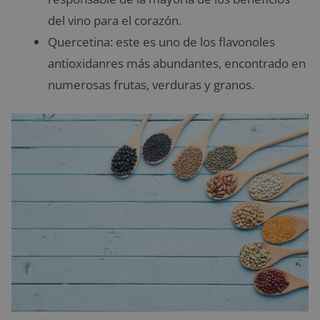
del vino para el corazón.
Quercetina: este es uno de los flavonoles
antioxidanres más abundantes, encontrado en
numerosas frutas, verduras y granos.