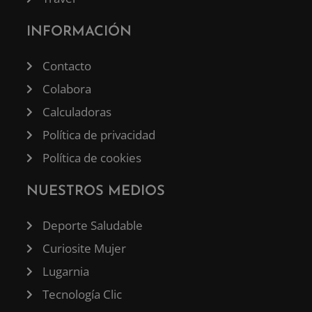
INFORMACIÓN
Contacto
Colabora
Calculadoras
Política de privacidad
Política de cookies
NUESTROS MEDIOS
Deporte Saludable
Curiosite Mujer
Lugarnia
Tecnología Clic