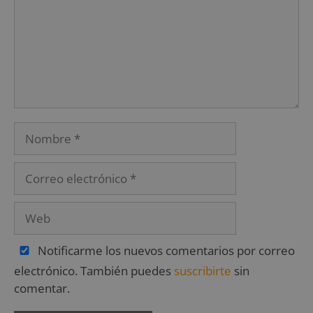
Notificarme los nuevos comentarios por correo
electrónico. También puedes
suscribirte
sin
comentar.