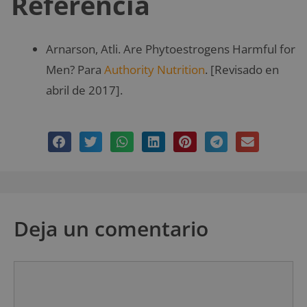
Referencia
Arnarson, Atli. Are Phytoestrogens Harmful for
Men? Para
Authority Nutrition
. [Revisado en
abril de 2017].
Deja un comentario