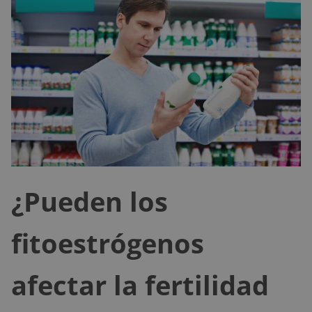
¿Pueden los
fitoestrógenos
afectar la fertilidad