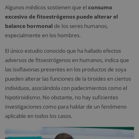
Algunos médicos sostienen que el
consumo
excesivo de fitoestrógenos puede alterar el
balance hormonal
de los seres humanos,
especialmente en los hombres.
El único estudio conocido que ha hallado efectos
adversos de fitoestrógenos en humanos, indica que
las isoflavonas presentes en los productos de soya
pueden alterar las funciones de la tiroides en ciertos
individuos, asociándola con padecimientos como el
hipotiroidismo. No obstante, no hay suficientes
investigaciones como para hablar de un fenómeno
aplicable en todos los casos.