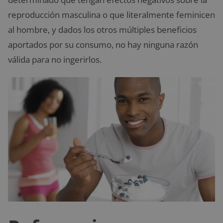
reproducción masculina o que literalmente feminicen
al hombre, y dados los otros múltiples beneficios
aportados por su consumo, no hay ninguna razón
válida para no ingerirlos.