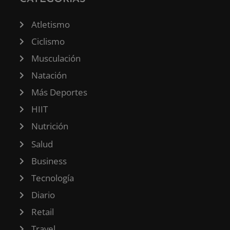
Atletismo
Ciclismo
Musculación
Natación
Más Deportes
HIIT
Nutrición
Salud
Business
Tecnología
Diario
Retail
Travel