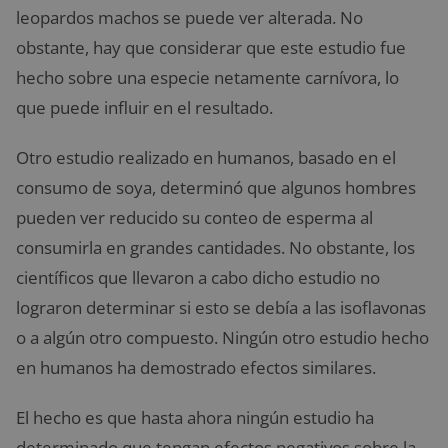
leopardos machos se puede ver alterada. No
obstante, hay que considerar que este estudio fue
hecho sobre una especie netamente carnívora, lo
que puede influir en el resultado.
Otro estudio realizado en humanos, basado en el
consumo de soya, determinó que algunos hombres
pueden ver reducido su conteo de esperma al
consumirla en grandes cantidades. No obstante, los
científicos que llevaron a cabo dicho estudio no
lograron determinar si esto se debía a las isoflavonas
o a algún otro compuesto. Ningún otro estudio hecho
en humanos ha demostrado efectos similares.
El hecho es que hasta ahora ningún estudio ha
determinado que tengan efectos negativos sobre la