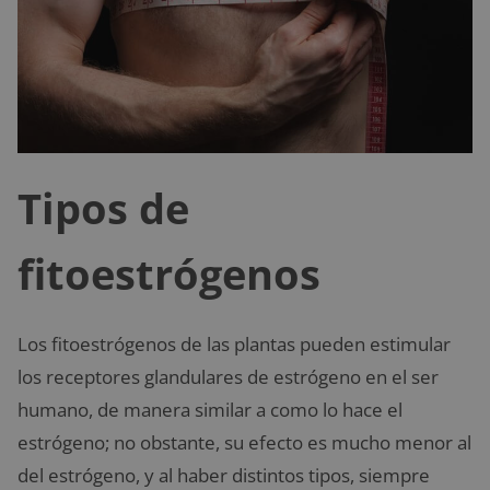
Tipos de
fitoestrógenos
Los fitoestrógenos de las plantas pueden estimular
los receptores glandulares de estrógeno en el ser
humano, de manera similar a como lo hace el
estrógeno; no obstante, su efecto es mucho menor al
del estrógeno, y al haber distintos tipos, siempre