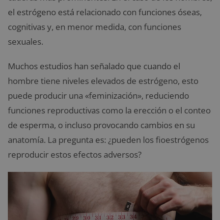
el estrógeno está relacionado con funciones óseas,
cognitivas y, en menor medida, con funciones
sexuales.
Muchos estudios han señalado que cuando el
hombre tiene niveles elevados de estrógeno, esto
puede producir una «feminización», reduciendo
funciones reproductivas como la erección o el conteo
de esperma, o incluso provocando cambios en su
anatomía. La pregunta es: ¿pueden los fioestrógenos
reproducir estos efectos adversos?