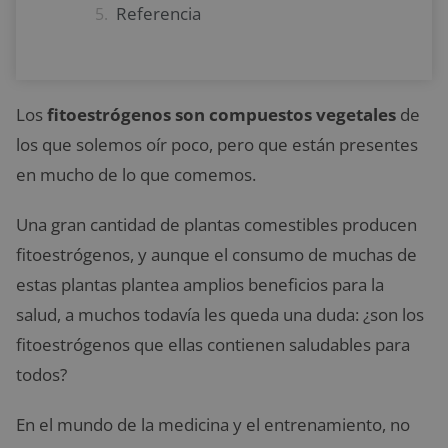
Referencia
Los
fitoestrógenos son compuestos vegetales
de
los que solemos oír poco, pero que están presentes
en mucho de lo que comemos.
Una gran cantidad de plantas comestibles producen
fitoestrógenos, y aunque el consumo de muchas de
estas plantas plantea amplios beneficios para la
salud, a muchos todavía les queda una duda: ¿son los
fitoestrógenos que ellas contienen saludables para
todos?
En el mundo de la medicina y el entrenamiento, no