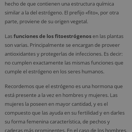
hecho de que contienen una estructura química
similar a la del estrógeno. El prefijo «fito», por otra
parte, proviene de su origen vegetal.
Las
funciones de los fitoestrógenos
en las plantas
son varias. Principalmente se encargan de proveer
antioxidantes y protegerlas de infecciones. Es decir:
no cumplen exactamente las mismas funciones que
cumple el estrógeno en los seres humanos.
Recordemos que el estrógeno es una hormona que
está presente a la vez en hombres y mujeres. Las
mujeres la poseen en mayor cantidad, y es el
compuesto que las ayuda en su fertilidad y en darles
su forma femenina característica, de pechos y
caderas más prominentes. En el caso de los hombres,