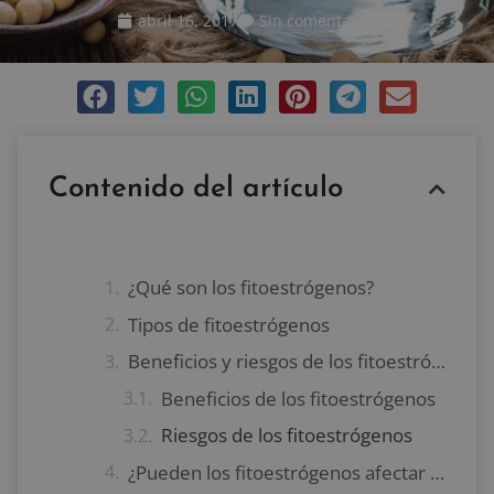
abril 16, 2017
Sin comentarios
Contenido del artículo
¿Qué son los fitoestrógenos?
Tipos de fitoestrógenos
Beneficios y riesgos de los fitoestrógenos
Beneficios de los fitoestrógenos
Riesgos de los fitoestrógenos
¿Pueden los fitoestrógenos afectar la fertilidad masculina?