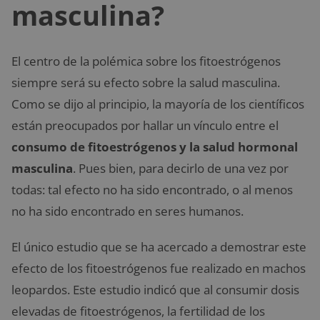
masculina?
El centro de la polémica sobre los fitoestrógenos
siempre será su efecto sobre la salud masculina.
Como se dijo al principio, la mayoría de los científicos
están preocupados por hallar un vínculo entre el
consumo de fitoestrógenos y la salud hormonal
masculina
. Pues bien, para decirlo de una vez por
todas: tal efecto no ha sido encontrado, o al menos
no ha sido encontrado en seres humanos.
El único estudio que se ha acercado a demostrar este
efecto de los fitoestrógenos fue realizado en machos
leopardos. Este estudio indicó que al consumir dosis
elevadas de fitoestrógenos, la fertilidad de los