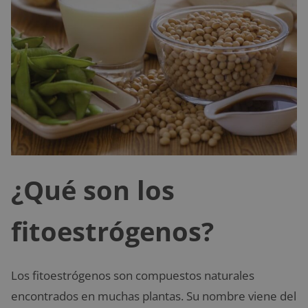
¿Qué son los
fitoestrógenos?
Los fitoestrógenos son compuestos naturales
encontrados en muchas plantas. Su nombre viene del