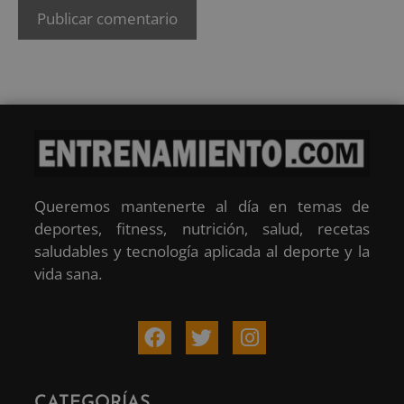
Queremos mantenerte al día en temas de
deportes, fitness, nutrición, salud, recetas
saludables y tecnología aplicada al deporte y la
vida sana.
CATEGORÍAS