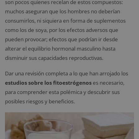
son pocos quienes recelan de estos compuestos:
muchos aseguran que los hombres no deberían
consumirlos, ni siquiera en forma de suplementos
como los de soya, por los efectos adversos que
pueden provocar; efectos que podrían ir desde
alterar el equilibrio hormonal masculino hasta
disminuir sus capacidades reproductivas.
Dar una revisión completa a lo que han arrojado los
estudios sobre los fitoestrógenos
es necesario,
para comprender esta polémica y descubrir sus
posibles riesgos y beneficios.