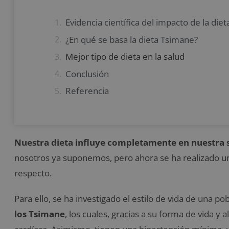
Evidencia científica del impacto de la diet
¿En qué se basa la dieta Tsimane?
Mejor tipo de dieta en la salud
Conclusión
Referencia
Nuestra dieta influye completamente en nuestra 
nosotros ya suponemos, pero ahora se ha realizado una
respecto.
Para ello, se ha investigado el estilo de vida de una p
los Tsimane
, los cuales, gracias a su forma de vida