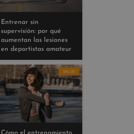
Entrenar sin
supervisión: por qué
aumentan las lesiones
en deportistas amateur
SALUD
Cómo el entrenamiento