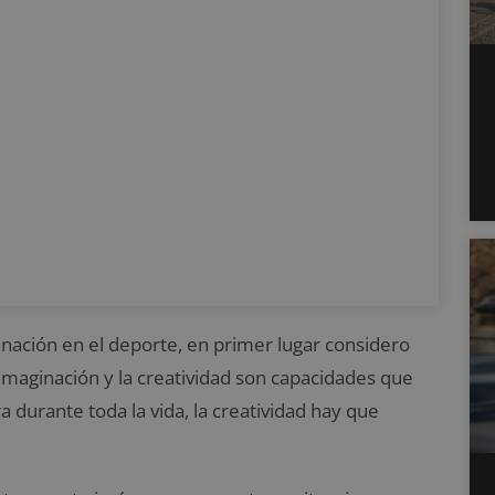
inación en el deporte, en primer lugar considero
 imaginación y la creatividad son capacidades que
durante toda la vida, la creatividad hay que