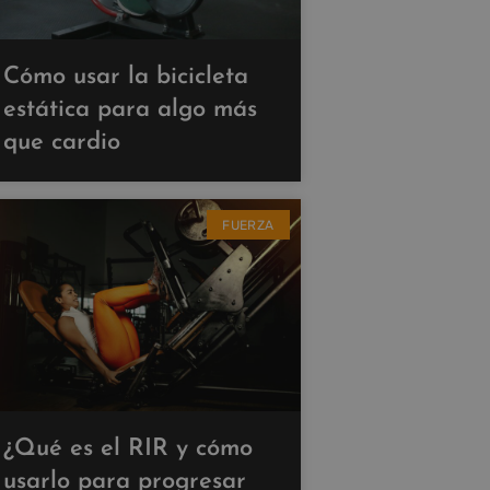
Cómo usar la bicicleta
estática para algo más
que cardio
FUERZA
¿Qué es el RIR y cómo
usarlo para progresar