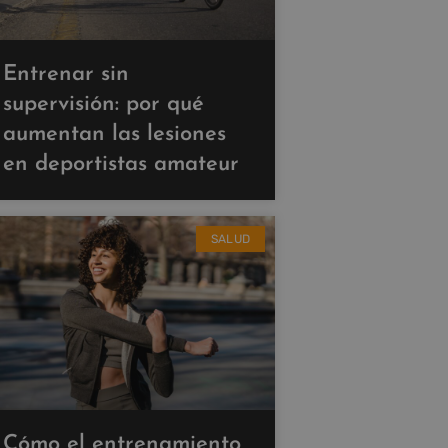
Entrenar sin
supervisión: por qué
aumentan las lesiones
en deportistas amateur
SALUD
Cómo el entrenamiento