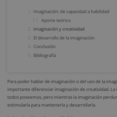
Imaginación: de capacidad a habilidad
Aporte teórico
Imaginación y creatividad
El desarrollo de la imaginación
Conclusión
Bibliografía
Para poder hablar de imaginación o del uso de la imag
importante diferenciar imaginación de creatividad. La
todos poseemos, pero mientras la imaginación perdura 
estimularla para mantenerla y desarrollarla.