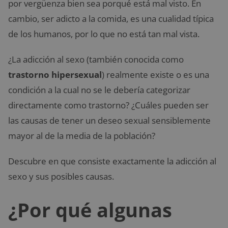
por vergüenza bien sea porqué está mal visto. En
cambio, ser adicto a la comida, es una cualidad típica
de los humanos, por lo que no está tan mal vista.
¿La adicción al sexo (también conocida como
trastorno hipersexual
) realmente existe o es una
condición a la cual no se le debería categorizar
directamente como trastorno? ¿Cuáles pueden ser
las causas de tener un deseo sexual sensiblemente
mayor al de la media de la población?
Descubre en que consiste exactamente la adicción al
sexo y sus posibles causas.
¿Por qué algunas