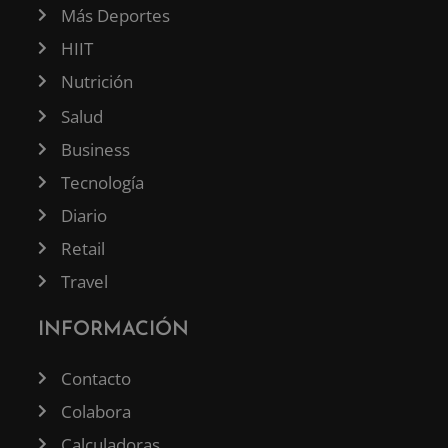
Más Deportes
HIIT
Nutrición
Salud
Business
Tecnología
Diario
Retail
Travel
INFORMACIÓN
Contacto
Colabora
Calculadoras