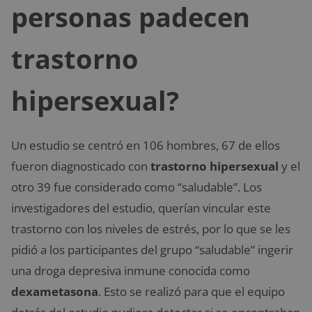
personas padecen
trastorno
hipersexual?
Un estudio se centró en 106 hombres, 67 de ellos
fueron diagnosticado con
trastorno hipersexual
y el
otro 39 fue considerado como “saludable”. Los
investigadores del estudio, querían vincular este
trastorno con los niveles de estrés, por lo que se les
pidió a los participantes del grupo “saludable” ingerir
una droga depresiva inmune conocida como
dexametasona
. Esto se realizó para que el equipo