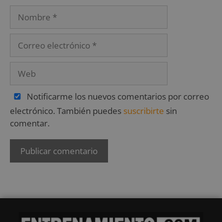
Notificarme los nuevos comentarios por correo
electrónico. También puedes
suscribirte
sin
comentar.