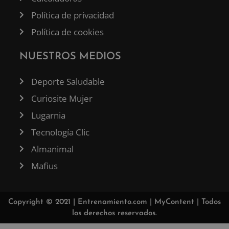
Política de privacidad
Política de cookies
NUESTROS MEDIOS
Deporte Saludable
Curiosite Mujer
Lugarnia
Tecnología Clic
Almanimal
Mafius
Copyright © 2021 |
Entrenamiento.com
|
MyContent
| Todos
los derechos reservados.