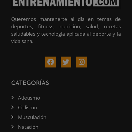
Queremos mantenerte al día en temas de
deportes, fitness, nutrición, salud, recetas
saludables y tecnología aplicada al deporte y la
vida sana.
CATEGORÍAS
Atletismo
Ciclismo
Musculación
Natación