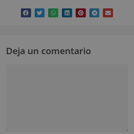
Deja un comentario