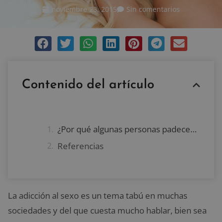
noviembre 23, 2015
Sin comentarios
Contenido del artículo
¿Por qué algunas personas padecen trastorno hipersexual?
Referencias
La adicción al sexo es un tema tabú en muchas
sociedades y del que cuesta mucho hablar, bien sea