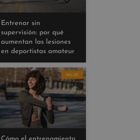
Entrenar sin
supervisión: por qué
aumentan las lesiones
en deportistas amateur
SALUD
Cómo el entrenamiento