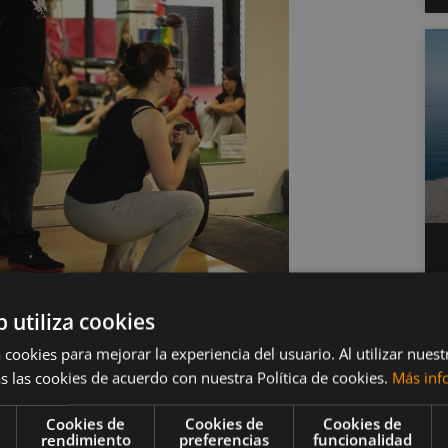
b utiliza cookies
 cookies para mejorar la experiencia del usuario. Al utilizar nuest
s las cookies de acuerdo con nuestra Política de cookies.
Más inf
Cookies de
Cookies de
Cookies de
rendimiento
preferencias
funcionalidad