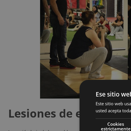
Ese sitio we
Este sitio web usa
Lesiones de espalda
usted acepta toda
Cookies
estrictamente