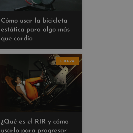
Cómo usar la bicicleta
estática para algo más
que cardio
FUERZA
¿Qué es el RIR y cómo
usarlo para progresar