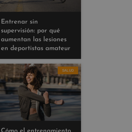
Entrenar sin
supervisión: por qué
aumentan las lesiones
en deportistas amateur
SALUD
Cómo el entrenamiento