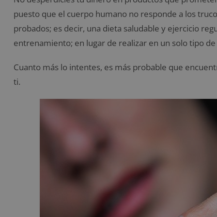
puesto que el cuerpo humano no responde a los trucos
probados; es decir, una dieta saludable y ejercicio reg
entrenamiento; en lugar de realizar en un solo tipo de
Cuanto más lo intentes, es más probable que encuen
ti.