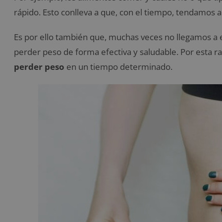
rápido. Esto conlleva a que, con el tiempo, tendamos 
Es por ello también que, muchas veces no llegamos a 
perder peso de forma efectiva y saludable. Por esta 
perder peso
en un tiempo determinado.