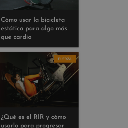
Cómo usar la bicicleta
estática para algo más
que cardio
FUERZA
¿Qué es el RIR y cómo
usarlo para progresar