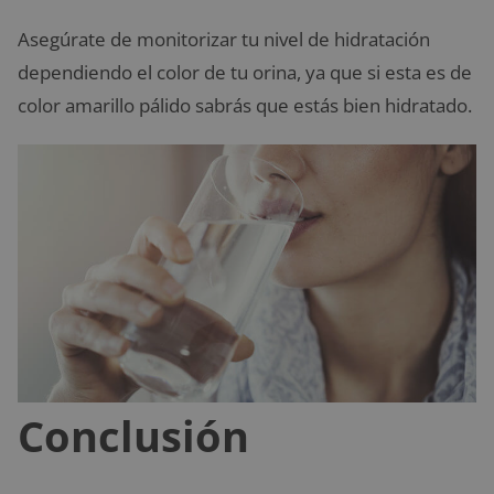
Asegúrate de monitorizar tu nivel de hidratación
dependiendo el color de tu orina, ya que si esta es de
color amarillo pálido sabrás que estás bien hidratado.
Conclusión