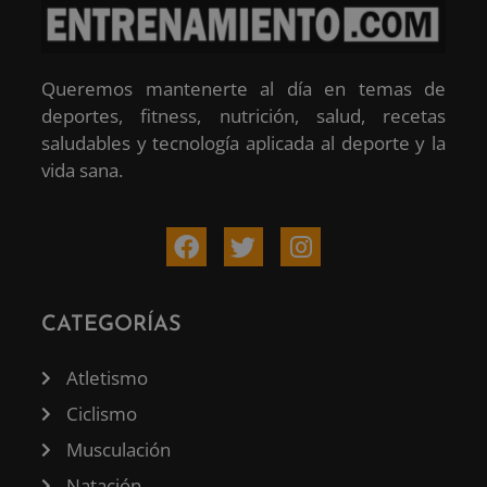
Queremos mantenerte al día en temas de
deportes, fitness, nutrición, salud, recetas
saludables y tecnología aplicada al deporte y la
vida sana.
CATEGORÍAS
Atletismo
Ciclismo
Musculación
Natación