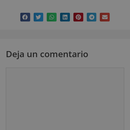
Deja un comentario