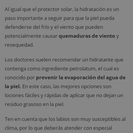
Al igual que el protector solar, la hidratación es un
paso importante a seguir para que la piel pueda
defenderse del frío y el viento que pueden
potencialmente causar
quemaduras de viento
y
resequedad.
Los doctores suelen recomendar un hidratante que
contenga como ingrediente petrolatum, el cual es
conocido por
prevenir la evaporación del agua de
la piel.
En este caso, las mejores opciones son
lociones fáciles y rápidas de aplicar que no dejan un
residuo grasoso en la piel.
Ten en cuenta que los labios son muy susceptibles al
clima, por lo que deberás atender con especial