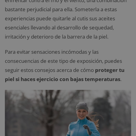
enfrentar contra el frío y el viento, una combinación
bastante perjudicial para ella. Someterla a estas
experiencias puede quitarle al cutis sus aceites
esenciales llevando al desarrollo de sequedad,
irritación y deterioro de la barrera de la piel.
Para evitar sensaciones incómodas y las
consecuencias de este tipo de exposición, puedes
seguir estos consejos acerca de cómo
proteger tu
piel si haces ejercicio con bajas temperaturas
.