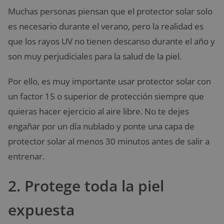
Muchas personas piensan que el protector solar solo
es necesario durante el verano, pero la realidad es
que los rayos UV no tienen descanso durante el año y
son muy perjudiciales para la salud de la piel.
Por ello, es muy importante usar protector solar con
un factor 15 o superior de protección siempre que
quieras hacer ejercicio al aire libre. No te dejes
engañar por un día nublado y ponte una capa de
protector solar al menos 30 minutos antes de salir a
entrenar.
2. Protege toda la piel
expuesta