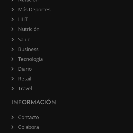
Más Deportes
HIIT
Nutrición
Salud
Business
Tecnología
Diario
Retail
Travel
INFORMACIÓN
Contacto
Colabora