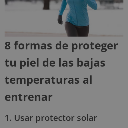
8 formas de proteger
tu piel de las bajas
temperaturas al
entrenar
1. Usar protector solar