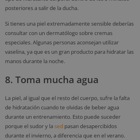
posteriores a salir de la ducha.
Si tienes una piel extremadamente sensible deberías
consultar con un dermatólogo sobre cremas
especiales. Algunas personas aconsejan utilizar
vaselina, ya que es un gran producto para hidratar las
manos durante la noche.
8. Toma mucha agua
La piel, al igual que el resto del cuerpo, sufre la falta
de hidratación cuando te olvidas de beber agua
durante un entrenamiento. Esto puede suceder
porque el sudor y la
sed
pasan desapercibidos
durante el invierno, a diferencia que en el verano.