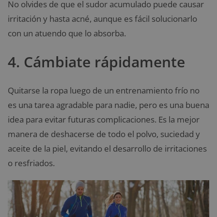
No olvides de que el sudor acumulado puede causar
irritación y hasta acné, aunque es fácil solucionarlo
con un atuendo que lo absorba.
4. Cámbiate rápidamente
Quitarse la ropa luego de un entrenamiento frío no
es una tarea agradable para nadie, pero es una buena
idea para evitar futuras complicaciones. Es la mejor
manera de deshacerse de todo el polvo, suciedad y
aceite de la piel, evitando el desarrollo de irritaciones
o resfriados.