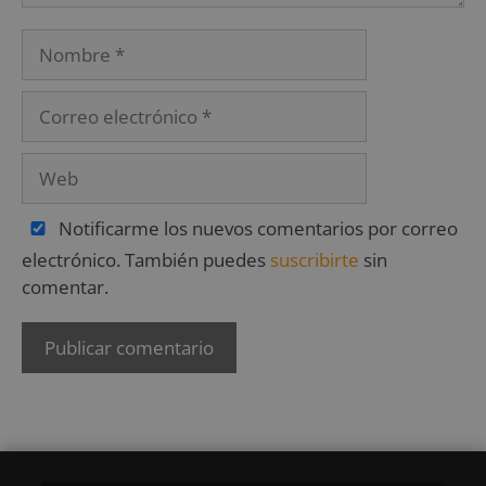
Notificarme los nuevos comentarios por correo
electrónico. También puedes
suscribirte
sin
comentar.