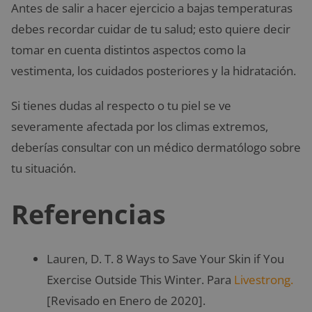
Antes de salir a hacer ejercicio a bajas temperaturas
debes recordar cuidar de tu salud; esto quiere decir
tomar en cuenta distintos aspectos como la
vestimenta, los cuidados posteriores y la hidratación.
Si tienes dudas al respecto o tu piel se ve
severamente afectada por los climas extremos,
deberías consultar con un médico dermatólogo sobre
tu situación.
Referencias
Lauren, D. T. 8 Ways to Save Your Skin if You
Exercise Outside This Winter. Para
Livestrong.
[Revisado en Enero de 2020].