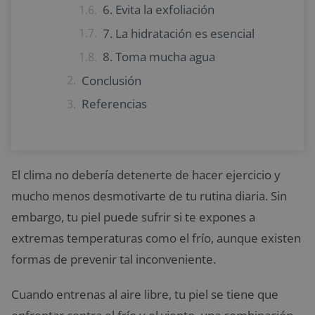
6. Evita la exfoliación
7. La hidratación es esencial
8. Toma mucha agua
Conclusión
Referencias
El clima no debería detenerte de hacer ejercicio y
mucho menos desmotivarte de tu rutina diaria. Sin
embargo, tu piel puede sufrir si te expones a
extremas temperaturas como el frío, aunque existen
formas de prevenir tal inconveniente.
Cuando entrenas al aire libre, tu piel se tiene que