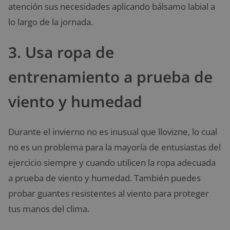
atención sus necesidades aplicando bálsamo labial a
lo largo de la jornada.
3. Usa ropa de
entrenamiento a prueba de
viento y humedad
Durante el invierno no es inusual que llovizne, lo cual
no es un problema para la mayoría de entusiastas del
ejercicio siempre y cuando utilicen la ropa adecuada
a prueba de viento y humedad. También puedes
probar guantes resistentes al viento para proteger
tus manos del clima.