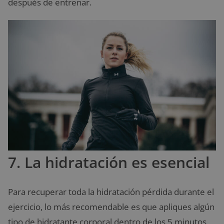
después de entrenar.
7. La hidratación es esencial
Para recuperar toda la hidratación pérdida durante el
ejercicio, lo más recomendable es que apliques algún
tipo de hidratante corporal dentro de los 5 minutos