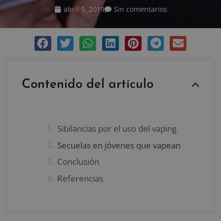
abril 9, 2019
Sin comentarios
Contenido del artículo
Sibilancias por el uso del vaping
Secuelas en jóvenes que vapean
Conclusión
Referencias