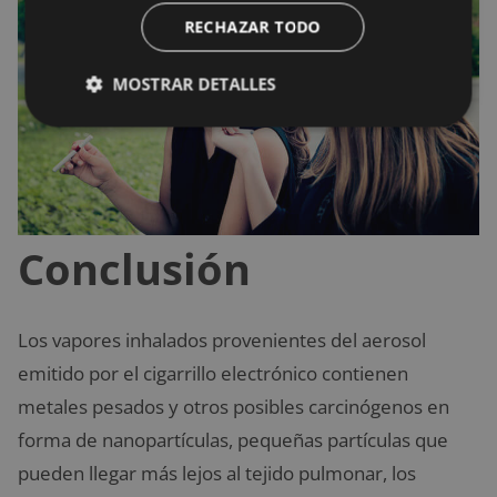
RECHAZAR TODO
MOSTRAR DETALLES
Conclusión
Los vapores inhalados provenientes del aerosol
emitido por el cigarrillo electrónico contienen
metales pesados ​​y otros posibles carcinógenos en
forma de nanopartículas, pequeñas partículas que
pueden llegar más lejos al tejido pulmonar, los