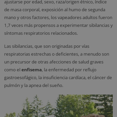
ajustarse por edad, sexo, raza/origen étnico, índice
de masa corporal, exposición al humo de segunda
mano y otros factores, los vapeadores adultos fueron
1,7 veces más propensos a experimentar sibilancias y
síntomas respiratorios relacionados.
Las sibilancias, que son originadas por vías
respiratorias estrechas o deficientes, a menudo son
un precursor de otras afecciones de salud graves
como el
enfisema
, la enfermedad por reflujo
gastroesofágico, la insuficiencia cardíaca, el cáncer de
pulmón y la apnea del sueño.