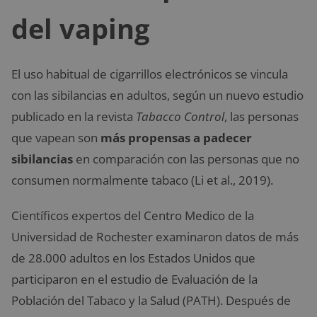
del vaping
El uso habitual de cigarrillos electrónicos se vincula
con las sibilancias en adultos, según un nuevo estudio
publicado en la revista
Tabacco Control
, las personas
que vapean son
más propensas a padecer
sibilancias
en comparación con las personas que no
consumen normalmente tabaco (Li et al., 2019).
Científicos expertos del Centro Medico de la
Universidad de Rochester examinaron datos de más
de 28.000 adultos en los Estados Unidos que
participaron en el estudio de Evaluación de la
Población del Tabaco y la Salud (PATH). Después de