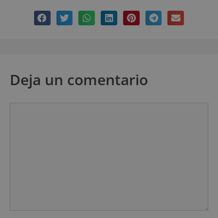
Deja un comentario