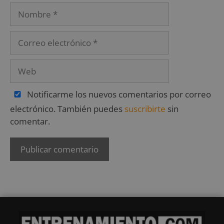
Notificarme los nuevos comentarios por correo
electrónico. También puedes
suscribirte
sin
comentar.