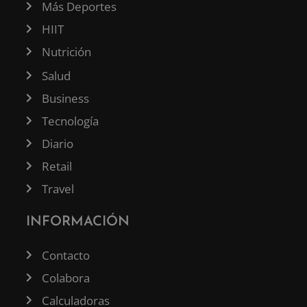
Más Deportes
HIIT
Nutrición
Salud
Business
Tecnología
Diario
Retail
Travel
INFORMACIÓN
Contacto
Colabora
Calculadoras