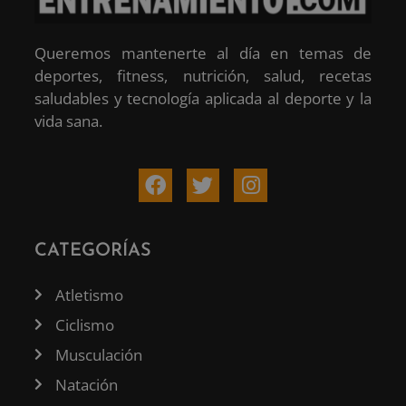
Queremos mantenerte al día en temas de
deportes, fitness, nutrición, salud, recetas
saludables y tecnología aplicada al deporte y la
vida sana.
CATEGORÍAS
Atletismo
Ciclismo
Musculación
Natación