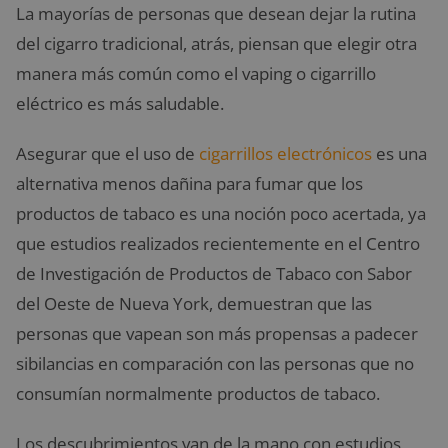
La mayorías de personas que desean dejar la rutina
del cigarro tradicional, atrás, piensan que elegir otra
manera más común como el vaping o cigarrillo
eléctrico es más saludable.
Asegurar que el uso de
cigarrillos electrónicos
es una
alternativa menos dañina para fumar que los
productos de tabaco es una noción poco acertada, ya
que estudios realizados recientemente en el Centro
de Investigación de Productos de Tabaco con Sabor
del Oeste de Nueva York, demuestran que las
personas que vapean son más propensas a padecer
sibilancias en comparación con las personas que no
consumían normalmente productos de tabaco.
Los descubrimientos van de la mano con estudios