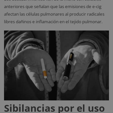
anteriores que señalan que las emisiones de e-cig
afectan las células pulmonares al producir radicales
libres dañinos e inflamación en el tejido pulmonar.
Sibilancias por el uso