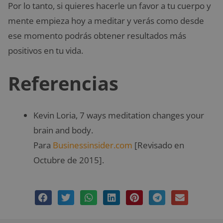
Por lo tanto, si quieres hacerle un favor a tu cuerpo y
mente empieza hoy a meditar y verás como desde
ese momento podrás obtener resultados más
positivos en tu vida.
Referencias
Kevin Loria, 7 ways meditation changes your
brain and body.
Para
Businessinsider.com
[Revisado en
Octubre de 2015].