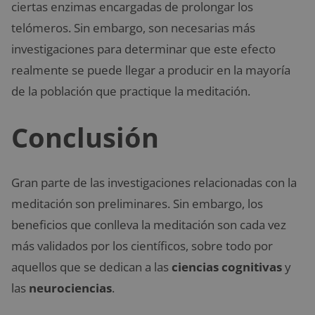
ciertas enzimas encargadas de prolongar los
telómeros. Sin embargo, son necesarias más
investigaciones para determinar que este efecto
realmente se puede llegar a producir en la mayoría
de la población que practique la meditación.
Conclusión
Gran parte de las investigaciones relacionadas con la
meditación son preliminares. Sin embargo, los
beneficios que conlleva la meditación son cada vez
más validados por los científicos, sobre todo por
aquellos que se dedican a las
ciencias cognitivas
y
las
neurociencias
.