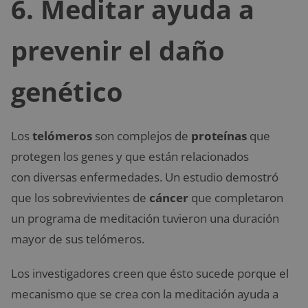
6. Meditar ayuda a
prevenir el daño
genético
Los
telómeros
son complejos de
proteínas
que
protegen los genes y que están relacionados
con diversas enfermedades. Un estudio demostró
que los sobrevivientes de
cáncer
que completaron
un programa de meditación tuvieron una duración
mayor de sus telómeros.
Los investigadores creen que ésto sucede porque el
mecanismo que se crea con la meditación ayuda a