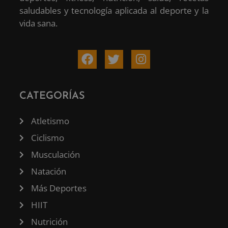
saludables y tecnología aplicada al deporte y la
vida sana.
CATEGORÍAS
Atletismo
Ciclismo
Musculación
Natación
Más Deportes
HIIT
Nutrición