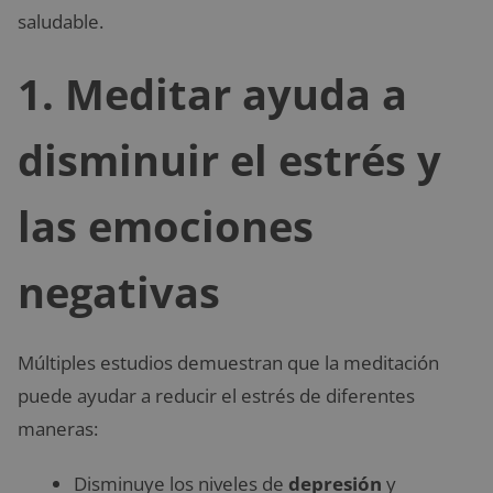
saludable.
1. Meditar ayuda a
disminuir el estrés y
las emociones
negativas
Múltiples estudios demuestran que la meditación
puede ayudar a reducir el estrés de diferentes
maneras:
Disminuye los niveles de
depresión
y