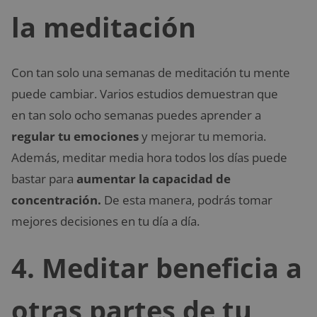
la meditación
Con tan solo una semanas de meditación tu mente
puede cambiar. Varios estudios demuestran que
en tan solo ocho semanas puedes aprender a
regular tu emociones
y mejorar tu memoria.
Además, meditar media hora todos los días puede
bastar para
aumentar la capacidad de
concentración.
De esta manera, podrás tomar
mejores decisiones en tu día a día.
4. Meditar beneficia a
otras partes de tu