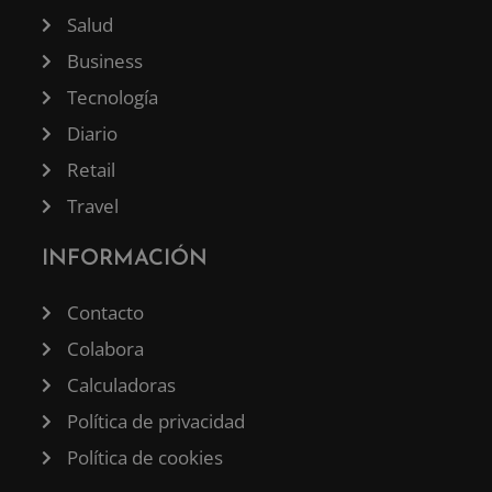
Salud
Business
Tecnología
Diario
Retail
Travel
INFORMACIÓN
Contacto
Colabora
Calculadoras
Política de privacidad
Política de cookies