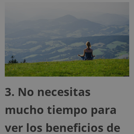
3. No necesitas
mucho tiempo para
ver los beneficios de