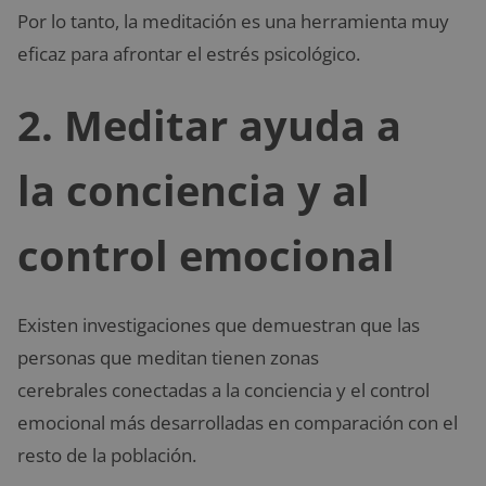
Por lo tanto, la meditación es una herramienta muy
eficaz para afrontar el estrés psicológico.
2. Meditar ayuda a
la conciencia y al
control emocional
Existen investigaciones que demuestran que las
personas que meditan tienen zonas
cerebrales conectadas a la conciencia y el control
emocional más desarrolladas en comparación con el
resto de la población.