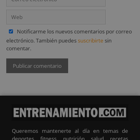
Notificarme los nuevos comentarios por correo
electrónico. También puedes
suscribirte
sin
comentar.
Queremos mantenerte al día en temas de
deportes, fitness, nutrición, salud, recetas