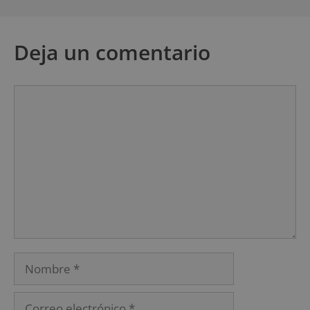
Deja un comentario