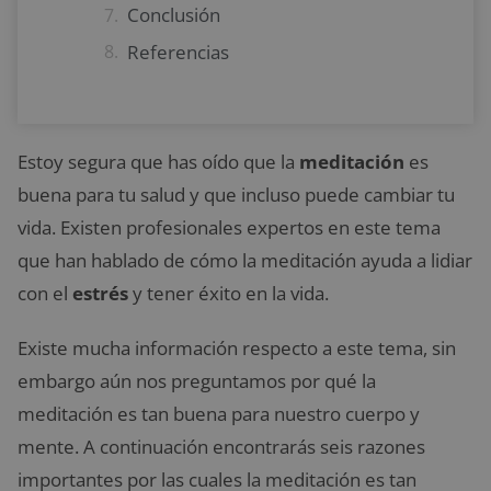
Conclusión
Referencias
Estoy segura que has oído que la
meditación
es
buena para tu salud y que incluso puede cambiar tu
vida. Existen profesionales expertos en este tema
que han hablado de cómo la meditación ayuda a lidiar
con el
estrés
y tener éxito en la vida.
Existe mucha información respecto a este tema, sin
embargo aún nos preguntamos por qué la
meditación es tan buena para nuestro cuerpo y
mente. A continuación encontrarás seis razones
importantes por las cuales la meditación es tan