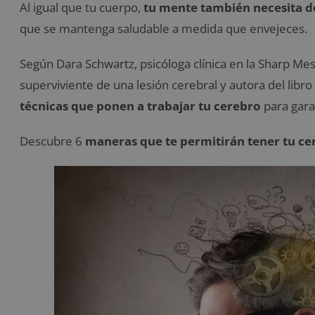
Al igual que tu cuerpo,
tu mente también necesita d
que se mantenga saludable a medida que envejeces.
Según Dara Schwartz, psicóloga clínica en la Sharp Mes
superviviente de una lesión cerebral y autora del libr
técnicas que ponen a trabajar tu cerebro
para garan
Descubre 6
maneras que te permitirán tener tu cer