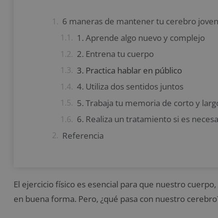
6 maneras de mantener tu cerebro jove
1. Aprende algo nuevo y complejo
2. Entrena tu cuerpo
3. Practica hablar en público
4. Utiliza dos sentidos juntos
5. Trabaja tu memoria de corto y larg
6. Realiza un tratamiento si es necesa
Referencia
El ejercicio físico es esencial para que nuestro cuer
en buena forma. Pero, ¿qué pasa con nuestro cerebro?