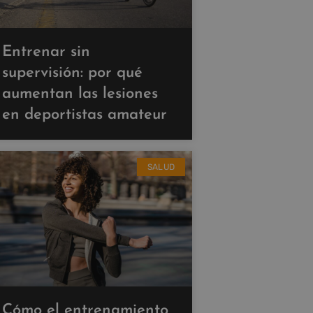
Entrenar sin
supervisión: por qué
aumentan las lesiones
en deportistas amateur
SALUD
Cómo el entrenamiento