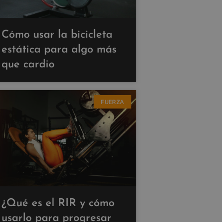
Cómo usar la bicicleta
estática para algo más
que cardio
FUERZA
¿Qué es el RIR y cómo
usarlo para progresar