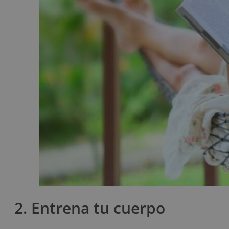
2. Entrena tu cuerpo