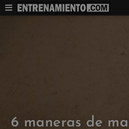
6 maneras de ma