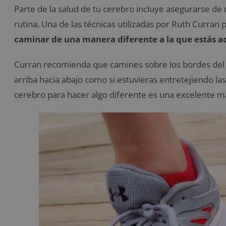
Parte de la salud de tu cerebro incluye asegurarse de 
rutina. Una de las técnicas utilizadas por Ruth Curran 
caminar de una manera diferente a la que estás
Curran recomienda que camines sobre los bordes del h
arriba hacia abajo como si estuvieras entretejiendo las 
cerebro para hacer algo diferente es una excelente ma