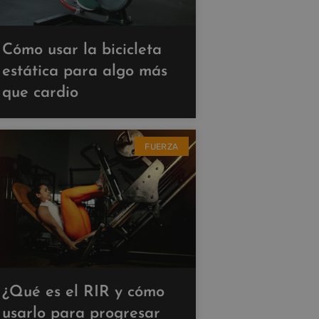
Cómo usar la bicicleta
estática para algo más
que cardio
FUERZA
¿Qué es el RIR y cómo
usarlo para progresar