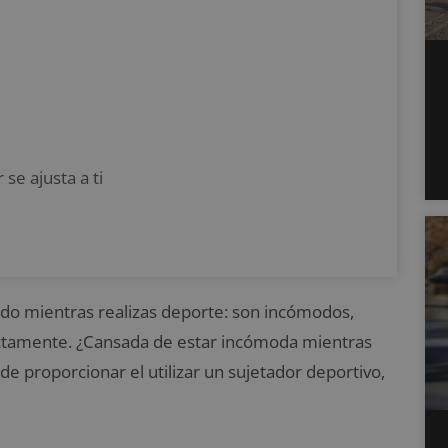
se ajusta a ti
ado mientras realizas deporte: son incómodos,
rectamente. ¿Cansada de estar incómoda mientras
e proporcionar el utilizar un sujetador deportivo,