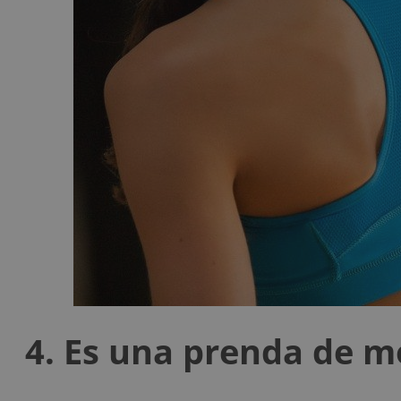
4. Es una prenda de 