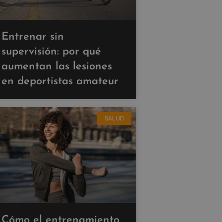
Entrenar sin
supervisión: por qué
aumentan las lesiones
en deportistas amateur
SALUD
Cómo el entrenamiento