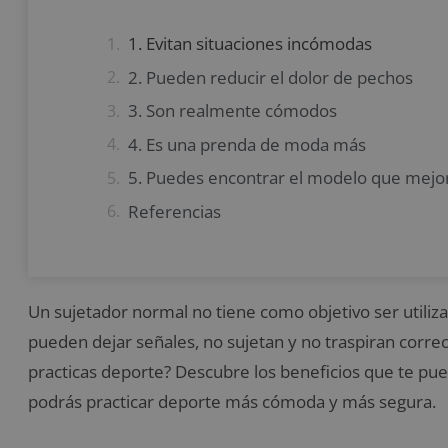
1. Evitan situaciones incómodas
2. Pueden reducir el dolor de pechos
3. Son realmente cómodos
4. Es una prenda de moda más
5. Puedes encontrar el modelo que mejor 
Referencias
Un sujetador normal no tiene como objetivo ser utiliz
pueden dejar señales, no sujetan y no traspiran cor
practicas deporte? Descubre los beneficios que te pued
podrás practicar deporte más cómoda y más segura.