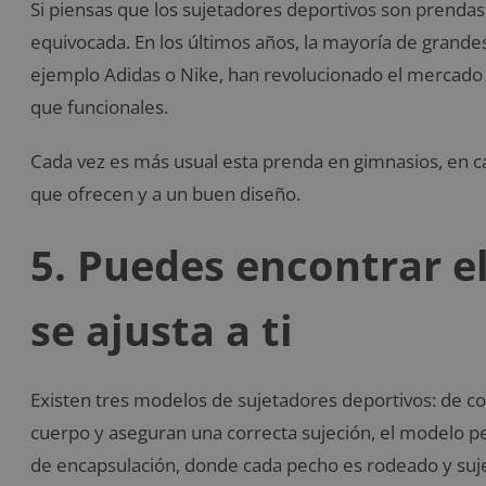
Si piensas que los sujetadores deportivos son prendas
equivocada. En los últimos años, la mayoría de grand
ejemplo Adidas o Nike, han revolucionado el mercado c
que funcionales.
Cada vez es más usual esta prenda en gimnasios, en cas
que ofrecen y a un buen diseño.
5. Puedes encontrar e
se ajusta a ti
Existen tres modelos de sujetadores deportivos: de c
cuerpo y aseguran una correcta sujeción, el modelo 
de encapsulación, donde cada pecho es rodeado y suj