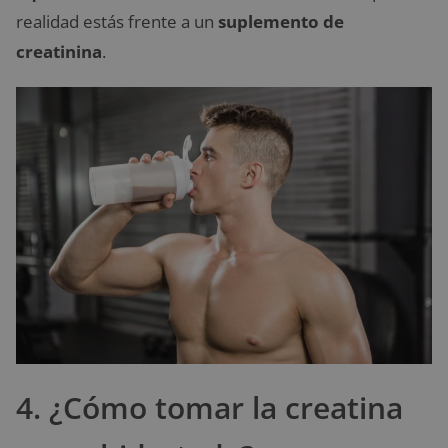
realidad estás frente a un
suplemento de
creatinina
.
4. ¿Cómo tomar la creatina