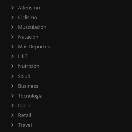
Atletismo
Ciclismo
Musculación
Natación
Más Deportes
HIIT
Nutrición
Salud
Business
Tecnología
Diario
Retail
Travel