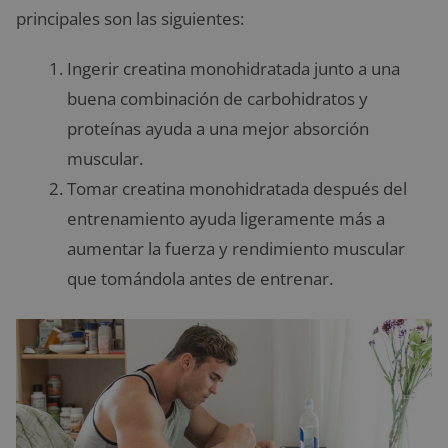
principales son las siguientes:
Ingerir creatina monohidratada junto a una
buena combinación de carbohidratos y
proteínas ayuda a una mejor absorción
muscular.
Tomar creatina monohidratada después del
entrenamiento ayuda ligeramente más a
aumentar la fuerza y rendimiento muscular
que tomándola antes de entrenar.