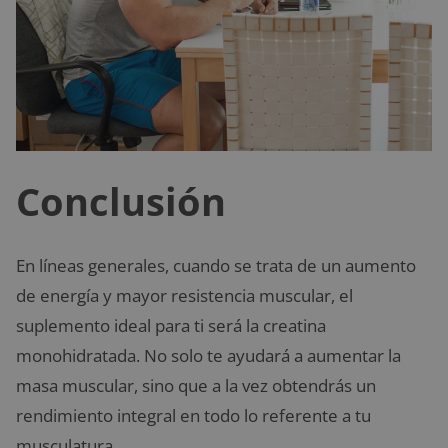
Conclusión
En líneas generales, cuando se trata de un aumento
de energía y mayor resistencia muscular, el
suplemento ideal para ti será la creatina
monohidratada. No solo te ayudará a aumentar la
masa muscular, sino que a la vez obtendrás un
rendimiento integral en todo lo referente a tu
musculatura.