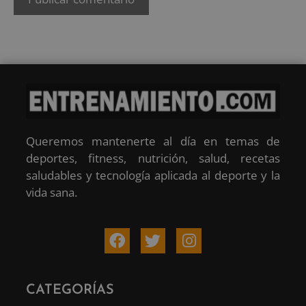
Queremos mantenerte al día en temas de
deportes, fitness, nutrición, salud, recetas
saludables y tecnología aplicada al deporte y la
vida sana.
CATEGORÍAS