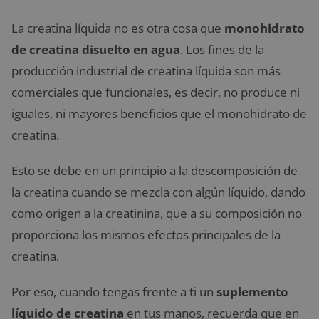
La creatina líquida no es otra cosa que
monohidrato
de creatina disuelto en agua
. Los fines de la
producción industrial de creatina líquida son más
comerciales que funcionales, es decir, no produce ni
iguales, ni mayores beneficios que el monohidrato de
creatina.
Esto se debe en un principio a la descomposición de
la creatina cuando se mezcla con algún líquido, dando
como origen a la creatinina, que a su composición no
proporciona los mismos efectos principales de la
creatina.
Por eso, cuando tengas frente a ti un
suplemento
líquido de creatina
en tus manos, recuerda que en