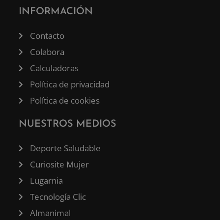
INFORMACIÓN
Contacto
Colabora
Calculadoras
Política de privacidad
Política de cookies
NUESTROS MEDIOS
Deporte Saludable
Curiosite Mujer
Lugarnia
Tecnología Clic
Almanimal