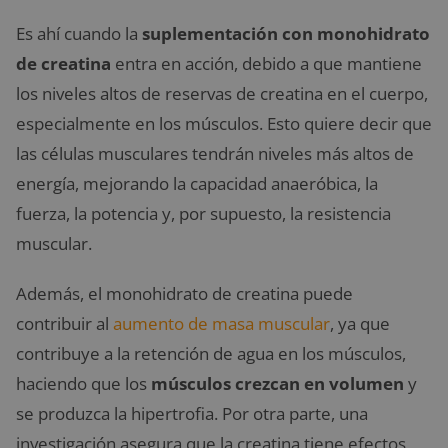
Es ahí cuando la
suplementación con monohidrato
de creatina
entra en acción, debido a que mantiene
los niveles altos de reservas de creatina en el cuerpo,
especialmente en los músculos. Esto quiere decir que
las células musculares tendrán niveles más altos de
energía, mejorando la capacidad anaeróbica, la
fuerza, la potencia y, por supuesto, la resistencia
muscular.
Además, el
monohidrato de creatina puede
contribuir al
aumento de masa muscular
,
ya que
contribuye a la retención de agua en los músculos,
haciendo que los
músculos crezcan en volumen
y
se produzca la hipertrofia. Por otra parte, una
investigación asegura que la creatina tiene efectos