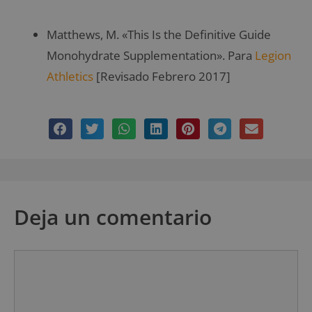
Matthews, M. «This Is the Definitive Guide
Monohydrate Supplementation». Para
Legion
Athletics
[Revisado Febrero 2017]
Deja un comentario