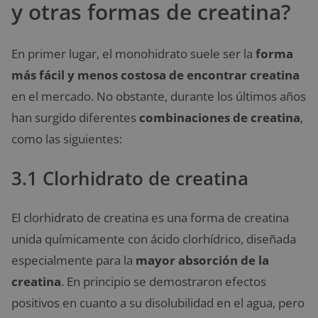
y otras formas de creatina?
En primer lugar, el monohidrato suele ser la
forma
más fácil y menos costosa de encontrar creatina
en el mercado. No obstante, durante los últimos años
han surgido diferentes
combinaciones de creatina
,
como las siguientes:
3.1 Clorhidrato de creatina
El clorhidrato de creatina es una forma de creatina
unida químicamente con ácido clorhídrico, diseñada
especialmente para la
mayor absorción de la
creatina
. En principio se demostraron efectos
positivos en cuanto a su disolubilidad en el agua, pero