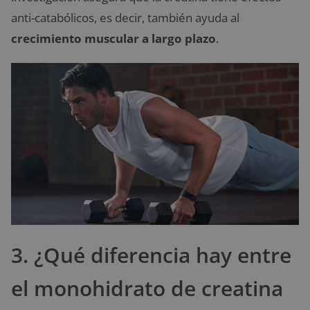
anti-catabólicos, es decir, también ayuda al
crecimiento muscular a largo plazo
.
3. ¿Qué diferencia hay entre
el monohidrato de creatina