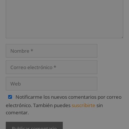
Notificarme los nuevos comentarios por correo
electrónico. También puedes
suscribirte
sin
comentar.