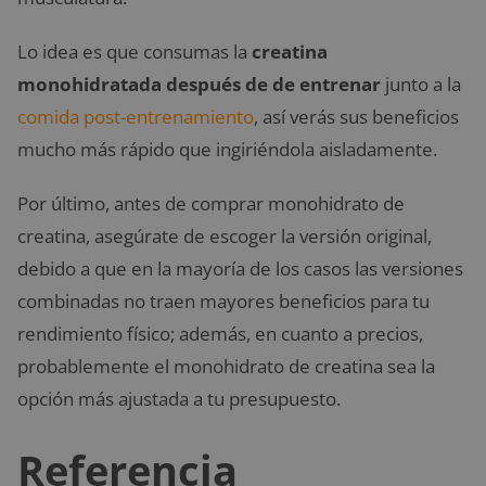
Lo idea es que consumas la
creatina
monohidratada después de de entrenar
junto a la
comida post-entrenamiento
, así verás sus beneficios
mucho más rápido que ingiriéndola aisladamente.
Por último, antes de comprar monohidrato de
creatina, asegúrate de escoger la versión original,
debido a que en la mayoría de los casos las versiones
combinadas no traen mayores beneficios para tu
rendimiento físico; además, en cuanto a precios,
probablemente el monohidrato de creatina sea la
opción más ajustada a tu presupuesto.
Referencia