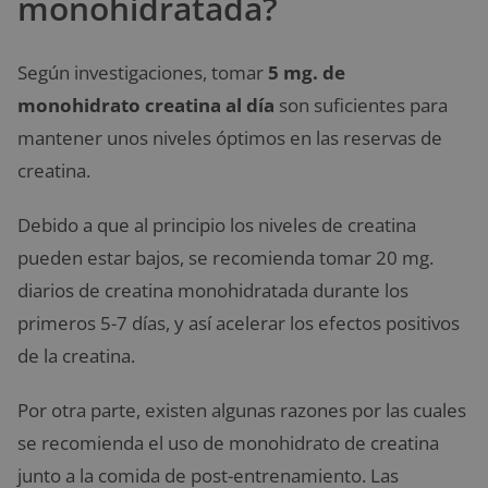
monohidratada?
Según investigaciones, tomar
5 mg. de
monohidrato creatina al día
son suficientes para
mantener unos niveles óptimos en las reservas de
creatina.
Debido a que al principio los niveles de creatina
pueden estar bajos, se recomienda tomar 20 mg.
diarios de creatina monohidratada durante los
primeros 5-7 días, y así acelerar los efectos positivos
de la creatina.
Por otra parte, existen algunas razones por las cuales
se recomienda el uso de monohidrato de creatina
junto a la comida de post-entrenamiento. Las