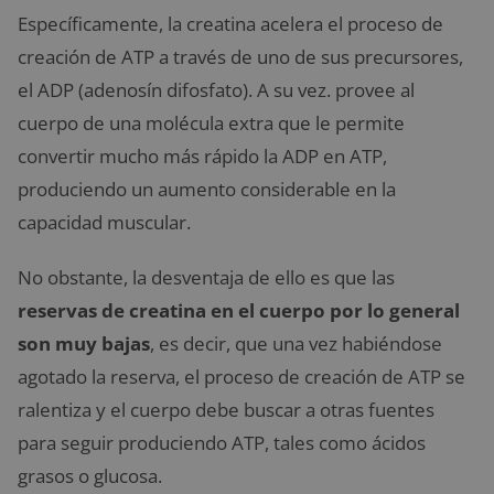
Específicamente, la creatina acelera el proceso de
creación de ATP a través de uno de sus precursores,
el ADP (adenosín difosfato). A su vez. provee al
cuerpo de una molécula extra que le permite
convertir mucho más rápido la ADP en ATP,
produciendo un aumento considerable en la
capacidad muscular.
No obstante, la desventaja de ello es que las
reservas de creatina en el cuerpo por lo general
son muy bajas
, es decir, que una vez habiéndose
agotado la reserva, el proceso de creación de ATP se
ralentiza y el cuerpo debe buscar a otras fuentes
para seguir produciendo ATP, tales como ácidos
grasos o glucosa.