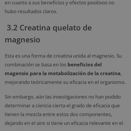
en cuanto a sus beneficios y efectos positivos no
hubo resultados claros.
3.2 Creatina quelato de
magnesio
Esta es una forma de creatina unida al magnesio. Su
combinación se basa en los
beneficios del
magensio para la metabolización de la creatina
,
mejorando teóricamente su eficacia en el organismo.
Sin embargo, aún las investigaciones no han podido
determinar a ciencia cierta el grado de eficacia que
tienen la mezcla entre estos dos componentes,
dejando en el aire si tiene un eficacia relevante en el