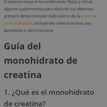
Si quieres mejorar tu rendimiento físico y tomar
algunos suplementos para alcanzar tus objetivos,
primero debes conocer todo acerca de la
creatina
monohidratada
, incluyendo cómo funciona, sus
beneficios y cómo tomarla.
Guía del
monohidrato de
creatina
1. ¿Qué es el monohidrato
de creatina?