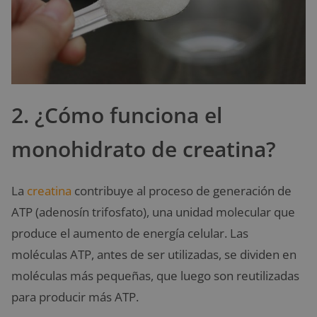
2. ¿Cómo funciona el
monohidrato de creatina?
La
creatina
contribuye al proceso de generación de
ATP (adenosín trifosfato), una unidad molecular que
produce el aumento de energía celular. Las
moléculas ATP, antes de ser utilizadas, se dividen en
moléculas más pequeñas, que luego son reutilizadas
para producir más ATP.