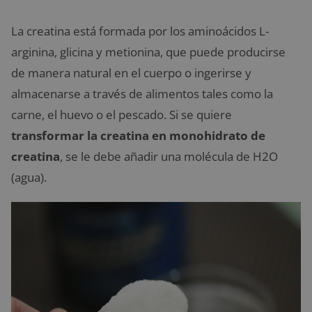
La creatina está formada por los aminoácidos L-
arginina, glicina y metionina, que puede producirse
de manera natural en el cuerpo o ingerirse y
almacenarse a través de alimentos tales como la
carne, el huevo o el pescado. Si se quiere
transformar la creatina en monohidrato de
creatina
, se le debe añadir una molécula de H2O
(agua).