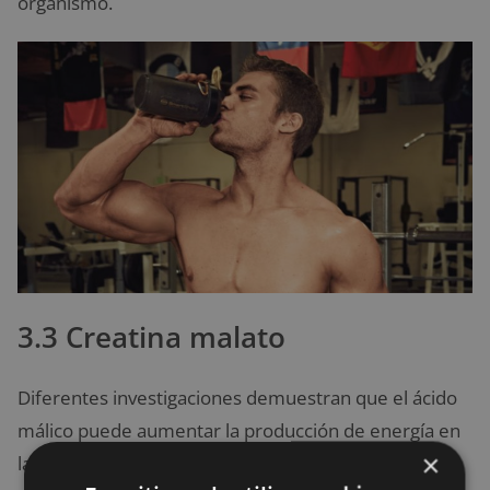
organismo.
3.3 Creatina malato
Diferentes investigaciones demuestran que el ácido
málico puede aumentar la producción de energía en
×
las células. De esta forma, se tendría un trabajo