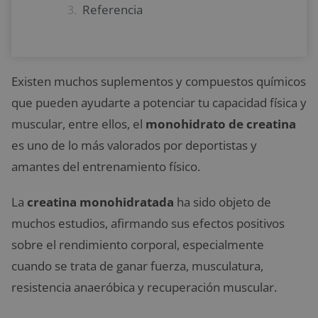
Referencia
Existen muchos suplementos y compuestos químicos
que pueden ayudarte a potenciar tu capacidad física y
muscular, entre ellos, el
monohidrato de creatina
es uno de lo más valorados por deportistas y
amantes del entrenamiento físico.
La
creatina monohidratada
ha sido objeto de
muchos estudios, afirmando sus efectos positivos
sobre el rendimiento corporal, especialmente
cuando se trata de ganar fuerza, musculatura,
resistencia anaeróbica y recuperación muscular.