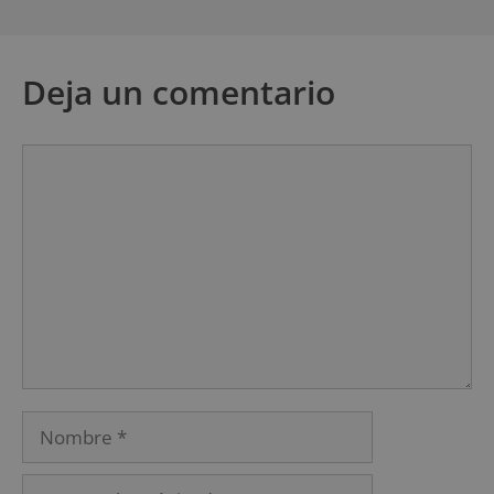
Deja un comentario