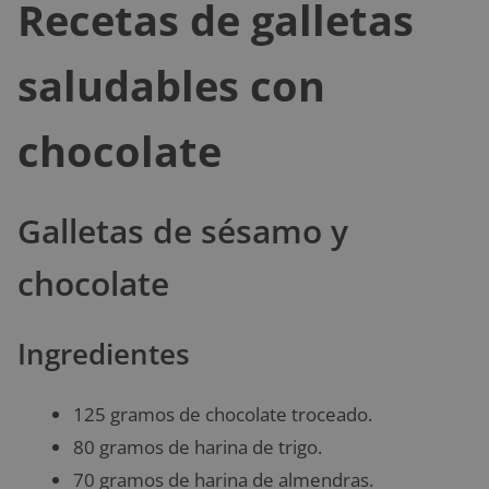
Recetas de galletas
saludables con
chocolate
Galletas de sésamo y
chocolate
Ingredientes
125 gramos de chocolate troceado.
80 gramos de harina de trigo.
70 gramos de harina de almendras.