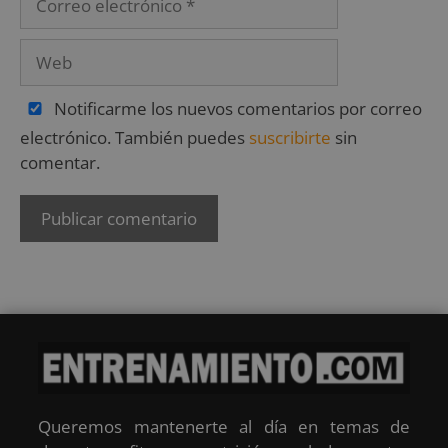
Notificarme los nuevos comentarios por correo
electrónico. También puedes
suscribirte
sin
comentar.
Queremos mantenerte al día en temas de