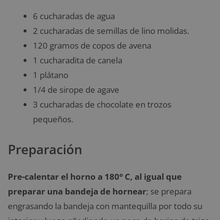
6 cucharadas de agua
2 cucharadas de semillas de lino molidas.
120 gramos de copos de avena
1 cucharadita de canela
1 plátano
1/4 de sirope de agave
3 cucharadas de chocolate en trozos
pequeños.
Preparación
Pre-calentar el horno a 180° C, al igual que
preparar una bandeja de hornear
; se prepara
engrasando la bandeja con mantequilla por todo su