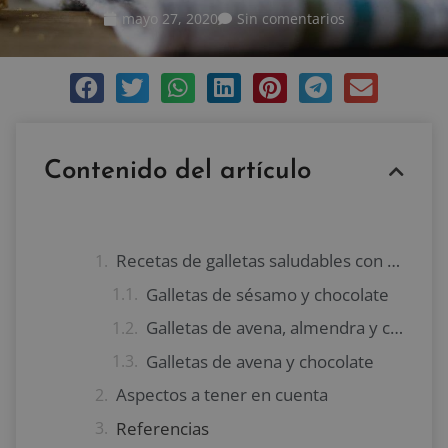
mayo 27, 2020
Sin comentarios
Contenido del artículo
Recetas de galletas saludables con chocolate
Galletas de sésamo y chocolate
Galletas de avena, almendra y chocolate
Galletas de avena y chocolate
Aspectos a tener en cuenta
Referencias