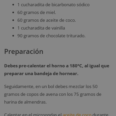
1 cucharadita de bicarbonato sódico
60 gramos de miel.
60 gramos de aceite de coco.
1 cucharadita de vainilla
90 gramos de chocolate triturado.
Preparación
Debes pre-calentar el horno a 180°C, al igual que
preparar una bandeja de hornear.
Seguidamente, en un bol debes mezclar los 50
gramos de copos de avena con los 75 gramos de
harina de almendras.
Calentar en el microondas el
aceite de coco
durante