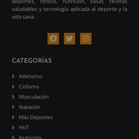
deportes, fitness, nutrición, salud, recetas
saludables y tecnología aplicada al deporte y la
vida sana.
CATEGORÍAS
Atletismo
Ciclismo
Musculación
Natación
Más Deportes
HIIT
Nutrición