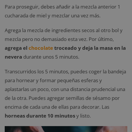
Para proseguir, debes añadir a la mezcla anterior 1
cucharada de miel y mezclar una vez más.
Agrega la mezcla de ingredientes secos al otro bol y
mezcla pero no demasiado esta vez. Por último,
agrega el
chocolate
troceado y deja la masa en la
nevera
durante unos 5 minutos.
Transcurridos los 5 minutos, puedes coger la bandeja
para hornear y formar pequeñas esferas y
aplastarlas un poco, con una distancia prudencial una
de la otra. Puedes agregar semillas de sésamo por
encima de cada una de ellas para decorar. Las
horneas durante 10 minutos
y listo.