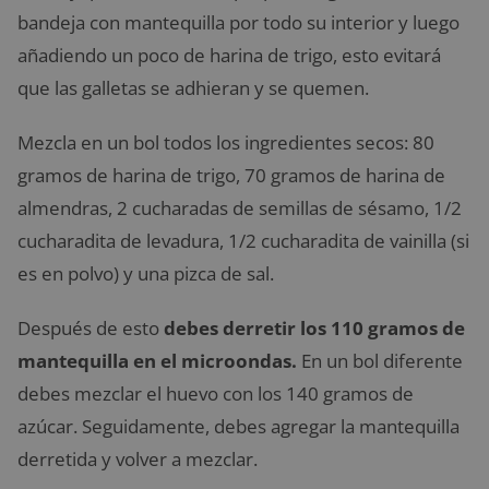
bandeja con mantequilla por todo su interior y luego
añadiendo un poco de harina de trigo, esto evitará
que las galletas se adhieran y se quemen.
Mezcla en un bol todos los ingredientes secos: 80
gramos de harina de trigo, 70 gramos de harina de
almendras, 2 cucharadas de semillas de sésamo, 1/2
cucharadita de levadura, 1/2 cucharadita de vainilla (si
es en polvo) y una pizca de sal.
Después de esto
debes derretir los 110 gramos de
mantequilla en el microondas.
En un bol diferente
debes mezclar el huevo con los 140 gramos de
azúcar. Seguidamente, debes agregar la mantequilla
derretida y volver a mezclar.