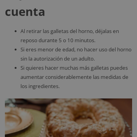
cuenta
Al retirar las galletas del horno, déjalas en
reposo durante 5 o 10 minutos.
Si eres menor de edad, no hacer uso del horno
sin la autorización de un adulto.
Si quieres hacer muchas más galletas puedes
aumentar considerablemente las medidas de
los ingredientes.