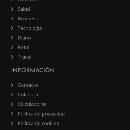
Salud
Business
Tecnología
Diario
Retail
Travel
INFORMACIÓN
Contacto
Colabora
Calculadoras
Política de privacidad
Política de cookies