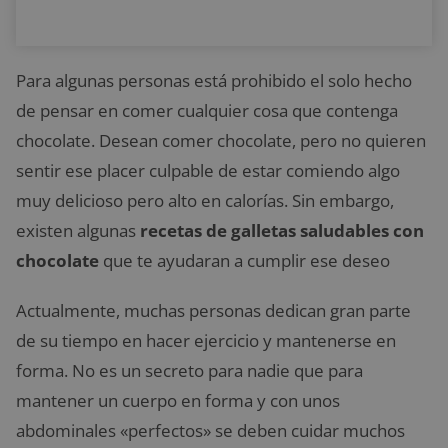
Para algunas personas está prohibido el solo hecho
de pensar en comer cualquier cosa que contenga
chocolate. Desean comer chocolate, pero no quieren
sentir ese placer culpable de estar comiendo algo
muy delicioso pero alto en calorías. Sin embargo,
existen algunas
recetas de galletas saludables con
chocolate
que te ayudaran a cumplir ese deseo
Actualmente, muchas personas dedican gran parte
de su tiempo en hacer ejercicio y mantenerse en
forma. No es un secreto para nadie que para
mantener un cuerpo en forma y con unos
abdominales «perfectos» se deben cuidar muchos