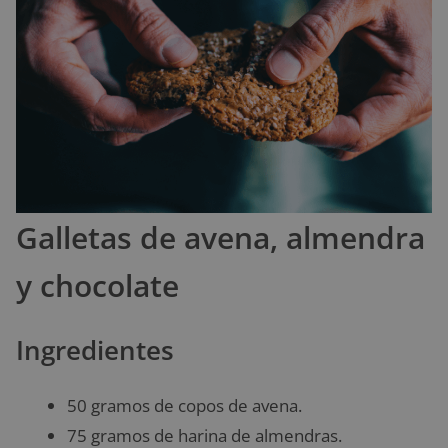
Galletas de avena, almendra
y chocolate
Ingredientes
50 gramos de copos de avena.
75 gramos de harina de almendras.