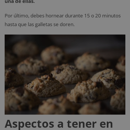
una de ellas.
Por último, debes hornear durante 15 o 20 minutos
hasta que las galletas se doren.
Aspectos a tener en