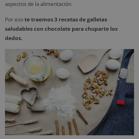
aspectos de la alimentación.
Por eso
te traemos 3 recetas de galletas
saludables con chocolate para chuparte los
dedos.