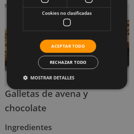
Cookies no clasificadas
ACEPTAR TODO
RECHAZAR TODO
MOSTRAR DETALLES
Galletas de avena y
chocolate
Ingredientes