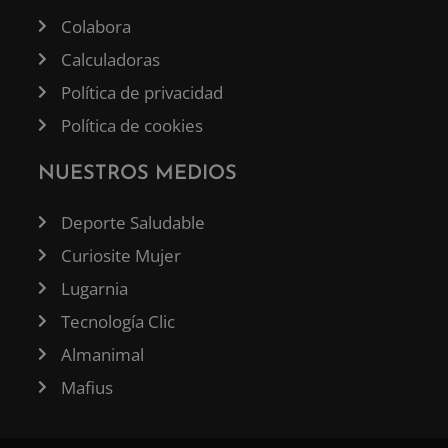
Colabora
Calculadoras
Política de privacidad
Política de cookies
NUESTROS MEDIOS
Deporte Saludable
Curiosite Mujer
Lugarnia
Tecnología Clic
Almanimal
Mafius