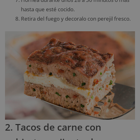
hasta que esté cocido.
Retira del fuego y decoralo con perejil fresco.
2. Tacos de carne con