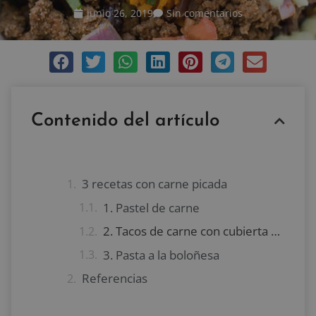
junio 26, 2019
Sin comentarios
Contenido del artículo
3 recetas con carne picada
1. Pastel de carne
2. Tacos de carne con cubierta crujiente de queso
3. Pasta a la boloñesa
Referencias