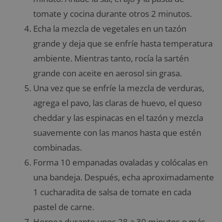
tomate y cocina durante otros 2 minutos.
Echa la mezcla de vegetales en un tazón
grande y deja que se enfríe hasta temperatura
ambiente. Mientras tanto, rocía la sartén
grande con aceite en aerosol sin grasa.
Una vez que se enfríe la mezcla de verduras,
agrega el pavo, las claras de huevo, el queso
cheddar y las espinacas en el tazón y mezcla
suavemente con las manos hasta que estén
combinadas.
Forma 10 empanadas ovaladas y colócalas en
una bandeja. Después, echa aproximadamente
1 cucharadita de salsa de tomate en cada
pastel de carne.
Hornea durante unos 28 a 30 minutos o más