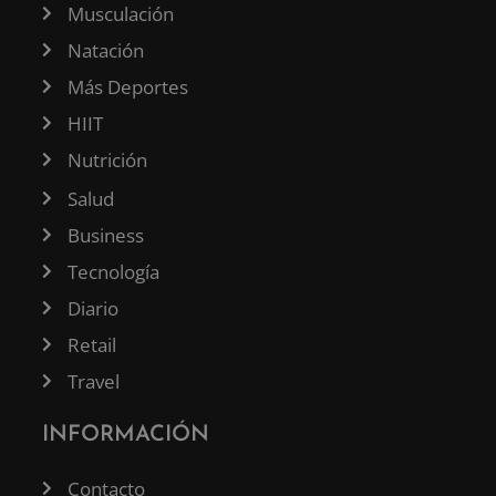
Musculación
Natación
Más Deportes
HIIT
Nutrición
Salud
Business
Tecnología
Diario
Retail
Travel
INFORMACIÓN
Contacto