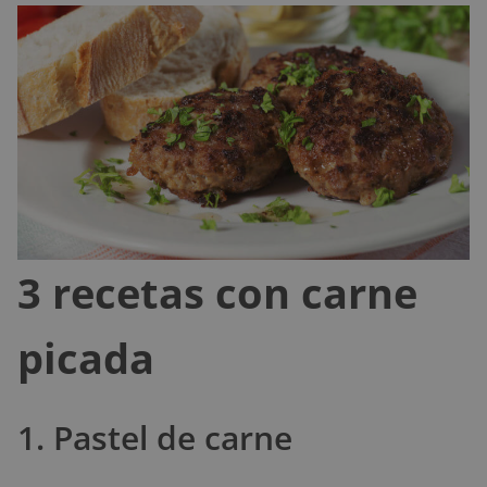
3 recetas con carne
picada
1. Pastel de carne