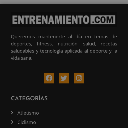
Queremos mantenerte al día en temas de
deportes, fitness, nutrición, salud, recetas
saludables y tecnología aplicada al deporte y la
vida sana.
CATEGORÍAS
Atletismo
Ciclismo