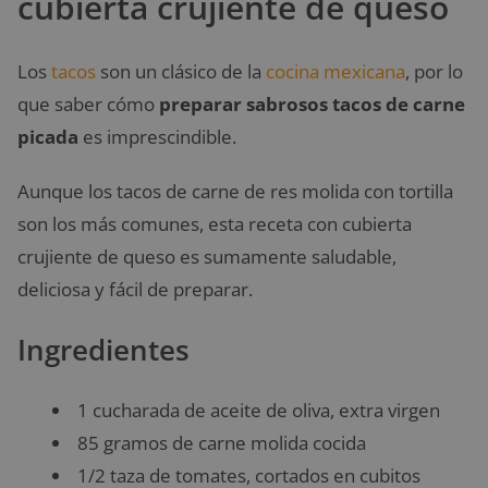
cubierta crujiente de queso
Los
tacos
son un clásico de la
cocina mexicana
, por lo
que saber cómo
preparar sabrosos tacos de carne
picada
es imprescindible.
Aunque los tacos de carne de res molida con tortilla
son los más comunes, esta receta con cubierta
crujiente de queso es sumamente saludable,
deliciosa y fácil de preparar.
Ingredientes
1 cucharada de aceite de oliva, extra virgen
85 gramos de carne molida cocida
1/2 taza de tomates, cortados en cubitos