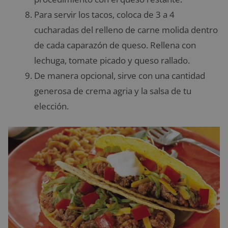
Para servir los tacos, coloca de 3 a 4
cucharadas del relleno de carne molida dentro
de cada caparazón de queso. Rellena con
lechuga, tomate picado y queso rallado.
De manera opcional, sirve con una cantidad
generosa de crema agria y la salsa de tu
elección.