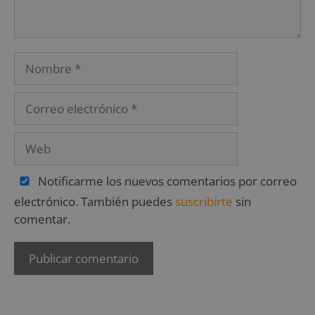
Notificarme los nuevos comentarios por correo
electrónico. También puedes
suscribirte
sin
comentar.