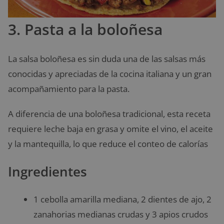
3. Pasta a la boloñesa
La salsa boloñesa es sin duda una de las salsas más
conocidas y apreciadas de la cocina italiana y un gran
acompañamiento para la pasta.
A diferencia de una boloñesa tradicional, esta receta
requiere leche baja en grasa y omite el vino, el aceite
y la mantequilla, lo que reduce el conteo de calorías
Ingredientes
1 cebolla amarilla mediana, 2 dientes de ajo, 2
zanahorias medianas crudas y 3 apios crudos