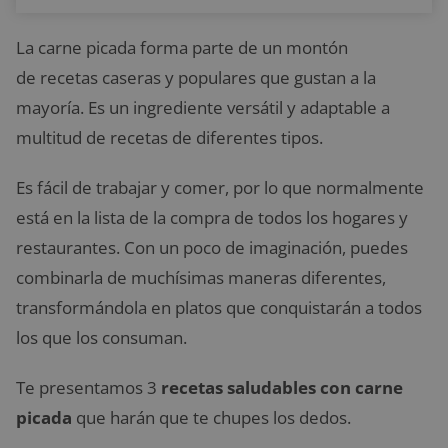
La carne picada forma parte de un montón
de recetas caseras y populares que gustan a la
mayoría. Es un ingrediente versátil y adaptable a
multitud de recetas de diferentes tipos.
Es fácil de trabajar y comer, por lo que normalmente
está en la lista de la compra de todos los hogares y
restaurantes. Con un poco de imaginación, puedes
combinarla de muchísimas maneras diferentes,
transformándola en platos que conquistarán a todos
los que los consuman.
Te presentamos 3
recetas saludables con carne
picada
que harán que te chupes los dedos.