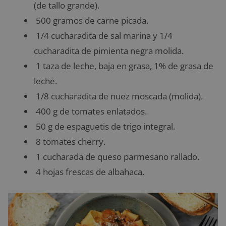
(de tallo grande).
500 gramos de carne picada.
1/4 cucharadita de sal marina y 1/4
cucharadita de pimienta negra molida.
1 taza de leche, baja en grasa, 1% de grasa de
leche.
1/8 cucharadita de nuez moscada (molida).
400 g de tomates enlatados.
50 g de espaguetis de trigo integral.
8 tomates cherry.
1 cucharada de queso parmesano rallado.
4 hojas frescas de albahaca.