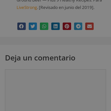
LiveStrong
. [Revisado en junio del 2019].
Deja un comentario