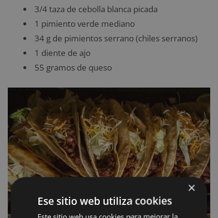
3/4 taza de cebolla blanca picada
1 pimiento verde mediano
34 g de pimientos serrano (chiles serranos)
1 diente de ajo
55 gramos de queso
×
Ese sitio web utiliza cookies
Este sitio web usa cookies para mejorar la