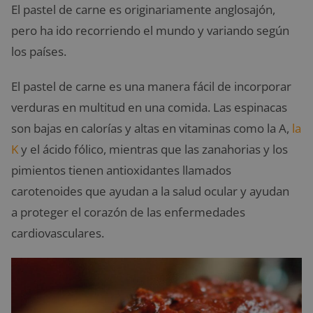
El pastel de carne es originariamente anglosajón,
pero ha ido recorriendo el mundo y variando según
los países.
El pastel de carne es una manera fácil de incorporar
verduras en multitud en una comida. Las espinacas
son bajas en calorías y altas en vitaminas como la A,
la
K
y el ácido fólico, mientras que las zanahorias y los
pimientos tienen antioxidantes llamados
carotenoides que ayudan a la salud ocular y ayudan
a proteger el corazón de las enfermedades
cardiovasculares.