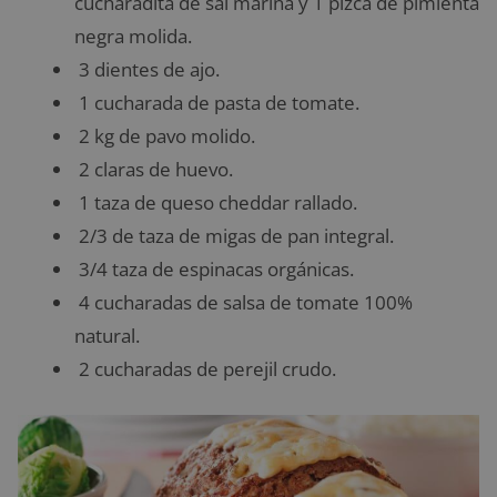
cucharadita de sal marina y 1 pizca de pimienta
negra molida.
3 dientes de ajo.
1 cucharada de pasta de tomate.
2 kg de pavo molido.
2 claras de huevo.
1 taza de queso cheddar rallado.
2/3 de taza de migas de pan integral.
3/4 taza de espinacas orgánicas.
4 cucharadas de salsa de tomate 100%
natural.
2 cucharadas de perejil crudo.