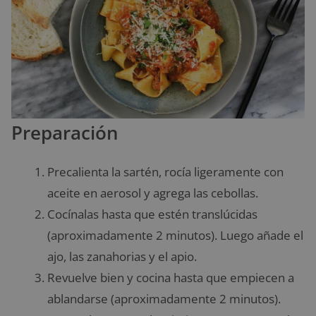
Preparación
Precalienta la sartén, rocía ligeramente con
aceite en aerosol y agrega las cebollas.
Cocínalas hasta que estén translúcidas
(aproximadamente 2 minutos). Luego añade el
ajo, las zanahorias y el apio.
Revuelve bien y cocina hasta que empiecen a
ablandarse (aproximadamente 2 minutos).