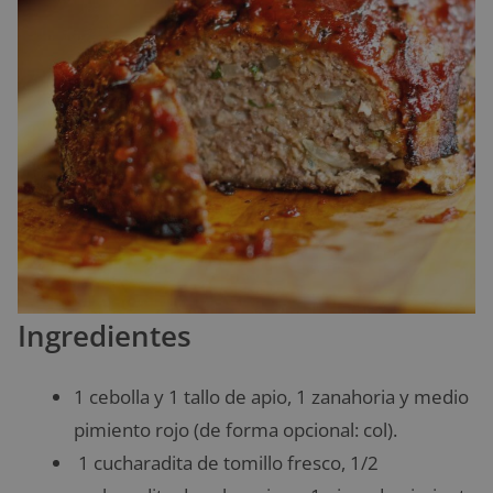
Ingredientes
1 cebolla y 1 tallo de apio, 1 zanahoria y medio
pimiento rojo (de forma opcional: col).
1 cucharadita de tomillo fresco, 1/2