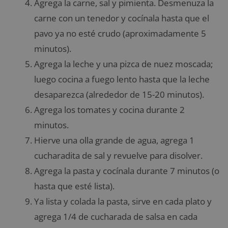
Agrega la carne, sal y pimienta. Desmenuza la
carne con un tenedor y cocínala hasta que el
pavo ya no esté crudo (aproximadamente 5
minutos).
Agrega la leche y una pizca de nuez moscada;
luego cocina a fuego lento hasta que la leche
desaparezca (alrededor de 15-20 minutos).
Agrega los tomates y cocina durante 2
minutos.
Hierve una olla grande de agua, agrega 1
cucharadita de sal y revuelve para disolver.
Agrega la pasta y cocínala durante 7 minutos (o
hasta que esté lista).
Ya lista y colada la pasta, sirve en cada plato y
agrega 1/4 de cucharada de salsa en cada