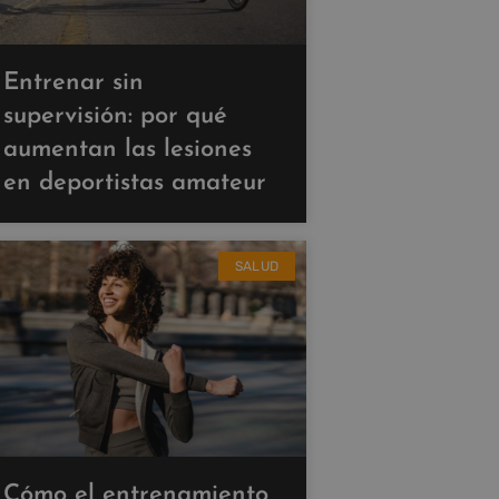
Entrenar sin
supervisión: por qué
aumentan las lesiones
en deportistas amateur
SALUD
Cómo el entrenamiento