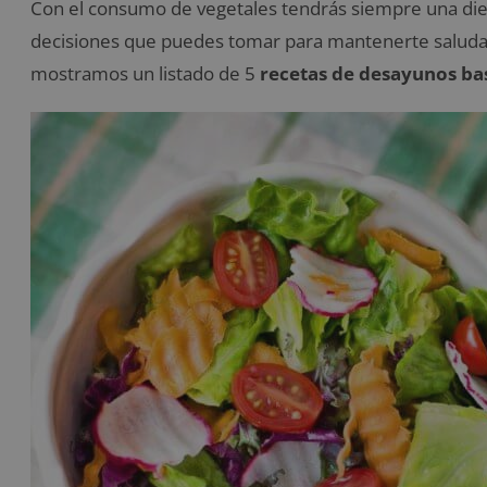
Con el consumo de vegetales tendrás siempre una diet
decisiones que puedes tomar para mantenerte saludable
mostramos un listado de 5
recetas de desayunos bas