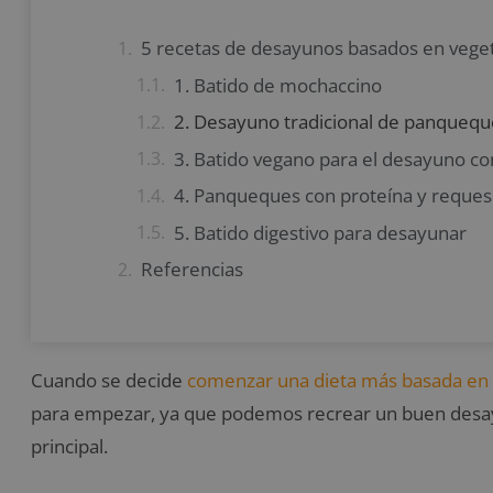
5 recetas de desayunos basados en vege
1. Batido de mochaccino
2. Desayuno tradicional de panqueque
3. Batido vegano para el desayuno con
4. Panqueques con proteína y reques
5. Batido digestivo para desayunar
Referencias
Cuando se decide
comenzar una dieta más basada en 
para empezar, ya que podemos recrear un buen desay
principal.