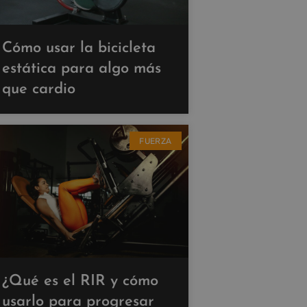
Cómo usar la bicicleta
estática para algo más
que cardio
FUERZA
¿Qué es el RIR y cómo
usarlo para progresar