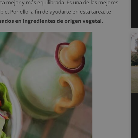
a mejor y más equilibrada. Es una de las mejores
. Por ello, a fin de ayudarte en esta tarea, te
ados en ingredientes de origen vegetal
.