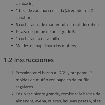
calabacín)
1 taza de zanahoria rallada (alrededor de 2
zanahorias)
6 cucharadas de mantequilla sin sal, derretida
½ taza de jarabe de arce grado B
1 cucharadita de vainilla
Moldes de papel para los muffins
1.2 Instrucciones
Precalentar el horno a 175°, y preparar 12
moldes de muffin con papeles de muffin
regulares
En un recipiente grande, combinar la harina de
almendra, avena, nueces, las uvas pasas y, si se