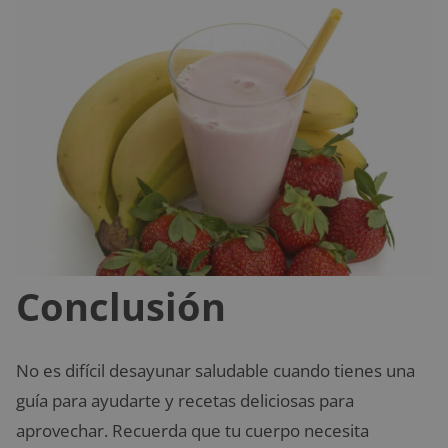
Conclusión
No es difícil desayunar saludable cuando tienes una
guía para ayudarte y recetas deliciosas para
aprovechar. Recuerda que tu cuerpo necesita