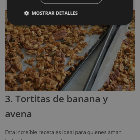
MOSTRAR DETALLES
3. Tortitas de banana y
avena
Esta increíble receta es ideal para quienes aman