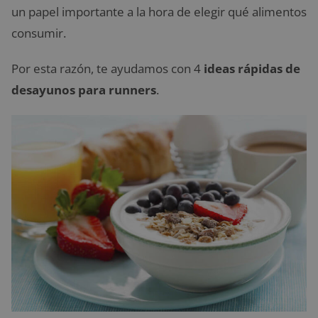
un papel importante a la hora de elegir qué alimentos
consumir.
Por esta razón, te ayudamos con
4
ideas rápidas de
desayunos para runners
.