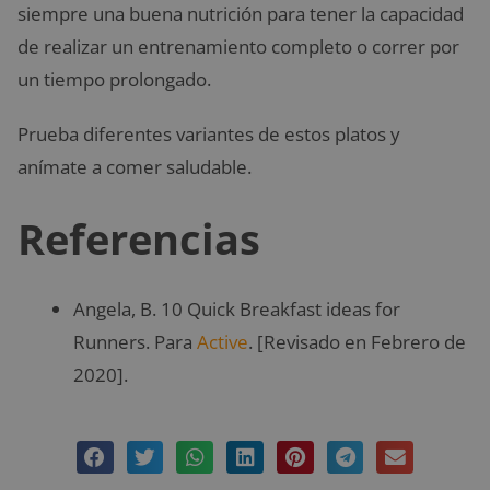
siempre una buena nutrición para tener la capacidad
de realizar un entrenamiento completo o correr por
un tiempo prolongado.
Prueba diferentes variantes de estos platos y
anímate a comer saludable.
Referencias
Angela, B. 10 Quick Breakfast ideas for
Runners. Para
Active
. [Revisado en Febrero de
2020].