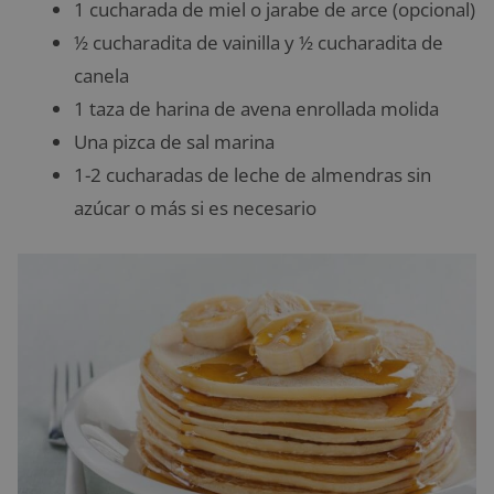
1 cucharada de miel o jarabe de arce (opcional)
½ cucharadita de vainilla y ½ cucharadita de
canela
1 taza de harina de avena enrollada molida
Una pizca de sal marina
1-2 cucharadas de leche de almendras sin
azúcar o más si es necesario