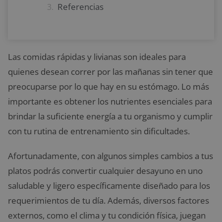
Referencias
Las comidas rápidas y livianas son ideales para
quienes desean correr por las mañanas sin tener que
preocuparse por lo que hay en su estómago. Lo más
importante es obtener los nutrientes esenciales para
brindar la suficiente energía a tu organismo y cumplir
con tu rutina de entrenamiento sin dificultades.
Afortunadamente, con algunos simples cambios a tus
platos podrás convertir cualquier desayuno en uno
saludable y ligero específicamente diseñado para los
requerimientos de tu día. Además, diversos factores
externos, como el clima y tu condición física, juegan