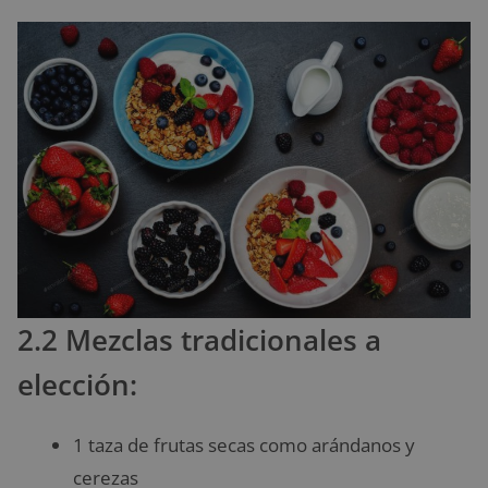
2.2 Mezclas tradicionales a
elección:
1 taza de frutas secas como arándanos y
cerezas