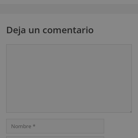
Deja un comentario