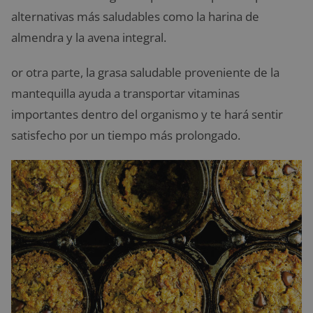
alternativas más saludables como la harina de
almendra y la avena integral.
or otra parte, la grasa saludable proveniente de la
mantequilla ayuda a
transportar vitaminas
importantes dentro del organismo y te hará sentir
satisfecho por un tiempo más prolongado.