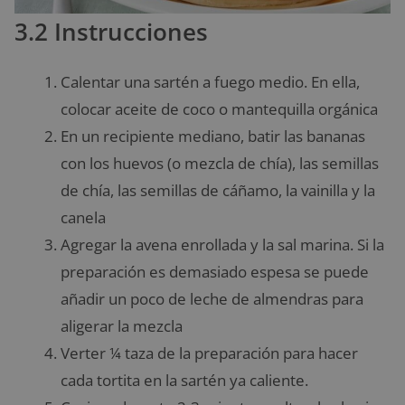
3.2 Instrucciones
Calentar una sartén a fuego medio. En ella,
colocar aceite de coco o mantequilla orgánica
En un recipiente mediano, batir las bananas
con los huevos (o mezcla de chía), las semillas
de chía, las semillas de cáñamo, la vainilla y la
canela
Agregar la avena enrollada y la sal marina. Si la
preparación es demasiado espesa se puede
añadir un poco de leche de almendras para
aligerar la mezcla
Verter ¼ taza de la preparación para hacer
cada tortita en la sartén ya caliente.