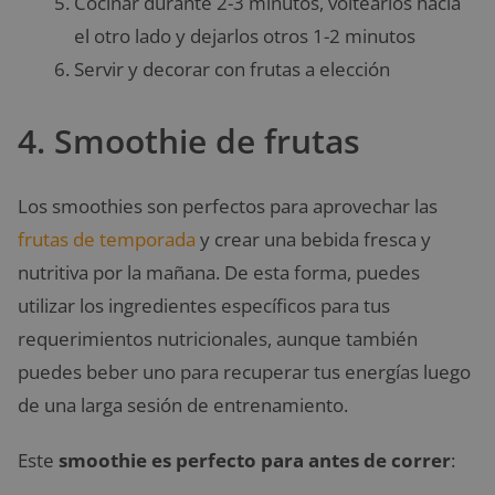
Cocinar durante 2-3 minutos, voltearlos hacia
el otro lado y dejarlos otros 1-2 minutos
Servir y decorar con frutas a elección
4. Smoothie de frutas
Los smoothies son perfectos para aprovechar las
frutas de temporada
y crear una bebida fresca y
nutritiva por la mañana. De esta forma, puedes
utilizar los ingredientes específicos para tus
requerimientos nutricionales, aunque también
puedes beber uno para recuperar tus energías luego
de una larga sesión de entrenamiento.
Este
smoothie es perfecto para antes de correr
: