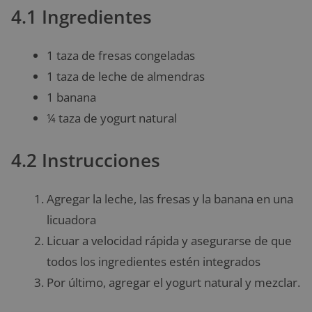
4.1 Ingredientes
1 taza de fresas congeladas
1 taza de leche de almendras
1 banana
¼ taza de yogurt natural
4.2 Instrucciones
Agregar la leche, las fresas y la banana en una
licuadora
Licuar a velocidad rápida y asegurarse de que
todos los ingredientes estén integrados
Por último, agregar el yogurt natural y mezclar.