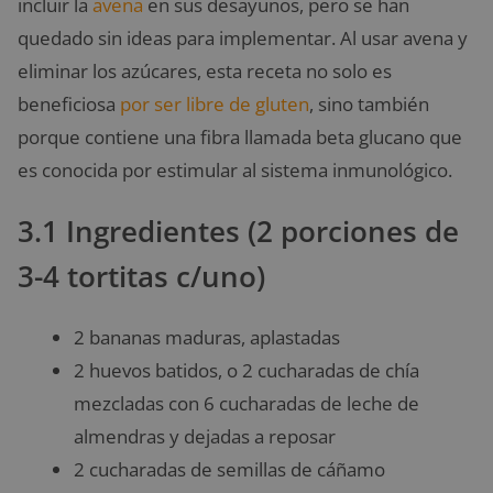
incluir la
avena
en sus desayunos, pero se han
quedado sin ideas para implementar. Al usar avena y
eliminar los azúcares, esta receta no solo
es
beneficiosa
por ser libre de gluten
, sino también
porque contiene una fibra llamada beta glucano que
es conocida por estimular al sistema inmunológico.
3.1 Ingredientes (2 porciones de
3-4 tortitas c/uno)
2 bananas maduras, aplastadas
2 huevos batidos, o 2 cucharadas de chía
mezcladas con 6 cucharadas de leche de
almendras y dejadas a reposar
2 cucharadas de semillas de cáñamo