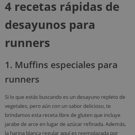
4 recetas rápidas de
desayunos para
runners
1. Muffins especiales para
runners
Si lo que estás buscando es un desayuno repleto de
vegetales, pero aún con un sabor delicioso, te
brindamos esta receta libre de gluten que incluye
jarabe de arce en lugar de azúcar refinada. Además,
la harina blanca regular aquí es reemplazada por