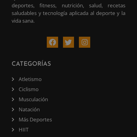
deportes, fitness, nutrición, salud, recetas
saludables y tecnología aplicada al deporte y la
vida sana.
CATEGORÍAS
Atletismo
Ciclismo
Musculación
Natación
Más Deportes
HIIT