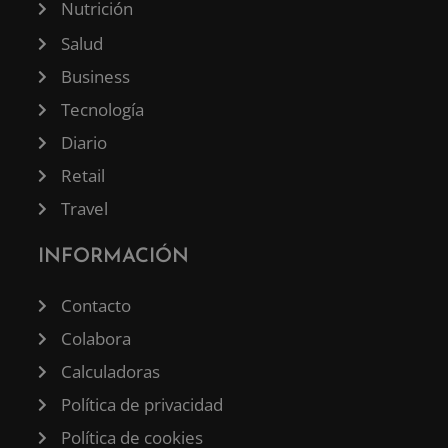
Nutrición
Salud
Business
Tecnología
Diario
Retail
Travel
INFORMACIÓN
Contacto
Colabora
Calculadoras
Política de privacidad
Política de cookies