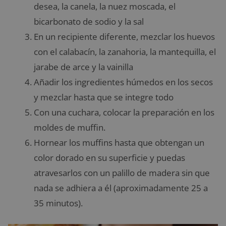
desea, la canela, la nuez moscada, el
bicarbonato de sodio y la sal
En un recipiente diferente, mezclar los huevos
con el calabacín, la zanahoria, la mantequilla, el
jarabe de arce y la vainilla
Añadir los ingredientes húmedos en los secos
y mezclar hasta que se integre todo
Con una cuchara, colocar la preparación en los
moldes de muffin.
Hornear los muffins hasta que obtengan un
color dorado en su superficie y puedas
atravesarlos con un palillo de madera sin que
nada se adhiera a él (aproximadamente 25 a
35 minutos).