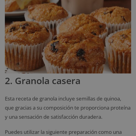
2. Granola casera
Esta receta de granola incluye semillas de quinoa,
que gracias a su composición te proporciona proteína
y una sensación de satisfacción duradera.
Puedes utilizar la siguiente preparación como una