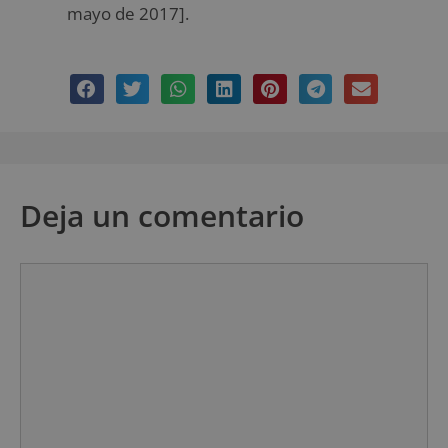
mayo de 2017].
Deja un comentario