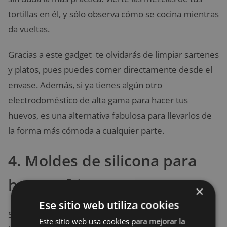
tortillas en él, y sólo observa cómo se cocina mientras
da vueltas.
Gracias a este gadget te olvidarás de limpiar sartenes
y platos, pues puedes comer directamente desde el
envase. Además, si ya tienes algún otro
electrodoméstico de alta gama para hacer tus
huevos, es una alternativa fabulosa para llevarlos de
la forma más cómoda a cualquier parte.
4. Moldes de silicona para
huevos fritos
×
Ese sitio web utiliza cookies
Si eres de las personas que disfruta unos
r
icos
Este sitio web usa cookies para mejorar la