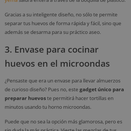
Gracias a su inteligente diseño, no sólo te permite
separar tus huevos de forma rápida y fácil, sino que
además se desarma para su práctico aseo.
3. Envase para cocinar
huevos en el microondas
¿Pensaste que era un envase para llevar almuerzos
de curioso diseño? Pues no, este
gadget único para
preparar huevos
te permitirá hacer tortillas en
minutos usando tu horno microondas.
Puede que no sea la opción más glamorosa, pero es
sin duda la más práctica. Vierte las mezclas de tus