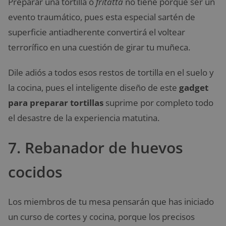
Preparar una tortilla o
fritatta
no tiene porqué ser un
evento traumático, pues esta especial sartén de
superficie antiadherente convertirá el voltear
terrorífico en una cuestión de girar tu muñeca.
Dile adiós a todos esos restos de tortilla en el suelo y
la cocina, pues el inteligente diseño de este
gadget
para preparar tortillas
suprime por completo todo
el desastre de la experiencia matutina.
7. Rebanador de huevos
cocidos
Los miembros de tu mesa pensarán que has iniciado
un curso de cortes y cocina, porque los precisos