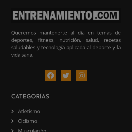
Queremos mantenerte al día en temas de
deportes, fitness, nutrición, salud, recetas
saludables y tecnología aplicada al deporte y la
vida sana.
CATEGORÍAS
Atletismo
Ciclismo
Musculación