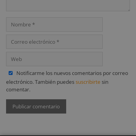
Notificarme los nuevos comentarios por correo
electrónico. También puedes
suscribirte
sin
comentar.