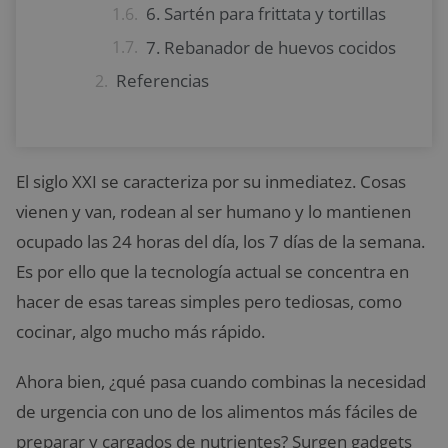
6. Sartén para frittata y tortillas
7. Rebanador de huevos cocidos
Referencias
El siglo XXI se caracteriza por su inmediatez. Cosas
vienen y van, rodean al ser humano y lo mantienen
ocupado las 24 horas del día, los 7 días de la semana.
Es por ello que la tecnología actual se concentra en
hacer de esas tareas simples pero tediosas, como
cocinar, algo mucho más rápido.
Ahora bien, ¿qué pasa cuando combinas la necesidad
de urgencia con uno de los alimentos más fáciles de
preparar y cargados de nutrientes? Surgen gadgets