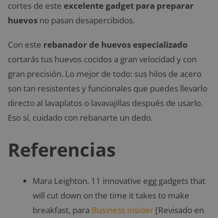
cortes de este
excelente gadget para preparar
huevos
no pasan desapercibidos.
Con este
rebanador de huevos especializado
cortarás tus huevos cocidos a gran velocidad y con
gran precisión. Lo mejor de todo: sus hilos de acero
son tan resistentes y funcionales que puedes llevarlo
directo al lavaplatos o lavavajillas después de usarlo.
Eso sí, cuidado con rebanarte un dedo.
Referencias
Mara Leighton. 11 innovative egg gadgets that
will cut down on the time it takes to make
breakfast, para
Business Insider
[Revisado en