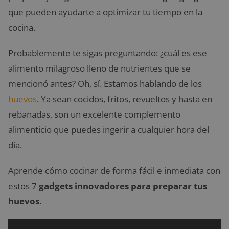
que pueden ayudarte a optimizar tu tiempo en la
cocina.
Probablemente te sigas preguntando: ¿cuál es ese
alimento milagroso lleno de nutrientes que se
mencionó antes? Oh, sí. Estamos hablando de los
huevos
. Ya sean cocidos, fritos, revueltos y hasta en
rebanadas, son un excelente complemento
alimenticio que puedes ingerir a cualquier hora del
día.
Aprende cómo cocinar de forma fácil e inmediata con
estos 7
gadgets innovadores para preparar tus
huevos.