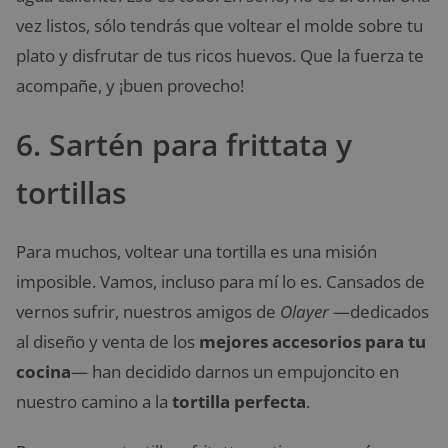
vez listos, sólo tendrás que voltear el molde sobre tu
plato y disfrutar de tus ricos huevos. Que la fuerza te
acompañe, y ¡buen provecho!
6. Sartén para frittata y
tortillas
Para muchos, voltear una tortilla es una misión
imposible. Vamos, incluso para mí lo es. Cansados de
vernos sufrir, nuestros amigos de
Olayer
—dedicados
al diseño y venta de los
mejores accesorios para tu
cocina
— han decidido darnos un empujoncito en
nuestro camino a la
tortilla perfecta
.