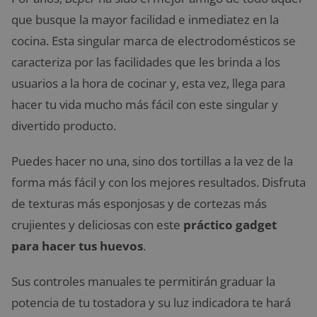
que busque la mayor facilidad e inmediatez en la
cocina. Esta singular marca de electrodomésticos se
caracteriza por las facilidades que les brinda a los
usuarios a la hora de cocinar y, esta vez, llega para
hacer tu vida mucho más fácil con este singular y
divertido producto.
Puedes hacer no una, sino dos tortillas a la vez de la
forma más fácil y con los mejores resultados. Disfruta
de texturas más esponjosas y de cortezas más
crujientes y deliciosas con este
práctico gadget
para hacer tus huevos
.
Sus controles manuales te permitirán graduar la
potencia de tu tostadora y su luz indicadora te hará