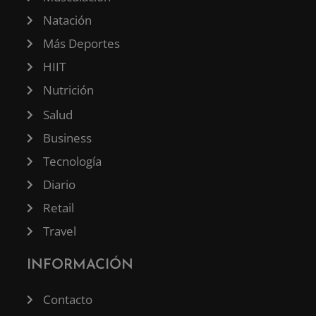
Natación
Más Deportes
HIIT
Nutrición
Salud
Business
Tecnología
Diario
Retail
Travel
INFORMACIÓN
Contacto