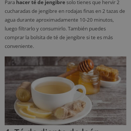
Para
hacer té de jengibre
solo tienes que hervir 2
cucharadas de jengibre en rodajas finas en 2 tazas de
agua durante aproximadamente 10-20 minutos,
luego filtrarlo y consumirlo. También puedes
comprar la bolsita de té de jengibre si te es más
conveniente.