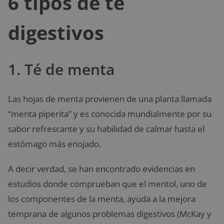
6 tipos de té
digestivos
1. Té de menta
Las hojas de menta provienen de una planta llamada
“menta piperita” y es conocida mundialmente por su
sabor refrescante y su habilidad de calmar hasta el
estómago más enojado.
A decir verdad, se han encontrado evidencias en
estudios donde comprueban que el mentol, uno de
los componentes de la menta, ayuda a la mejora
temprana de algunos problemas digestivos (McKay y