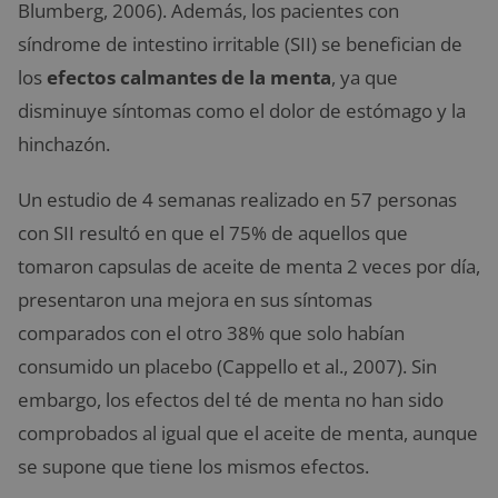
Blumberg, 2006). Además, los pacientes con
síndrome de intestino irritable (SII) se benefician de
los
efectos calmantes de la menta
, ya que
disminuye síntomas como el dolor de estómago y la
hinchazón.
Un estudio de 4 semanas realizado en 57 personas
con SII resultó en que el 75% de aquellos que
tomaron capsulas de aceite de menta 2 veces por día,
presentaron una mejora en sus síntomas
comparados con el otro 38% que solo habían
consumido un placebo (Cappello et al., 2007). Sin
embargo, los efectos del té de menta no han sido
comprobados al igual que el aceite de menta, aunque
se supone que tiene los mismos efectos.