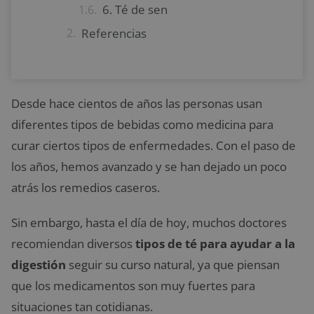
6. Té de sen
Referencias
Desde hace cientos de años las personas usan
diferentes tipos de bebidas como medicina para
curar ciertos tipos de enfermedades. Con el paso de
los años, hemos avanzado y se han dejado un poco
atrás los remedios caseros.
Sin embargo, hasta el día de hoy, muchos doctores
recomiendan diversos
tipos de té para ayudar a la
digestión
seguir su curso natural, ya que piensan
que los medicamentos son muy fuertes para
situaciones tan cotidianas.