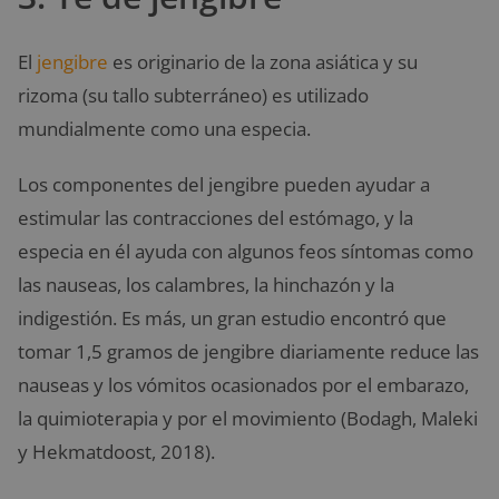
El
jengibre
es originario de la zona asiática y su
rizoma (su tallo subterráneo) es utilizado
mundialmente como una especia.
Los componentes del jengibre pueden ayudar a
estimular las contracciones del estómago, y la
especia en él ayuda con algunos feos síntomas como
las nauseas, los calambres, la hinchazón y la
indigestión. Es más, un gran estudio encontró que
tomar 1,5 gramos de jengibre diariamente reduce las
nauseas y los vómitos ocasionados por el embarazo,
la quimioterapia y por el movimiento (Bodagh, Maleki
y Hekmatdoost, 2018).