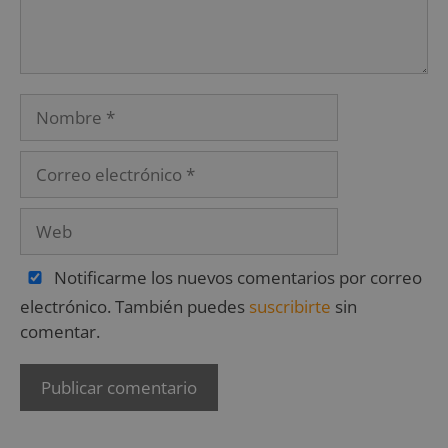
Notificarme los nuevos comentarios por correo
electrónico. También puedes
suscribirte
sin
comentar.