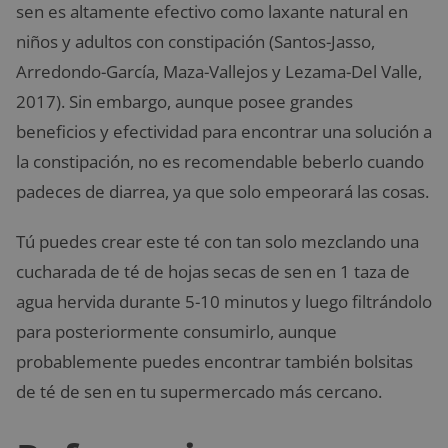
sen es altamente efectivo como laxante natural en
niños y adultos con constipación (Santos-Jasso,
Arredondo-García, Maza-Vallejos y Lezama-Del Valle,
2017). Sin embargo, aunque posee grandes
beneficios y efectividad para encontrar una solución a
la constipación, no es recomendable beberlo cuando
padeces de diarrea, ya que solo empeorará las cosas.
Tú puedes crear este té con tan solo mezclando una
cucharada de té de hojas secas de sen en 1 taza de
agua hervida durante 5-10 minutos y luego filtrándolo
para posteriormente consumirlo, aunque
probablemente puedes encontrar también bolsitas
de té de sen en tu supermercado más cercano.