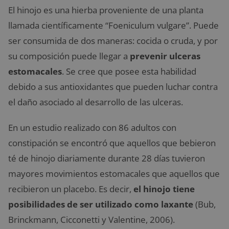
El hinojo es una hierba proveniente de una planta
llamada científicamente “Foeniculum vulgare”. Puede
ser consumida de dos maneras: cocida o cruda, y por
su composición puede llegar a
prevenir ulceras
estomacales
. Se cree que posee esta habilidad
debido a sus antioxidantes que pueden luchar contra
el daño asociado al desarrollo de las ulceras.
En un estudio realizado con 86 adultos con
constipación se encontró que aquellos que bebieron
té de hinojo diariamente durante 28 días tuvieron
mayores movimientos estomacales que aquellos que
recibieron un placebo. Es decir,
el hinojo tiene
posibilidades de ser utilizado como laxante
(Bub,
Brinckmann, Cicconetti y Valentine, 2006).