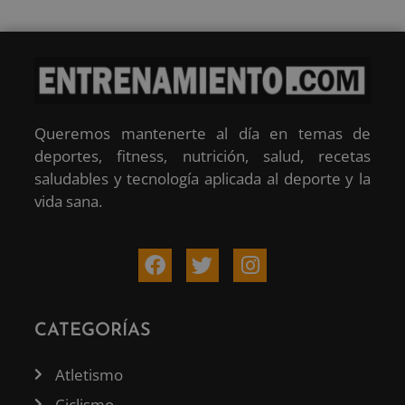
Queremos mantenerte al día en temas de
deportes, fitness, nutrición, salud, recetas
saludables y tecnología aplicada al deporte y la
vida sana.
CATEGORÍAS
Atletismo
Ciclismo