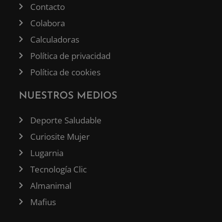
Contacto
Colabora
Calculadoras
Política de privacidad
Política de cookies
NUESTROS MEDIOS
Deporte Saludable
Curiosite Mujer
Lugarnia
Tecnología Clic
Almanimal
Mafius