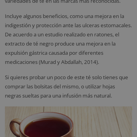
variedades de té en las marcas más reconocidas.
Incluye algunos beneficios, como una mejora en la
indigestión y protección ante las ulceras estomacales.
De acuerdo a un estudio realizado en ratones, el
extracto de té negro produce una mejora en la
expulsión gástrica causada por diferentes
medicaciones (Murad y Abdallah, 2014).
Si quieres probar un poco de este té solo tienes que
comprar las bolsitas del mismo, o utilizar hojas
negras sueltas para una infusión más natural.