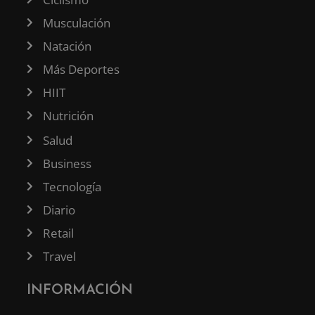
Musculación
Natación
Más Deportes
HIIT
Nutrición
Salud
Business
Tecnología
Diario
Retail
Travel
INFORMACIÓN