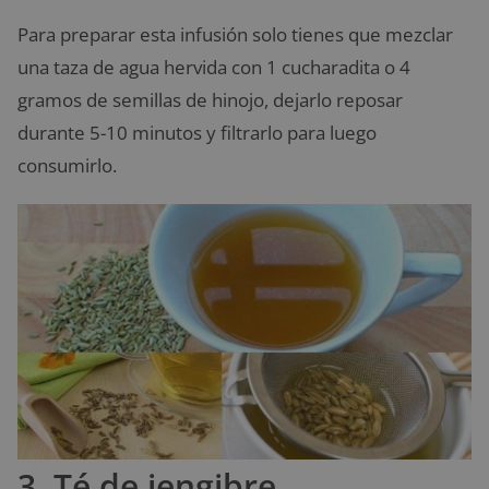
Para preparar esta infusión solo tienes que mezclar
una taza de agua hervida con 1 cucharadita o 4
gramos de semillas de hinojo, dejarlo reposar
durante 5-10 minutos y filtrarlo para luego
consumirlo.
3. Té de jengibre