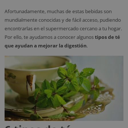
Afortunadamente, muchas de estas bebidas son
mundialmente conocidas y de fácil acceso, pudiendo
encontrarlas en el supermercado cercano a tu hogar.
Por ello, te ayudamos a conocer algunos
tipos de té
que ayudan a mejorar la digestión
.