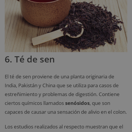
6. Té de sen
El té de sen proviene de una planta originaria de
India, Pakistán y China que se utiliza para casos de
estreñimiento y problemas de digestión. Contiene
ciertos químicos llamados
senósidos
, que son
capaces de causar una sensación de alivio en el colon.
Los estudios realizados al respecto muestran que el