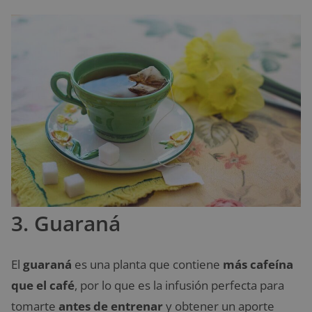
3. Guaraná
El
guaraná
es una planta que contiene
más cafeína
que el café
, por lo que es la infusión perfecta para
tomarte
antes de entrenar
y obtener un aporte