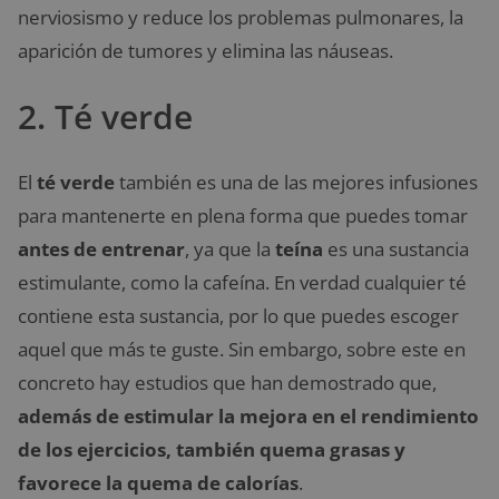
nerviosismo y reduce los problemas pulmonares, la
aparición de tumores y elimina las náuseas.
2. Té verde
El
té verde
también es una de las mejores infusiones
para mantenerte en plena forma que puedes tomar
antes de entrenar
, ya que la
teína
es una sustancia
estimulante, como la cafeína. En verdad cualquier té
contiene esta sustancia, por lo que puedes escoger
aquel que más te guste. Sin embargo, sobre este en
concreto hay estudios que han demostrado que,
además de estimular la mejora en el rendimiento
de los ejercicios, también quema grasas y
favorece la quema de calorías
.