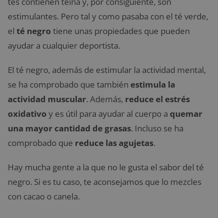
tés contienen teína y, por consiguiente, son
estimulantes. Pero tal y como pasaba con el té verde,
el
té negro
tiene unas propiedades que pueden
ayudar a cualquier deportista.
El té negro, además de estimular la actividad mental,
se ha comprobado que también
estimula la
actividad muscular
. Además,
reduce el estrés
oxidativo
y es útil para ayudar al cuerpo a
quemar
una mayor cantidad de grasas
. Incluso se ha
comprobado que
reduce las agujetas
.
Hay mucha gente a la que no le gusta el sabor del té
negro. Si es tu caso, te aconsejamos que lo mezcles
con cacao o canela.