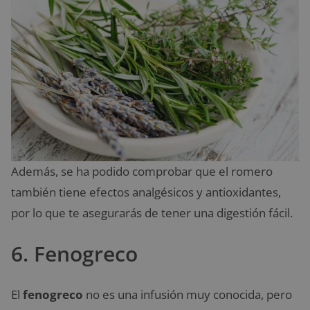
Además, se ha podido comprobar que el romero
también tiene efectos analgésicos y antioxidantes,
por lo que te asegurarás de tener una digestión fácil.
6. Fenogreco
El
fenogreco
no es una infusión muy conocida, pero