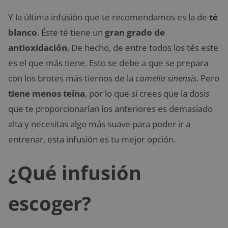
Y la última infusión que te recomendamos es la de
té
blanco
. Éste té tiene un
gran grado de
antioxidación
. De hecho, de entre todos los tés este
es el que más tiene. Esto se debe a que se prepara
con los brotes más tiernos de la
camelia sinensis
. Pero
tiene menos teína
, por lo que si crees que la dosis
que te proporcionarían los anteriores es demasiado
alta y necesitas algo más suave para poder ir a
entrenar, esta infusión es tu mejor opción.
¿Qué infusión
escoger?