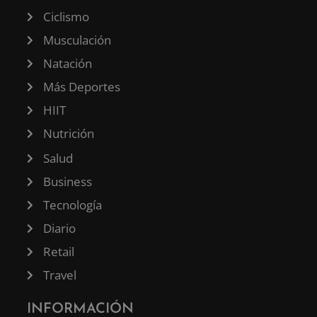
Ciclismo
Musculación
Natación
Más Deportes
HIIT
Nutrición
Salud
Business
Tecnología
Diario
Retail
Travel
INFORMACIÓN