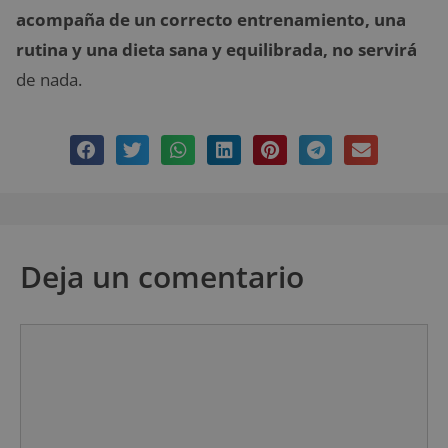
acompaña de un correcto entrenamiento, una
rutina y una dieta sana y equilibrada, no servirá
de nada.
Deja un comentario