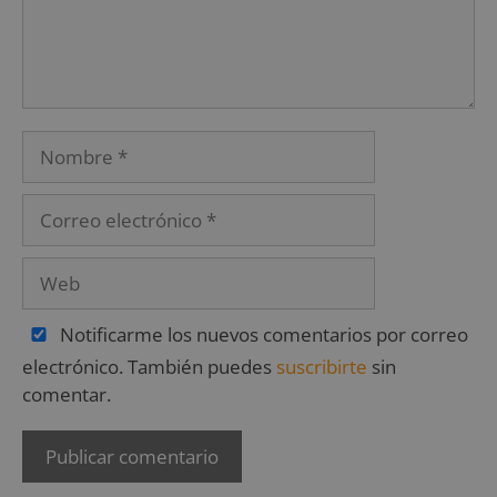
Notificarme los nuevos comentarios por correo
electrónico. También puedes
suscribirte
sin
comentar.