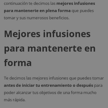
continuación te decimos las
mejores infusiones
para mantenerte en plena forma
que puedes
tomar y sus numerosos beneficios.
Mejores infusiones
para mantenerte en
forma
Te decimos las mejores infusiones que puedes tomar
antes de iniciar tu entrenamiento o después
para
poder alcanzar tus objetivos de una forma mucho
más rápida.