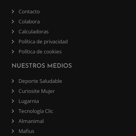
Contacto
Colabora
Calculadoras
Política de privacidad
Política de cookies
NUESTROS MEDIOS
Deporte Saludable
Curiosite Mujer
Lugarnia
Tecnología Clic
Almanimal
Mafius