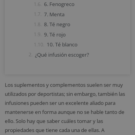
6. Fenogreco
7. Menta
8. Té negro
9. Té rojo
10. Té blanco
¿Qué infusión escoger?
Los suplementos y complementos suelen ser muy
utilizados por deportistas; sin embargo, también las
infusiones pueden ser un excelente aliado para
mantenerse en forma aunque no se hable tanto de
ello. Solo hay que saber cuáles tomar y las
propiedades que tiene cada una de ellas. A