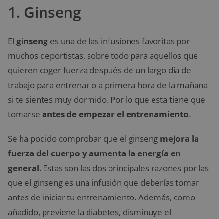
1. Ginseng
El
ginseng
es una de las infusiones favoritas por
muchos deportistas, sobre todo para aquellos que
quieren coger fuerza después de un largo día de
trabajo para entrenar o a primera hora de la mañana
si te sientes muy dormido. Por lo que esta tiene que
tomarse
antes de empezar el entrenamiento
.
Se ha podido comprobar que el ginseng
mejora la
fuerza del cuerpo y aumenta la energía en
general
. Estas son las dos principales razones por las
que el ginseng es una infusión que deberías tomar
antes de iniciar tu entrenamiento. Además, como
añadido, previene la diabetes, disminuye el