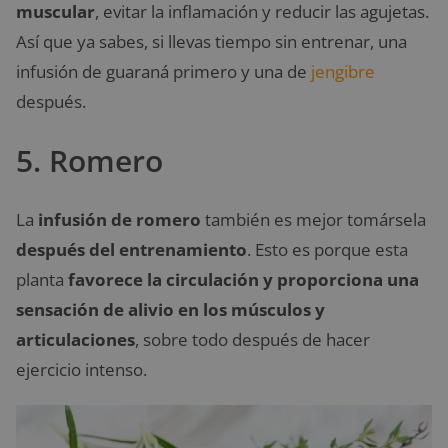
muscular
, evitar la inflamación y reducir las agujetas.
Así que ya sabes, si llevas tiempo sin entrenar, una
infusión de guaraná primero y una de
jengibre
después.
5. Romero
La
infusión de romero
también es mejor tomársela
después del entrenamiento
. Esto es porque esta
planta
favorece la circulación y proporciona una
sensación de alivio en los músculos y
articulaciones
, sobre todo después de hacer
ejercicio intenso.