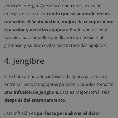
extra de energía. Además de una dosis extra de
energía, esta infusión
evita que se acumule en los
músculos el ácido láctico, mejora la recuperación
muscular y evita las agujetas
. Por lo que es ideal
también para aquellos que lleven tiempo sin ir al
gimnasio y quieran evitar las tan temidas agujetas.
4. Jengibre
Si te has tomado una infusión de guaraná antes de
entrenar pero las agujetas persisten, puedes tomarte
una infusión de jengibre
. Esta es mejor tomársela
después del entrenamiento
.
Esta infusión es
perfecta para aliviar el dolor