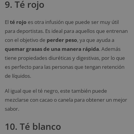
9. Té rojo
El
té rojo
es otra infusión que puede ser muy útil
para deportistas. Es ideal para aquellos que entrenan
con el objetivo de
perder peso
, ya que ayuda a
quemar grasas de una manera rápida
. Además
tiene propiedades diuréticas y digestivas, por lo que
es perfecto para las personas que tengan retención
de líquidos.
Al igual que el té negro, este también puede
mezclarse con cacao o canela para obtener un mejor
sabor.
10. Té blanco