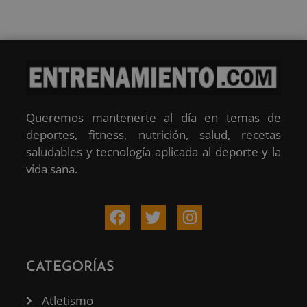
Queremos mantenerte al día en temas de
deportes, fitness, nutrición, salud, recetas
saludables y tecnología aplicada al deporte y la
vida sana.
CATEGORÍAS
Atletismo