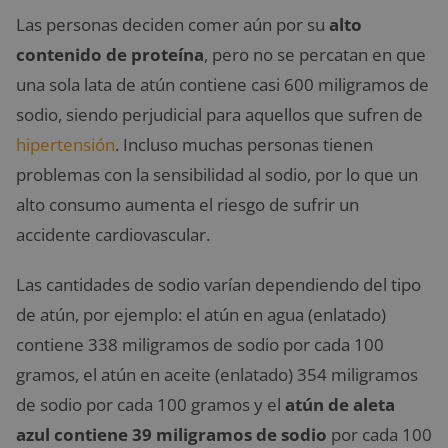
Las personas deciden comer aún por su
alto
contenido de proteína
, pero no se percatan en que
una sola lata de atún contiene casi 600 miligramos de
sodio, siendo perjudicial para aquellos que sufren de
hipertensión
. Incluso muchas personas tienen
problemas con la sensibilidad al sodio, por lo que un
alto consumo aumenta el riesgo de sufrir un
accidente cardiovascular.
Las cantidades de sodio varían dependiendo del tipo
de atún, por ejemplo: el atún en agua (enlatado)
contiene 338 miligramos de sodio por cada 100
gramos, el atún en aceite (enlatado) 354 miligramos
de sodio por cada 100 gramos y el
atún de aleta
azul contiene 39 miligramos de sodio
por cada 100