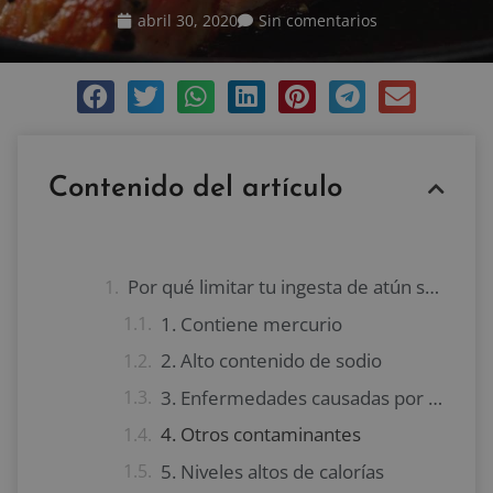
abril 30, 2020
Sin comentarios
Contenido del artículo
Por qué limitar tu ingesta de atún semanal
1. Contiene mercurio
2. Alto contenido de sodio
3. Enfermedades causadas por el atún
4. Otros contaminantes
5. Niveles altos de calorías