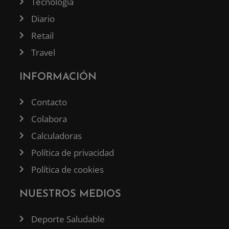
Tecnología
Diario
Retail
Travel
INFORMACIÓN
Contacto
Colabora
Calculadoras
Política de privacidad
Política de cookies
NUESTROS MEDIOS
Deporte Saludable