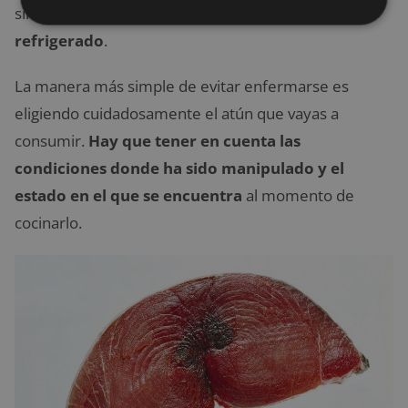
simplemente
cuando no es bien conservado o
refrigerado
.
La manera más simple de evitar enfermarse es
eligiendo cuidadosamente el atún que vayas a
consumir.
Hay que tener en cuenta las
condiciones donde ha sido manipulado y el
estado en el que se encuentra
al momento de
cocinarlo.