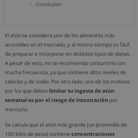
Conclusión
El atún se considera uno de los alimentos más
accesibles en el mercado, y al mismo tiempo es fácil
de preparar e incorporar en distintos tipos de dietas.
A pesar de esto, no se recomienda consumirlo con
mucha frecuencia, ya que contiene altos niveles de
calorías y de sodio. Por otro lado, uno de los motivos
por los que debes
limitar tu ingesta de atún
semanal es por el riesgo de intoxicación
por
mercurio.
Se calcula que el atún más grande (un promedio de
100 kilos de peso) contiene
concentraciones