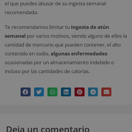
el que puedes abusar de su ingesta semanal
recomendada.
Te recomendamos limitar tu
ingesta de atún
semanal
por varios motivos, siendo alguno de ellos la
cantidad de mercurio que pueden contener, el alto
contenido en sodio,
algunas enfermedades
ocasionadas por un almacenamiento indebido o
incluso por las cantidades de calorías.
Deja un comentario