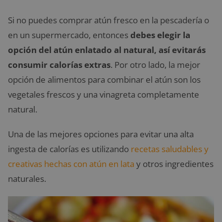
Si no puedes comprar atún fresco en la pescadería o
en un supermercado, entonces
debes elegir la
opción del atún enlatado al natural, así evitarás
consumir calorías extras
. Por otro lado, la mejor
opción de alimentos para combinar el atún son los
vegetales frescos y una vinagreta completamente
natural.
Una de las mejores opciones para evitar una alta
ingesta de calorías es utilizando
recetas saludables y
creativas hechas con atún en lata
y otros ingredientes
naturales.