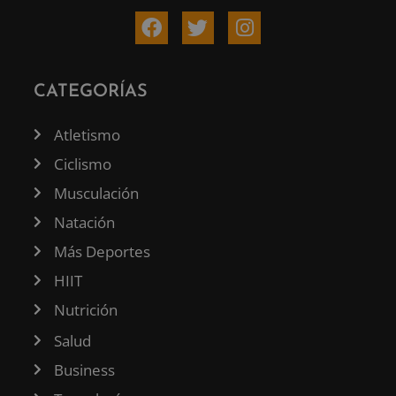
CATEGORÍAS
Atletismo
Ciclismo
Musculación
Natación
Más Deportes
HIIT
Nutrición
Salud
Business