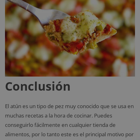
Conclusión
El atún es un tipo de pez muy conocido que se usa en
muchas recetas a la hora de cocinar. Puedes
conseguirlo fácilmente en cualquier tienda de
alimentos, por lo tanto este es el principal motivo por