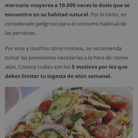
mercurio mayores a 10.000 veces la dosis que se
encuentra en su habitad natural
. Por lo tanto, es
considerado peligroso para el consumo habitual de
las personas.
Por este y muchos otros motivos, se recomienda
tomar las previsiones necesarias a la hora de comer
atún. Conoce cuáles son los
5 motivos por los que
debes limitar tu ingesta de atún semanal.