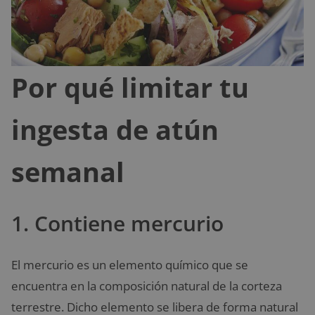
Por qué limitar tu
ingesta de atún
semanal
1. Contiene mercurio
El mercurio es un elemento químico que se
encuentra en la composición natural de la corteza
terrestre. Dicho elemento se libera de forma natural