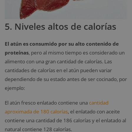
5. Niveles altos de calorías
El atún es consumido por su alto contenido de
proteínas
, pero al mismo tiempo es considerado un
alimento con una gran cantidad de calorías. Las
cantidades de calorías en el atún pueden variar
dependiendo de su estado antes de ser cocinado, por
ejemplo:
El atún fresco enlatado contiene una
cantidad
aproximada de 180 calorías
, el enlatado con aceite
contiene una cantidad de 186 calorías y el enlatado al
natural contiene 128 calorías.