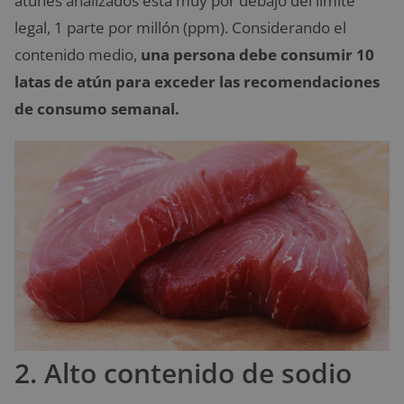
atunes analizados está muy por debajo del límite
legal, 1 parte por millón (ppm). Considerando el
contenido medio,
una persona debe consumir 10
latas de atún para exceder las recomendaciones
de consumo semanal.
2. Alto contenido de sodio