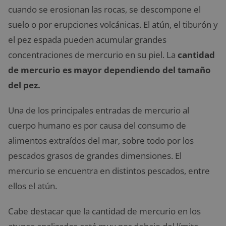
cuando se erosionan las rocas, se descompone el
suelo o por erupciones volcánicas. El atún, el tiburón y
el pez espada pueden acumular grandes
concentraciones de mercurio en su piel. La
cantidad
de mercurio es mayor dependiendo del tamaño
del pez.
Una de los principales entradas de mercurio al
cuerpo humano es por causa del consumo de
alimentos extraídos del mar, sobre todo por los
pescados grasos de grandes dimensiones. El
mercurio se encuentra en distintos pescados, entre
ellos el atún.
Cabe destacar que la cantidad de mercurio en los