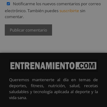
Notificarme los nuevos comentarios por correo
electrónico. También puedes
suscribirte
sin
comentar.
Queremos mantenerte al día en temas de
deportes, fitness, nutrición, salud, recetas
saludables y tecnología aplicada al deporte y la
vida sana.