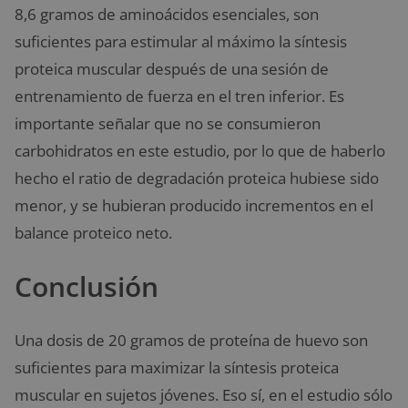
8,6 gramos de aminoácidos esenciales, son
suficientes para estimular al máximo la síntesis
proteica muscular después de una sesión de
entrenamiento de fuerza en el tren inferior. Es
importante señalar que no se consumieron
carbohidratos en este estudio, por lo que de haberlo
hecho el ratio de degradación proteica hubiese sido
menor, y se hubieran producido incrementos en el
balance proteico neto.
Conclusión
Una dosis de 20 gramos de proteína de huevo son
suficientes para maximizar la síntesis proteica
muscular en sujetos jóvenes. Eso sí, en el estudio sólo