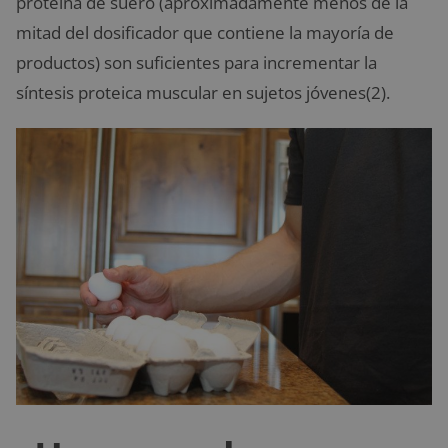
proteína de suero (aproximadamente menos de la
mitad del dosificador que contiene la mayoría de
productos) son suficientes para incrementar la
síntesis proteica muscular en sujetos jóvenes(2).