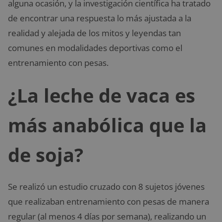
alguna ocasión, y la investigación científica ha tratado
de encontrar una respuesta lo más ajustada a la
realidad y alejada de los mitos y leyendas tan
comunes en modalidades deportivas como el
entrenamiento con pesas.
¿La leche de vaca es
más anabólica que la
de soja?
Se realizó un estudio cruzado con 8 sujetos jóvenes
que realizaban entrenamiento con pesas de manera
regular (al menos 4 días por semana), realizando un