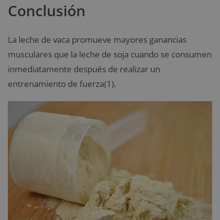
Conclusión
La leche de vaca promueve mayores ganancias
musculares que la leche de soja cuando se consumen
inmediatamente después de realizar un
entrenamiento de fuerza(1).