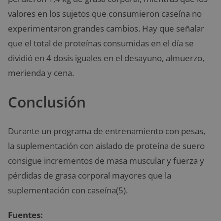
valores en los sujetos que consumieron caseína no
experimentaron grandes cambios. Hay que señalar
que el total de proteínas consumidas en el día se
dividió en 4 dosis iguales en el desayuno, almuerzo,
merienda y cena.
Conclusión
Durante un programa de entrenamiento con pesas,
la suplementación con aislado de proteína de suero
consigue incrementos de masa muscular y fuerza y
pérdidas de grasa corporal mayores que la
suplementación con caseína(5).
Fuentes: