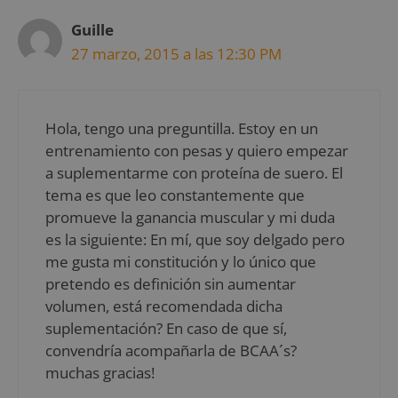
Guille
27 marzo, 2015 a las 12:30 PM
Hola, tengo una preguntilla. Estoy en un
entrenamiento con pesas y quiero empezar
a suplementarme con proteína de suero. El
tema es que leo constantemente que
promueve la ganancia muscular y mi duda
es la siguiente: En mí, que soy delgado pero
me gusta mi constitución y lo único que
pretendo es definición sin aumentar
volumen, está recomendada dicha
suplementación? En caso de que sí,
convendría acompañarla de BCAA´s?
muchas gracias!