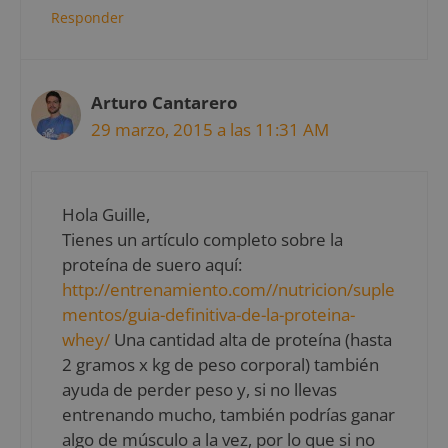
Responder
Arturo Cantarero
29 marzo, 2015 a las 11:31 AM
Hola Guille,
Tienes un artículo completo sobre la
proteína de suero aquí:
http://entrenamiento.com//nutricion/suple
mentos/guia-definitiva-de-la-proteina-
whey/
Una cantidad alta de proteína (hasta
2 gramos x kg de peso corporal) también
ayuda de perder peso y, si no llevas
entrenando mucho, también podrías ganar
algo de músculo a la vez, por lo que si no