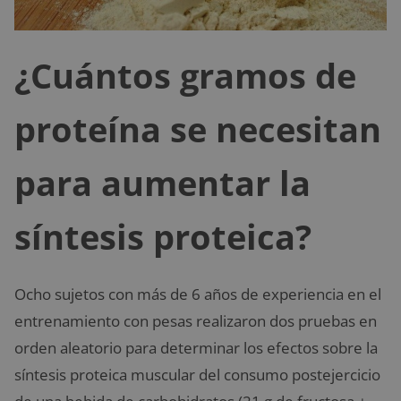
¿Cuántos gramos de
proteína se necesitan
para aumentar la
síntesis proteica?
Ocho sujetos con más de 6 años de experiencia en el
entrenamiento con pesas realizaron dos pruebas en
orden aleatorio para determinar los efectos sobre la
síntesis proteica muscular del consumo postejercicio