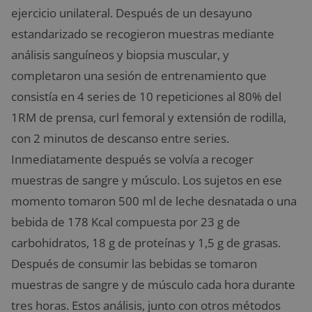
ejercicio unilateral. Después de un desayuno
estandarizado se recogieron muestras mediante
análisis sanguíneos y biopsia muscular, y
completaron una sesión de entrenamiento que
consistía en 4 series de 10 repeticiones al 80% del
1RM de prensa, curl femoral y extensión de rodilla,
con 2 minutos de descanso entre series.
Inmediatamente después se volvía a recoger
muestras de sangre y músculo. Los sujetos en ese
momento tomaron 500 ml de leche desnatada o una
bebida de 178 Kcal compuesta por 23 g de
carbohidratos, 18 g de proteínas y 1,5 g de grasas.
Después de consumir las bebidas se tomaron
muestras de sangre y de músculo cada hora durante
tres horas. Estos análisis, junto con otros métodos