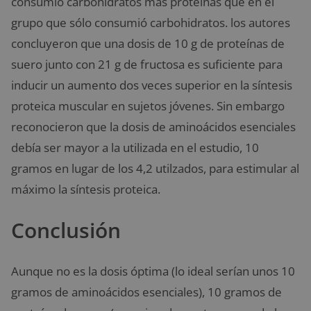
consumió carbohidratos más proteínas que en el
grupo que sólo consumió carbohidratos. los autores
concluyeron que una dosis de 10 g de proteínas de
suero junto con 21 g de fructosa es suficiente para
inducir un aumento dos veces superior en la síntesis
proteica muscular en sujetos jóvenes. Sin embargo
reconocieron que la dosis de aminoácidos esenciales
debía ser mayor a la utilizada en el estudio, 10
gramos en lugar de los 4,2 utilzados, para estimular al
máximo la síntesis proteica.
Conclusión
Aunque no es la dosis óptima (lo ideal serían unos 10
gramos de aminoácidos esenciales), 10 gramos de