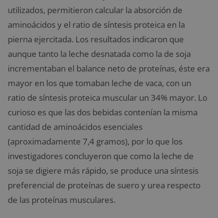
utilizados, permitieron calcular la absorción de
aminoácidos y el ratio de síntesis proteica en la
pierna ejercitada. Los resultados indicaron que
aunque tanto la leche desnatada como la de soja
incrementaban el balance neto de proteínas, éste era
mayor en los que tomaban leche de vaca, con un
ratio de síntesis proteica muscular un 34% mayor. Lo
curioso es que las dos bebidas contenían la misma
cantidad de aminoácidos esenciales
(aproximadamente 7,4 gramos), por lo que los
investigadores concluyeron que como la leche de
soja se digiere más rápido, se produce una síntesis
preferencial de proteínas de suero y urea respecto
de las proteínas musculares.