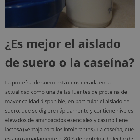
¿Es mejor el aislado
de suero o la caseína?
La proteína de suero está considerada en la
actualidad como una de las fuentes de proteína de
mayor calidad disponible, en particular el aislado de
suero, que se digiere rápidamente y contiene niveles
elevados de aminoácidos esenciales y casi no tiene
lactosa (ventaja para los intolerantes). La caseína, que
es aproximadamente el 80% de proteína de leche de