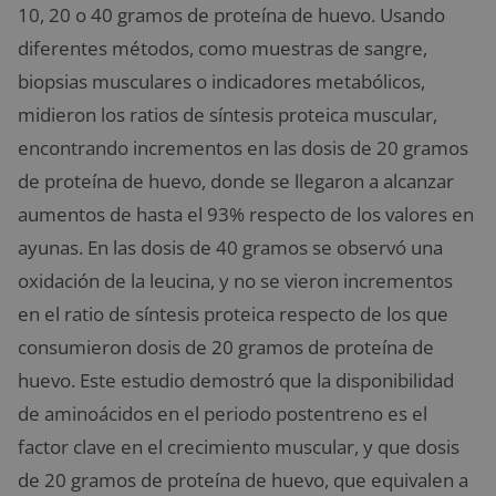
10, 20 o 40 gramos de proteína de huevo. Usando
diferentes métodos, como muestras de sangre,
biopsias musculares o indicadores metabólicos,
midieron los ratios de síntesis proteica muscular,
encontrando incrementos en las dosis de 20 gramos
de proteína de huevo, donde se llegaron a alcanzar
aumentos de hasta el 93% respecto de los valores en
ayunas. En las dosis de 40 gramos se observó una
oxidación de la leucina, y no se vieron incrementos
en el ratio de síntesis proteica respecto de los que
consumieron dosis de 20 gramos de proteína de
huevo. Este estudio demostró que la disponibilidad
de aminoácidos en el periodo postentreno es el
factor clave en el crecimiento muscular, y que dosis
de 20 gramos de proteína de huevo, que equivalen a