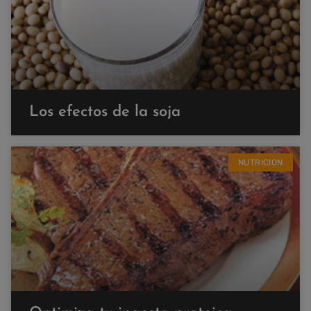
Los efectos de la soja
NUTRICION