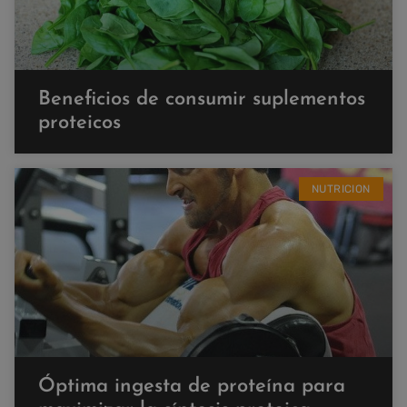
Beneficios de consumir suplementos
proteicos
NUTRICION
Óptima ingesta de proteína para