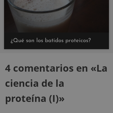
¿Qué son los batidos proteicos?
4 comentarios en «La
ciencia de la
proteína (I)»