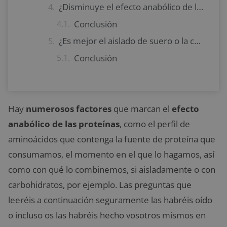
¿Disminuye el efecto anabólico de la proteína con la edad?
Conclusión
¿Es mejor el aislado de suero o la caseína?
Conclusión
Hay
numerosos factores
que marcan el
efecto
anabólico de las proteínas
, como el perfil de
aminoácidos que contenga la fuente de proteína que
consumamos, el momento en el que lo hagamos, así
como con qué lo combinemos, si aisladamente o con
carbohidratos, por ejemplo. Las preguntas que
leeréis a continuación seguramente las habréis oído
o incluso os las habréis hecho vosotros mismos en