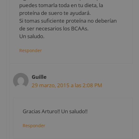
puedes tomarla toda en tu dieta, la
proteína de suero te ayudará.
Si tomas suficiente proteína no deberían
de ser necesarios los BCAAs.
Un saludo.
Responder
Guille
29 marzo, 2015 a las 2:08 PM
Gracias Arturo!! Un saludo!!
Responder