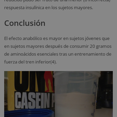
respuesta insulínica en los sujetos mayores.
Conclusión
El efecto anabólico es mayor en sujetos jóvenes que
en sujetos mayores después de consumir 20 gramos
de aminoácidos esenciales tras un entrenamiento de
fuerza del tren inferior(4).