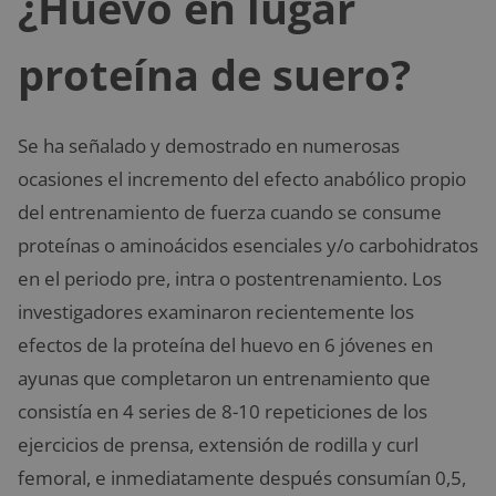
¿Huevo en lugar
proteína de suero?
Se ha señalado y demostrado en numerosas
ocasiones el incremento del efecto anabólico propio
del entrenamiento de fuerza cuando se consume
proteínas o aminoácidos esenciales y/o carbohidratos
en el periodo pre, intra o postentrenamiento. Los
investigadores examinaron recientemente los
efectos de la proteína del huevo en 6 jóvenes en
ayunas que completaron un entrenamiento que
consistía en 4 series de 8-10 repeticiones de los
ejercicios de prensa, extensión de rodilla y curl
femoral, e inmediatamente después consumían 0,5,