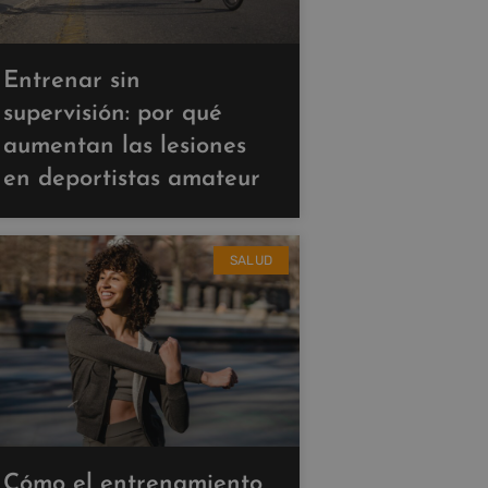
Entrenar sin
supervisión: por qué
aumentan las lesiones
en deportistas amateur
SALUD
Cómo el entrenamiento