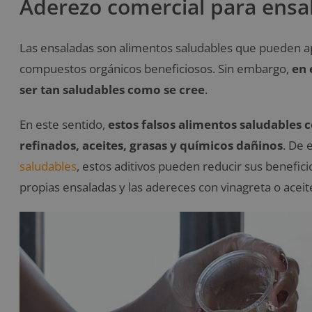
Aderezo comercial para ensa
Las ensaladas son alimentos saludables que pueden a
compuestos orgánicos beneficiosos. Sin embargo,
en 
ser tan saludables como se cree
.
En este sentido,
estos falsos alimentos saludables
refinados, aceites, grasas y químicos dañinos
. De 
saludables
, estos aditivos pueden reducir sus benefici
propias ensaladas y las adereces con vinagreta o aceite