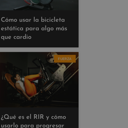
Cómo usar la bicicleta
estática para algo más
que cardio
FUERZA
¿Qué es el RIR y cómo
usarlo para progresar