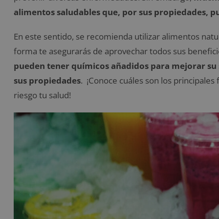
alimentos saludables que, por sus propiedades, p
En este sentido, se recomienda utilizar alimentos natu
forma te asegurarás de aprovechar todos sus benefic
pueden tener químicos añadidos para mejorar su s
sus propiedades
. ¡Conoce cuáles son los principale
riesgo tu salud!