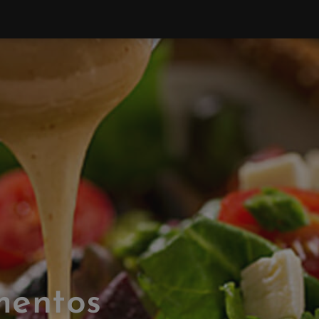
mentos