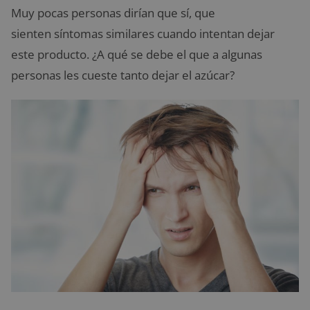
Muy pocas personas dirían que sí, que
sienten síntomas similares cuando intentan dejar
este producto. ¿A qué se debe el que a algunas
personas les cueste tanto dejar el azúcar?