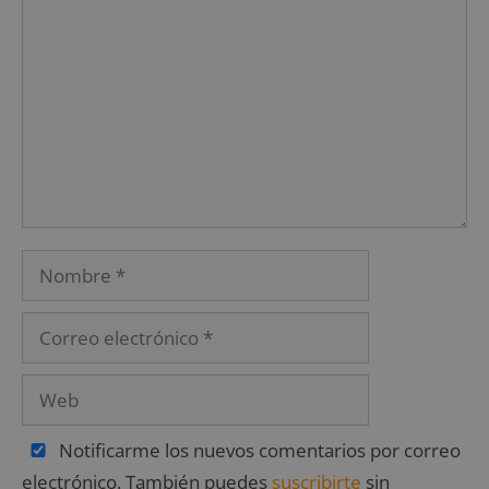
Notificarme los nuevos comentarios por correo
electrónico. También puedes
suscribirte
sin