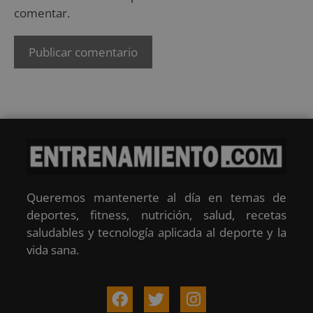
comentar.
Queremos mantenerte al día en temas de
deportes, fitness, nutrición, salud, recetas
saludables y tecnología aplicada al deporte y la
vida sana.