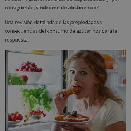
consiguiente,
síndrome de abstinencia
?
Una revisión detallada de las propiedades y
consecuencias del consumo de azúcar nos dará la
respuesta.