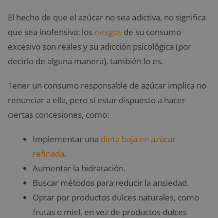
El hecho de que el azúcar no sea adictiva, no significa
que sea inofensiva: los
riesgos
de su consumo
excesivo son reales y su adicción psicológica (por
decirlo de alguna manera), también lo es.
Tener un consumo responsable de azúcar implica no
renunciar a ella, pero sí estar dispuesto a hacer
ciertas concesiones, como:
Implementar una
dieta baja en azúcar
refinada
.
Aumentar la hidratación.
Buscar métodos para reducir la ansiedad.
Optar por productos dulces naturales, como
frutas o miel, en vez de productos dulces