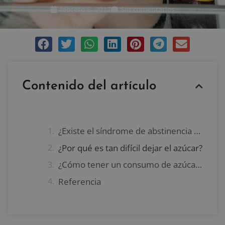
febrero 6, 2017
Sin comentarios
Contenido del artículo
¿Existe el síndrome de abstinencia por azúcar?
¿Por qué es tan difícil dejar el azúcar?
¿Cómo tener un consumo de azúcar responsable?
Referencia