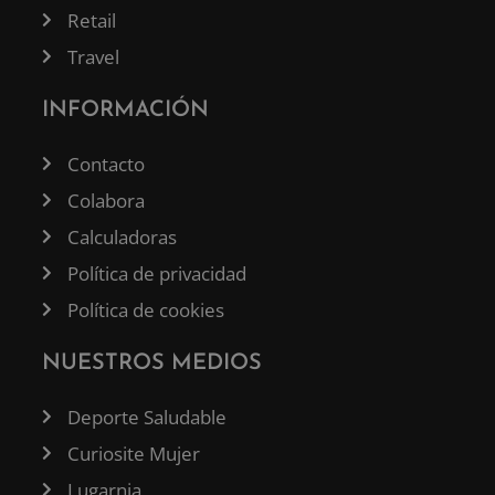
Retail
Travel
INFORMACIÓN
Contacto
Colabora
Calculadoras
Política de privacidad
Política de cookies
NUESTROS MEDIOS
Deporte Saludable
Curiosite Mujer
Lugarnia