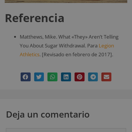
Referencia
Matthews, Mike. What «They» Aren’t Telling
You About Sugar Withdrawal. Para
Legion
Athletics
. [Revisado en febrero de 2017].
Deja un comentario