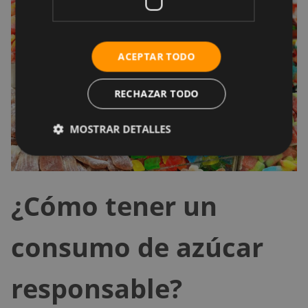
ACEPTAR TODO
RECHAZAR TODO
MOSTRAR DETALLES
¿Cómo tener un
consumo de azúcar
responsable?