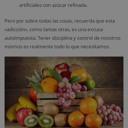
artificiales con azúcar refinada.
Pero por sobre todas las cosas, recuerda que esta
«adicción», como tantas otras, es una excusa
autoimpuesta. Tener disciplina y control de nosotros
mismos es realmente todo lo que necesitamos.