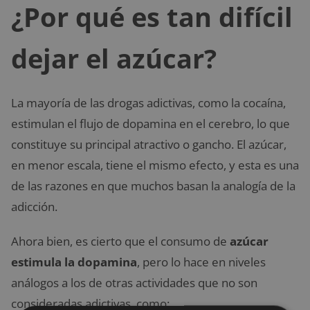
¿Por qué es tan difícil
dejar el azúcar?
La mayoría de las drogas adictivas, como la cocaína,
estimulan el flujo de dopamina en el cerebro, lo que
constituye su principal atractivo o gancho. El azúcar,
en menor escala, tiene el mismo efecto, y esta es una
de las razones en que muchos basan la analogía de la
adicción.
Ahora bien, es cierto que el consumo de
azúcar
estimula la dopamina
, pero lo hace en niveles
análogos a los de otras actividades que no son
consideradas adictivas, como: