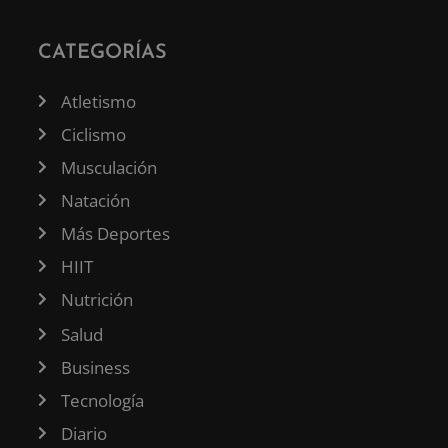
CATEGORÍAS
Atletismo
Ciclismo
Musculación
Natación
Más Deportes
HIIT
Nutrición
Salud
Business
Tecnología
Diario