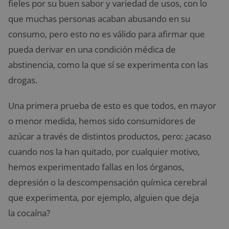
fieles por su buen sabor y variedad de usos, con lo
que muchas personas acaban abusando en su
consumo, pero esto no es válido para afirmar que
pueda derivar en una condición médica de
abstinencia, como la que sí se experimenta con las
drogas.
Una primera prueba de esto es que todos, en mayor
o menor medida, hemos sido consumidores de
azúcar a través de distintos productos, pero: ¿acaso
cuando nos la han quitado, por cualquier motivo,
hemos experimentado fallas en los órganos,
depresión o la descompensación química cerebral
que experimenta, por ejemplo, alguien que deja
la cocaína?